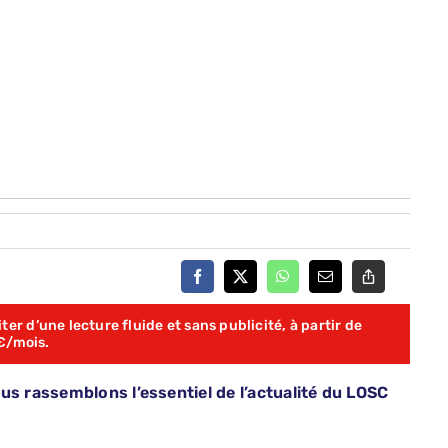
er d’une lecture fluide et sans publicité, à partir de
€/mois.
us rassemblons l’essentiel de l’actualité du LOSC