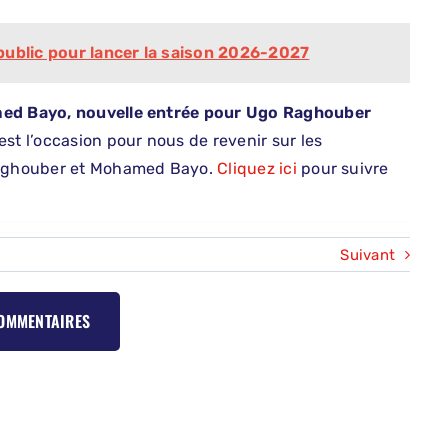
public pour lancer la saison 2026-2027
amed Bayo, nouvelle entrée pour Ugo Raghouber
 l’occasion pour nous de revenir sur les
 Raghouber et Mohamed Bayo.
Cliquez ici
pour suivre
Suivant
COMMENTAIRES