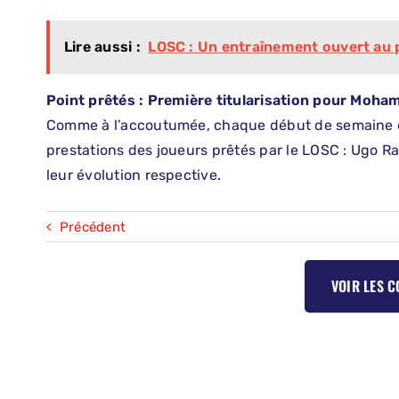
Lire aussi :
LOSC : Un entraînement ouvert au 
Point prêtés : Première titularisation pour Moh
Comme à l’accoutumée, chaque début de semaine est
prestations des joueurs prêtés par le LOSC : Ugo
leur évolution respective.
Précédent
VOIR LES 