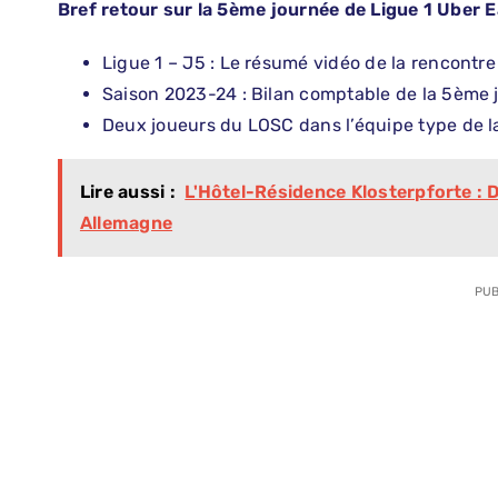
Bref retour sur la 5ème journée de Ligue 1 Uber E
Ligue 1 – J5 : Le résumé vidéo de la rencontr
Saison 2023-24 : Bilan comptable de la 5ème j
Deux joueurs du LOSC dans l’équipe type de l
Lire aussi :
L'Hôtel-Résidence Klosterpforte : 
Allemagne
PUB