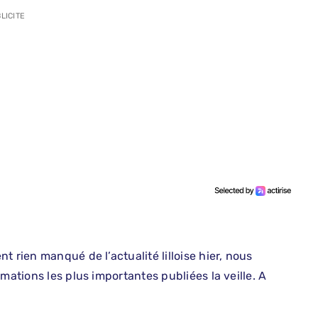
LICITE
 rien manqué de l’actualité lilloise hier, nous
mations les plus importantes publiées la veille. A