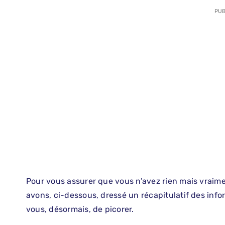
PUB
Pour vous assurer que vous n’avez rien mais vraiment
avons, ci-dessous, dressé un récapitulatif des infor
vous, désormais, de picorer.