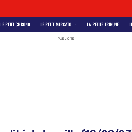
LE PETIT CHRONO
LE PETIT MERCATO
LA PETITE TRIBUNE
L
PUBLICITE