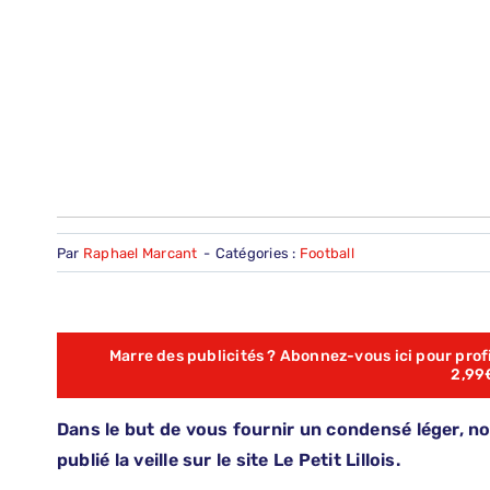
Par
Raphael Marcant
-
Catégories :
Football
Marre des publicités ? Abonnez-vous ici pour profit
2,99
Dans le but de vous fournir un condensé léger, no
publié la veille sur le site Le Petit Lillois.