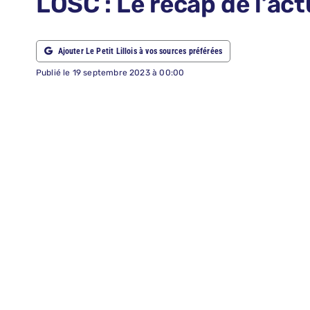
LOSC : Le récap de l’actu
ABONNEMENTS
Ajouter Le Petit Lillois à vos sources préférées
RECHERCHER:
Publié le 19 septembre 2023 à 00:00