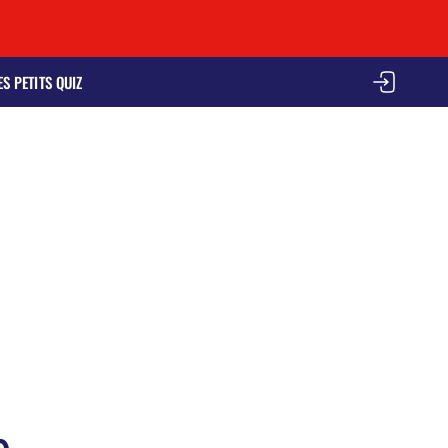
ES PETITS QUIZ