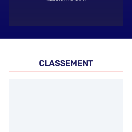
Publié le 7 août 2026 à 19:16
CLASSEMENT