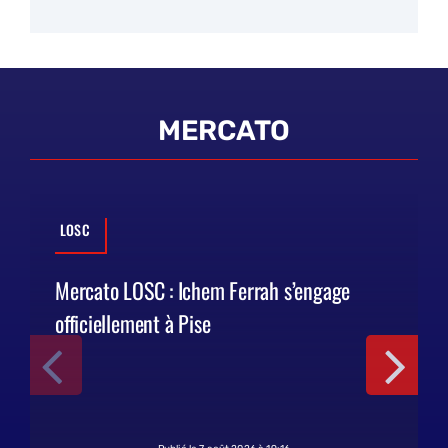
MERCATO
LOSC
Mercato LOSC : Ichem Ferrah s’engage
officiellement à Pise