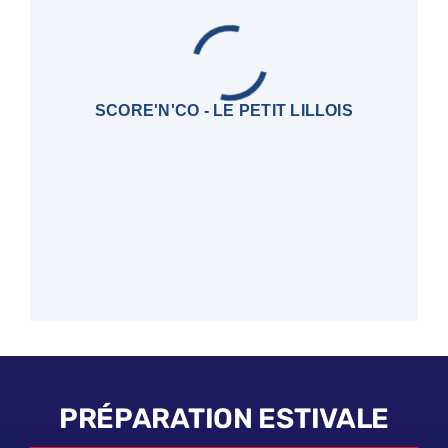
SCORE'N'CO - LE PETIT LILLOIS
PRÉPARATION ESTIVALE