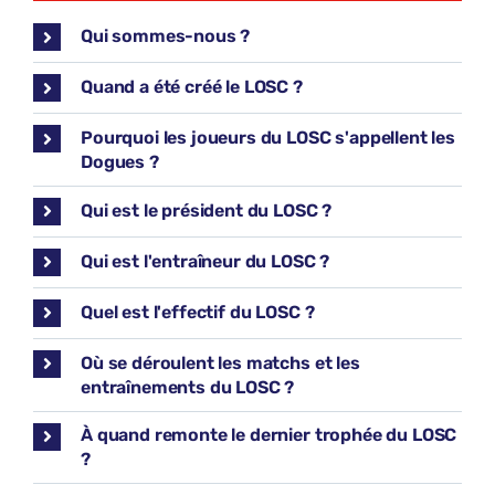
Qui sommes-nous ?
Quand a été créé le LOSC ?
Pourquoi les joueurs du LOSC s'appellent les
Dogues ?
Qui est le président du LOSC ?
Qui est l'entraîneur du LOSC ?
Quel est l'effectif du LOSC ?
Où se déroulent les matchs et les
entraînements du LOSC ?
À quand remonte le dernier trophée du LOSC
?