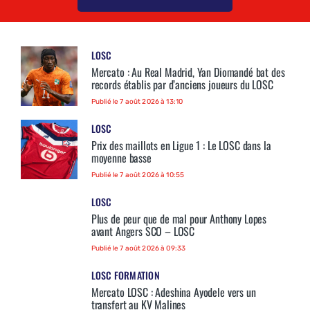
LOSC
Mercato : Au Real Madrid, Yan Diomandé bat des
records établis par d’anciens joueurs du LOSC
Publié le 7 août 2026 à 13:10
LOSC
Prix des maillots en Ligue 1 : Le LOSC dans la
moyenne basse
Publié le 7 août 2026 à 10:55
LOSC
Plus de peur que de mal pour Anthony Lopes
avant Angers SCO – LOSC
Publié le 7 août 2026 à 09:33
LOSC FORMATION
Mercato LOSC : Adeshina Ayodele vers un
transfert au KV Malines