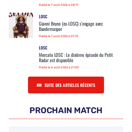
Publié le 7 août 2026 à 08:17
LOSC
Gianni Bruno (ex-LOSC) s’engage avec
Bandırmaspor
Publié le 7 août 2026 à 07:13
LOSC
Mercato LOSC : Le dixième épisode du Petit
Radar est disponible
Publié le 6 août 2026 à 21:50
SUITE DES ARTICLES RÉCENTS
PROCHAIN MATCH