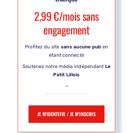
2,99 €/mois sans
engagement
Profitez du site
sans aucune pub
en
étant connecté
Soutenez notre média indépendant
Le
Petit Lillois
—
JE M'IDENTIFIE / JE M'INSCRIS