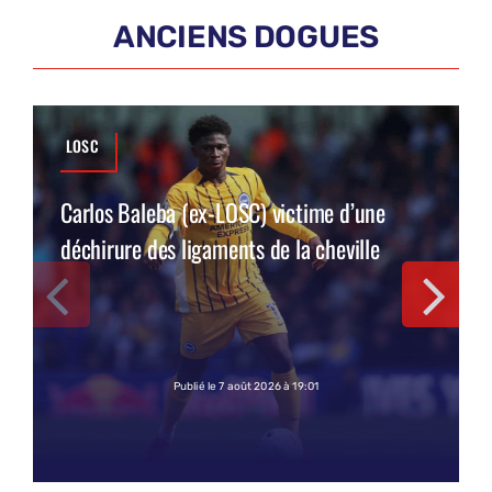
ANCIENS DOGUES
LOSC
Carlos Baleba (ex-LOSC) victime d’une
déchirure des ligaments de la cheville
Publié le 7 août 2026 à 19:01