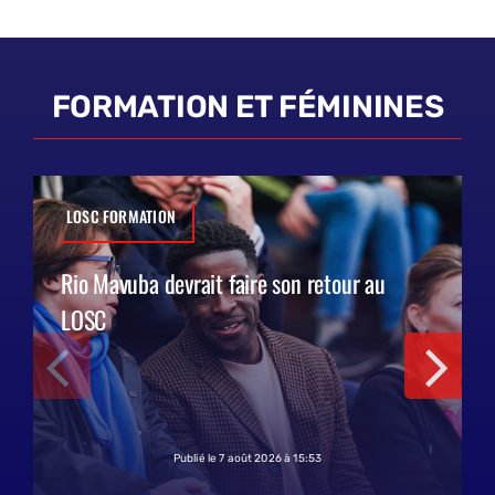
FORMATION ET FÉMININES
LOSC FORMATION
Rio Mavuba devrait faire son retour au
LOSC
Publié le 7 août 2026 à 15:53