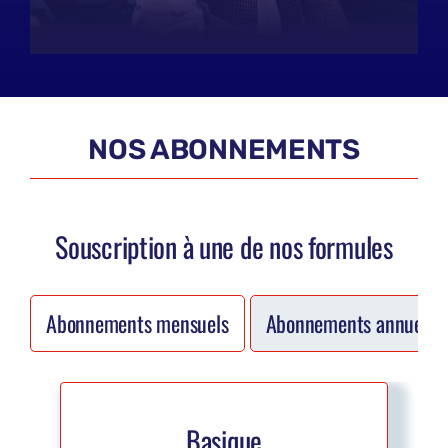
NOS ABONNEMENTS
Souscription à une de nos formules
Abonnements mensuels
Abonnements annuels (1
Basique