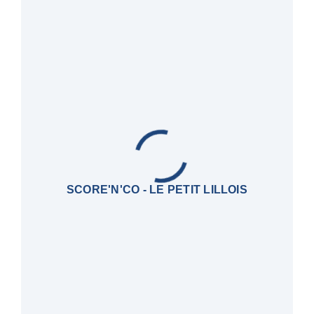
SCORE'N'CO - LE PETIT LILLOIS