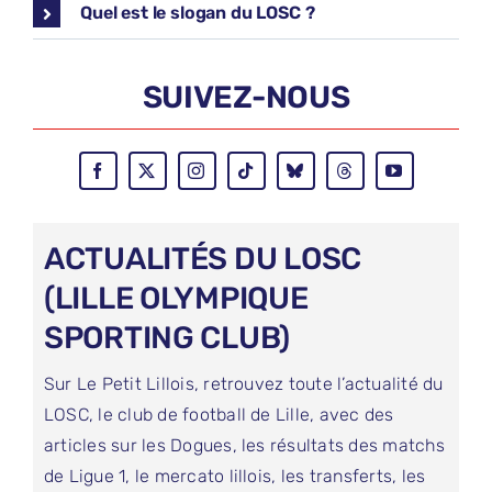
Quel est le slogan du LOSC ?
SUIVEZ-NOUS
ACTUALITÉS DU LOSC
(LILLE OLYMPIQUE
SPORTING CLUB)
Sur Le Petit Lillois, retrouvez toute l’actualité du
LOSC, le club de football de Lille, avec des
articles sur les Dogues, les résultats des matchs
de Ligue 1, le mercato lillois, les transferts, les