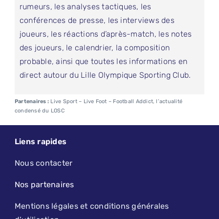
rumeurs, les analyses tactiques, les
conférences de presse, les interviews des
joueurs, les réactions d’après-match, les notes
des joueurs, le calendrier, la composition
probable, ainsi que toutes les informations en
direct autour du Lille Olympique Sporting Club.
Partenaires :
Live Sport
–
Live Foot
–
Football Addict, l’actualité
condensé du LOSC
Liens rapides
Nous contacter
Nos partenaires
Mentions légales et conditions générales