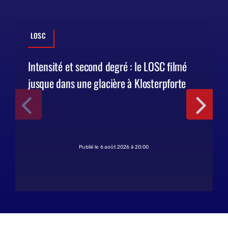
LOSC
Intensité et second degré : le LOSC filmé
jusque dans une glacière à Klosterpforte
Publié le 6 août 2026 à 20:00