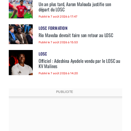
Un an plus tard, Aaron Malouda justifie son
départ du LOSC
Publié le 7 août 2026 à 17:47
LOSC FORMATION
Rio Mavuba devrait faire son retour au LOSC
Publié le 7 août 2026 à 15:53
LOSC
Officiel : Adeshina Ayodele vendu par le LOSC au
KV Malines
Publié le 7 août 2026 à 14:20
PUBLICITE