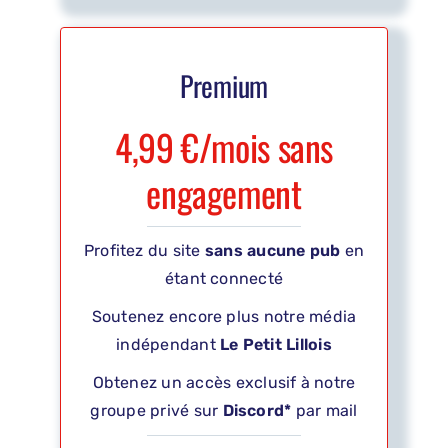
Premium
4,99 €/mois sans
engagement
Profitez du site
sans aucune pub
en
étant connecté
Soutenez encore plus notre média
indépendant
Le Petit Lillois
Obtenez un accès exclusif à notre
groupe privé sur
Discord*
par mail