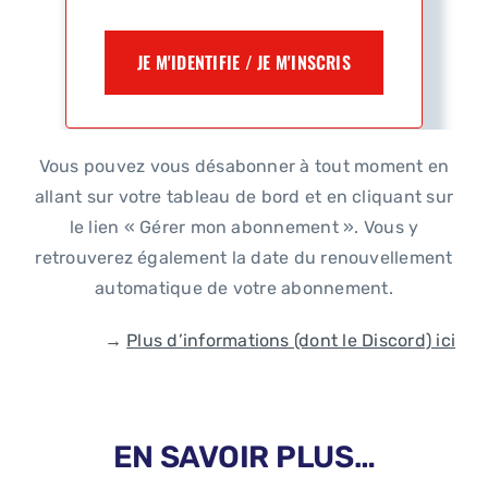
JE M'IDENTIFIE / JE M'INSCRIS
Vous pouvez vous désabonner à tout moment en
allant sur votre tableau de bord et en cliquant sur
le lien « Gérer mon abonnement ». Vous y
retrouverez également la date du renouvellement
automatique de votre abonnement.
→
Plus d’informations (dont le Discord) ici
EN SAVOIR PLUS…