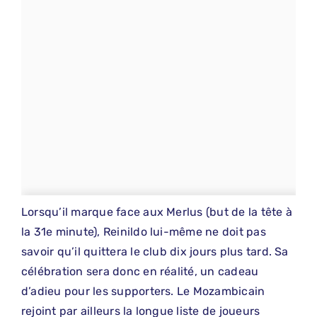
Lorsqu’il marque face aux Merlus (but de la tête à
la 31e minute), Reinildo lui-même ne doit pas
savoir qu’il quittera le club dix jours plus tard. Sa
célébration sera donc en réalité, un cadeau
d’adieu pour les supporters. Le Mozambicain
rejoint par ailleurs la longue liste de joueurs