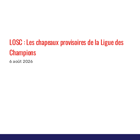
LOSC : Les chapeaux provisoires de la Ligue des
Champions
6 août 2026