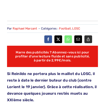
Par
Raphael Marcant
-
Catégories :
Football
,
LOSC
Marre des publicités ? Abonnez-vous ici pour
profiter d’une lecture fluide et sans publicité,
à partir de 2,99€/mois.
Si Reinildo ne portera plus le maillot du LOSC, il
reste à date le dernier buteur du club (contre
Lorient le 19 janvier). Grâce à cette réalisation, il
devance quelques joueurs restés muets au
XXIème siècle.