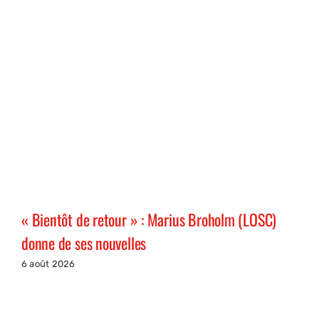
« Bientôt de retour » : Marius Broholm (LOSC)
donne de ses nouvelles
6 août 2026