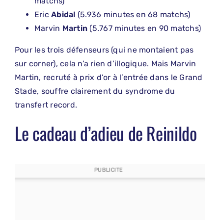
matchs)
Eric
Abidal
(5.936 minutes en 68 matchs)
Marvin
Martin
(5.767 minutes en 90 matchs)
Pour les trois défenseurs (qui ne montaient pas
sur corner), cela n’a rien d’illogique. Mais Marvin
Martin, recruté à prix d’or à l’entrée dans le Grand
Stade, souffre clairement du syndrome du
transfert record.
Le cadeau d’adieu de Reinildo
PUBLICITE