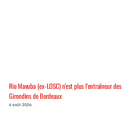
Rio Mavuba (ex-LOSC) n’est plus l’entraîneur des
Girondins de Bordeaux
6 août 2026