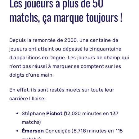
Les joueurs à plus de 50
matchs, ça marque toujours !
Depuis la remontée de 2000, une centaine de
joueurs ont atteint ou dépassé la cinquantaine
d’apparitions en Dogue. Les joueurs de champ qui
n’ont pas réussi à marquer se comptent sur les
doigts d’une main.
En effet, ils sont restés muets sur toute leur
carrière lilloise :
Stéphane
Pichot
(12.020 minutes en 137
matchs)
Émerson
Conceição (8.718 minutes en 115