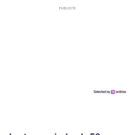
PUBLICITE