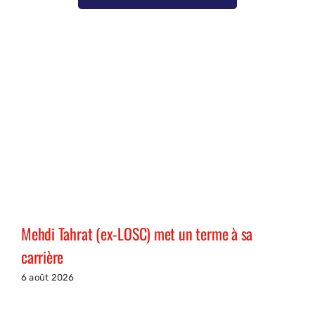
Mehdi Tahrat (ex-LOSC) met un terme à sa
carrière
6 août 2026