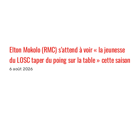
Elton Mokolo (RMC) s’attend à voir « la jeunesse
du LOSC taper du poing sur la table » cette saison
6 août 2026