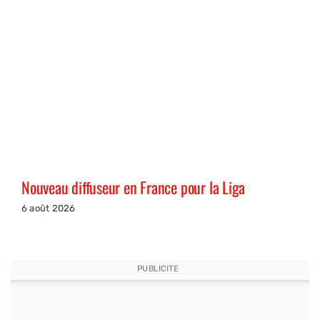
Nouveau diffuseur en France pour la Liga
6 août 2026
PUBLICITE