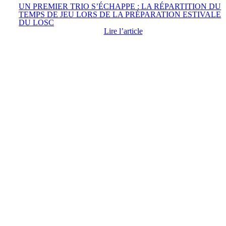
UN PREMIER TRIO S’ÉCHAPPE : LA RÉPARTITION DU
TEMPS DE JEU LORS DE LA PRÉPARATION ESTIVALE
DU LOSC
Lire l’article