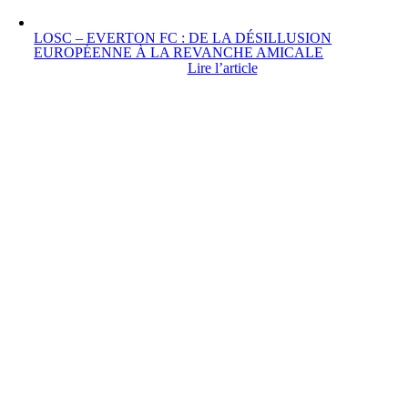
LOSC – EVERTON FC : DE LA DÉSILLUSION
EUROPÉENNE À LA REVANCHE AMICALE
Lire l’article