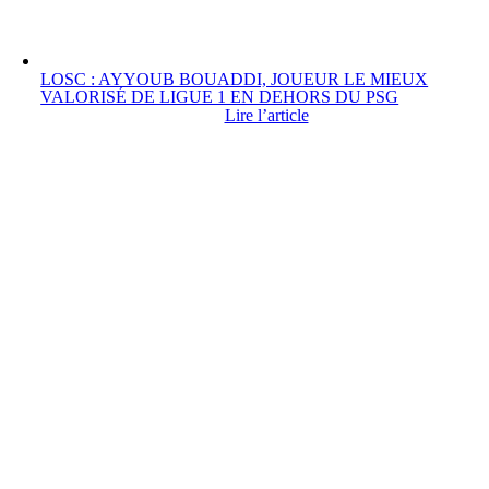
LOSC : AYYOUB BOUADDI, JOUEUR LE MIEUX
VALORISÉ DE LIGUE 1 EN DEHORS DU PSG
Lire l’article