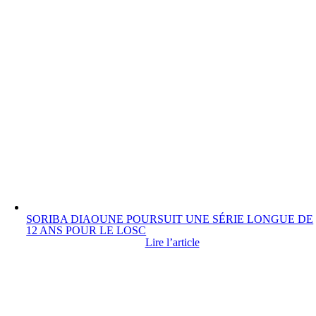
SORIBA DIAOUNE POURSUIT UNE SÉRIE LONGUE DE
12 ANS POUR LE LOSC
Lire l’article