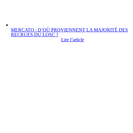
MERCATO : D’OÙ PROVIENNENT LA MAJORITÉ DES
RECRUES DU LOSC ?
Lire l’article