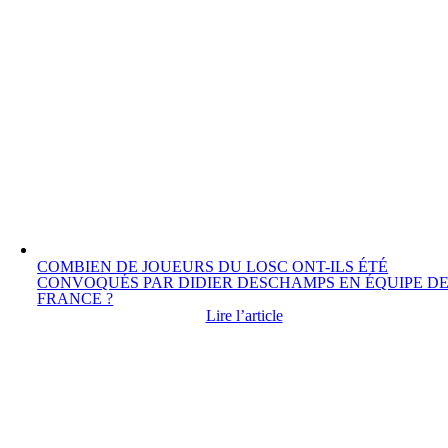
COMBIEN DE JOUEURS DU LOSC ONT-ILS ÉTÉ
CONVOQUÉS PAR DIDIER DESCHAMPS EN ÉQUIPE D
FRANCE ?
Lire l’article