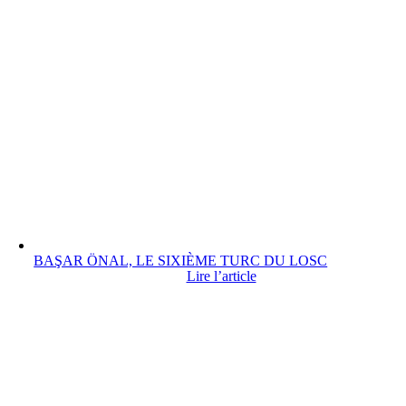
BAŞAR ÖNAL, LE SIXIÈME TURC DU LOSC
Lire l’article