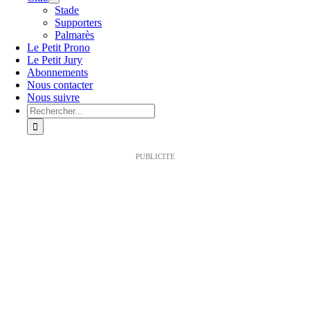
Stade
Supporters
Palmarès
Le Petit Prono
Le Petit Jury
Abonnements
Nous contacter
Nous suivre
Rechercher:
PUBLICITE