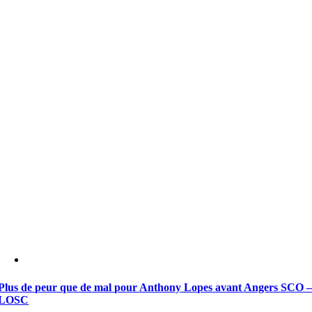
Plus de peur que de mal pour Anthony Lopes avant Angers SCO 
LOSC