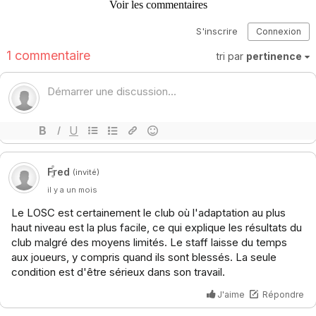
Voir les commentaires