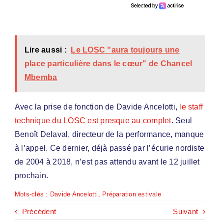
Lire aussi :
Le LOSC "aura toujours une
place particulière dans le cœur" de Chancel
Mbemba
Avec la prise de fonction de Davide Ancelotti,
le staff
technique du LOSC est presque au complet
. Seul
Benoît Delaval, directeur de la performance, manque
à l’appel. Ce dernier, déjà passé par l’écurie nordiste
de 2004 à 2018, n’est pas attendu avant le 12 juillet
prochain.
Mots-clés :
Davide Ancelotti
,
Préparation estivale
Précédent
Suivant