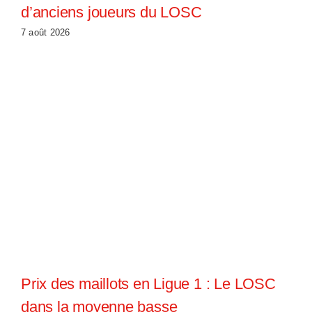
d’anciens joueurs du LOSC
7 août 2026
Prix des maillots en Ligue 1 : Le LOSC
dans la moyenne basse