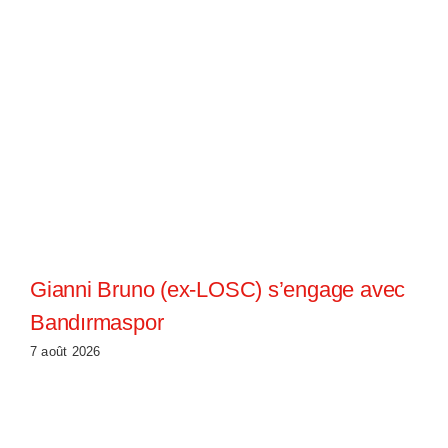
Gianni Bruno (ex-LOSC) s’engage avec
Bandırmaspor
7 août 2026