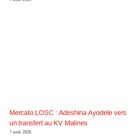
Mercato LOSC : Adeshina Ayodele vers
un transfert au KV Malines
7 août 2026