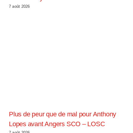
7 août 2026
Plus de peur que de mal pour Anthony
Lopes avant Angers SCO – LOSC
7 août 2026