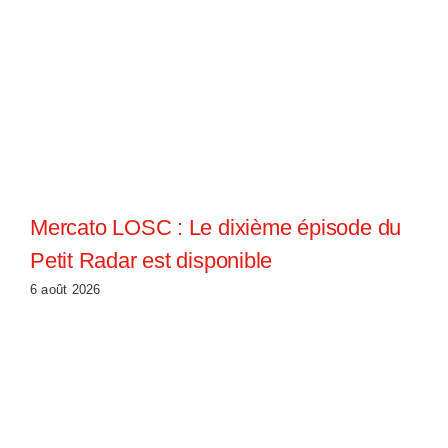
Mercato LOSC : Le dixième épisode du
Petit Radar est disponible
6 août 2026