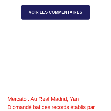
VOIR LES COMMENTAIRES
Mercato : Au Real Madrid, Yan
Diomandé bat des records établis par