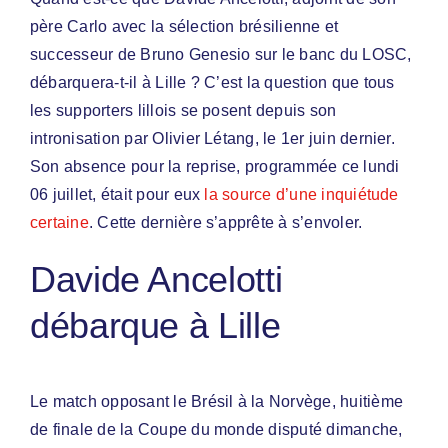
père Carlo avec la sélection brésilienne et
successeur de Bruno Genesio sur le banc du LOSC,
débarquera-t-il à Lille ? C’est la question que tous
les supporters lillois se posent depuis son
intronisation par Olivier Létang, le 1er juin dernier.
Son absence pour la reprise, programmée ce lundi
06 juillet, était pour eux
la source d’une inquiétude
certaine
. Cette dernière s’apprête à s’envoler.
Davide Ancelotti
débarque à Lille
Le match opposant le Brésil à la Norvège, huitième
de finale de la Coupe du monde disputé dimanche,