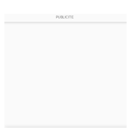
PUBLICITE