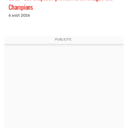
Champions
6 août 2026
PUBLICITE