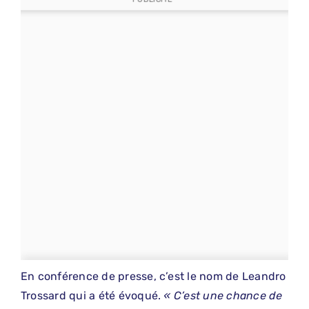
En conférence de presse, c’est le nom de Leandro
Trossard qui a été évoqué.
« C’est une chance de