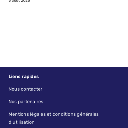
5 août 2026
Liens rapides
Nous contacter
Nos partenaires
Mentions légales et conditions générales
d’utilisation