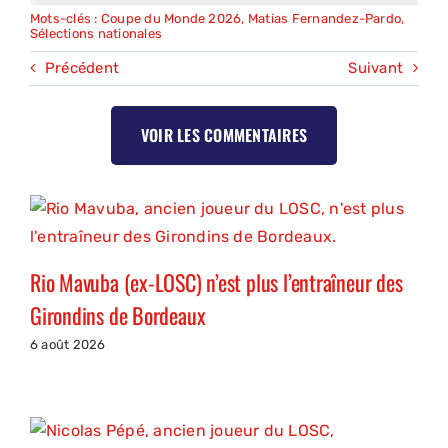
Mots-clés :
Coupe du Monde 2026
,
Matias Fernandez-Pardo
,
Sélections nationales
Précédent
Suivant
VOIR LES COMMENTAIRES
Rio Mavuba (ex-LOSC) n’est plus l’entraîneur des
Girondins de Bordeaux
6 août 2026