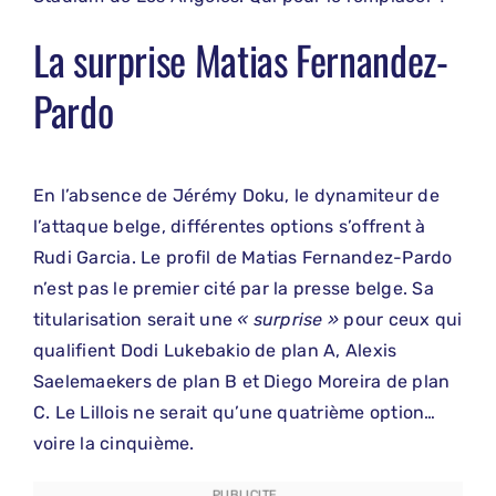
La surprise Matias Fernandez-
Pardo
En l’absence de Jérémy Doku, le dynamiteur de
l’attaque belge, différentes options s’offrent à
Rudi Garcia. Le profil de Matias Fernandez-Pardo
n’est pas le premier cité par la presse belge. Sa
titularisation serait une
« surprise »
pour ceux qui
qualifient Dodi Lukebakio de plan A, Alexis
Saelemaekers de plan B et Diego Moreira de plan
C. Le Lillois ne serait qu’une quatrième option…
voire la cinquième.
PUBLICITE