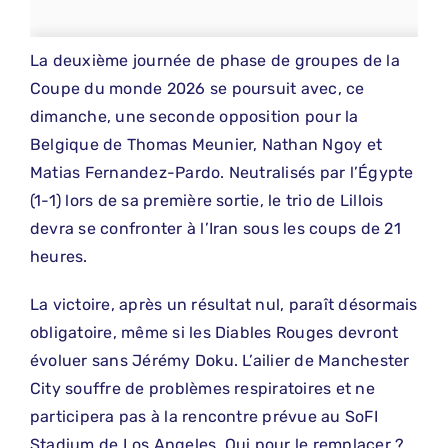
La deuxième journée de phase de groupes de la
Coupe du monde 2026 se poursuit avec, ce
dimanche, une seconde opposition pour la
Belgique de Thomas Meunier, Nathan Ngoy et
Matias Fernandez-Pardo. Neutralisés par l’Égypte
(1-1) lors de sa première sortie, le trio de Lillois
devra se confronter à l’Iran sous les coups de 21
heures.
La victoire, après un résultat nul, paraît désormais
obligatoire, même si les Diables Rouges devront
évoluer sans Jérémy Doku. L’ailier de Manchester
City souffre de problèmes respiratoires et ne
participera pas à la rencontre prévue au SoFI
Stadium de Los Angeles. Qui pour le remplacer ?