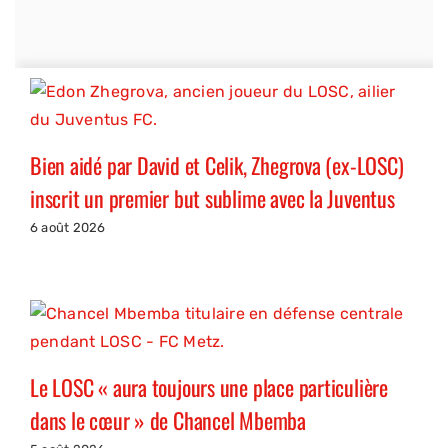
Bien aidé par David et Celik, Zhegrova (ex-LOSC)
inscrit un premier but sublime avec la Juventus
6 août 2026
Le LOSC « aura toujours une place particulière
dans le cœur » de Chancel Mbemba