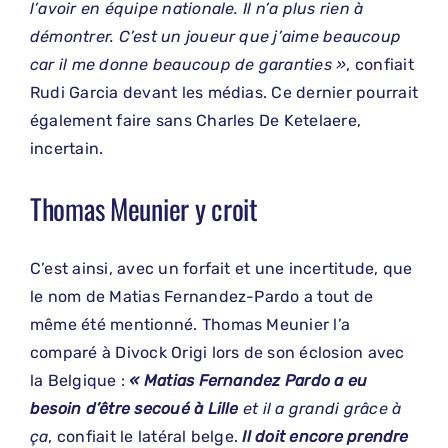
l’avoir en équipe nationale. Il n’a plus rien à
démontrer. C’est un joueur que j’aime beaucoup
car il me donne beaucoup de garanties »
, confiait
Rudi Garcia devant les médias. Ce dernier pourrait
également faire sans Charles De Ketelaere,
incertain.
Thomas Meunier y croit
C’est ainsi, avec un forfait et une incertitude, que
le nom de Matias Fernandez-Pardo a tout de
même été mentionné. Thomas Meunier l’a
comparé à Divock Origi lors de son éclosion avec
la Belgique :
« Matias Fernandez Pardo a eu
besoin d’être secoué à Lille
et il a grandi grâce à
ça
, confiait le latéral belge.
Il doit encore prendre