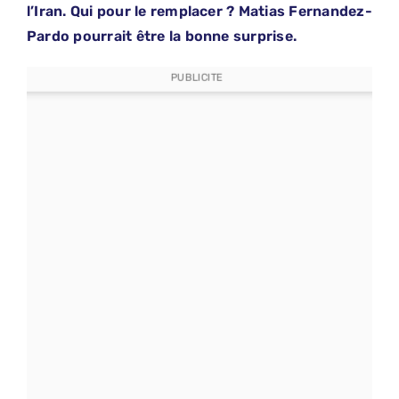
l’Iran. Qui pour le remplacer ? Matias Fernandez-
Pardo pourrait être la bonne surprise.
PUBLICITE