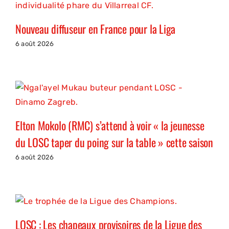
Nouveau diffuseur en France pour la Liga
6 août 2026
Elton Mokolo (RMC) s’attend à voir « la jeunesse
du LOSC taper du poing sur la table » cette saison
6 août 2026
LOSC : Les chapeaux provisoires de la Ligue des