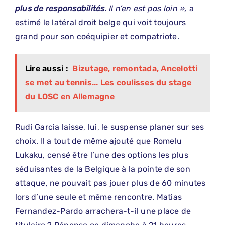
plus de responsabilités.
Il n’en est pas loin »,
a
estimé le latéral droit belge qui voit toujours
grand pour son coéquipier et compatriote.
Lire aussi :
Bizutage, remontada, Ancelotti
se met au tennis... Les coulisses du stage
du LOSC en Allemagne
Rudi Garcia laisse, lui, le suspense planer sur ses
choix. Il a tout de même ajouté que Romelu
Lukaku, censé être l’une des options les plus
séduisantes de la Belgique à la pointe de son
attaque, ne pouvait pas jouer plus de 60 minutes
lors d’une seule et même rencontre. Matias
Fernandez-Pardo arrachera-t-il une place de