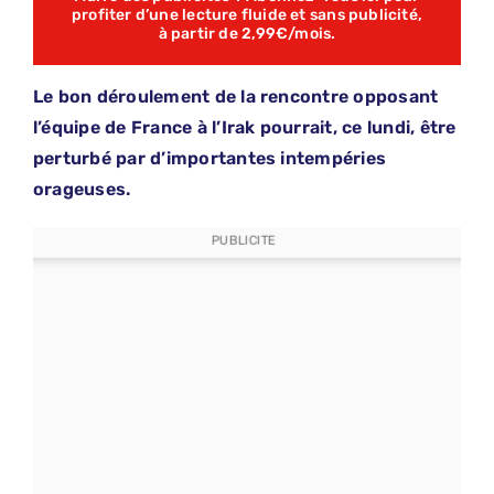
profiter d’une lecture fluide et sans publicité,
à partir de 2,99€/mois.
Le bon déroulement de la rencontre opposant
l’équipe de France à l’Irak pourrait, ce lundi, être
perturbé par d’importantes intempéries
orageuses.
PUBLICITE