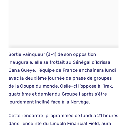
Sortie vainqueur (3-1) de son opposition
inaugurale, elle se frottait au Sénégal d’Idrissa
Gana Gueye, l’équipe de France enchaînera lundi
avec la deuxième journée de phase de groupes
de la Coupe du monde. Celle-ci l’oppose à l’Irak,
quatrième et dernier du Groupe I après s’être
lourdement incliné face à la Norvège.
Cette rencontre, programmée ce lundi à 21 heures
dans l’enceinte du Lincoln Financial Field, aura