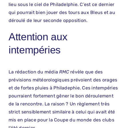
lieu sous le ciel de Philadelphie. C’est ce dernier
qui pourrait bien jouer des tours aux Bleus et au
déroulé de leur seconde opposition.
Attention aux
intempéries
La rédaction du média
RMC
révèle que des
prévisions météorologiques prévoient des orages
et de fortes pluies à Philadephie. Ces intempéries
pourraient fortement gêner le bon déroulement
de la rencontre. La raison ? Un règlement très
strict sensiblement similaire à celui qui avait été
mis en place pour la Coupe du monde des clubs
l’été dernier.