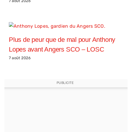
7 août 2026
Plus de peur que de mal pour Anthony
Lopes avant Angers SCO – LOSC
7 août 2026
PUBLICITE