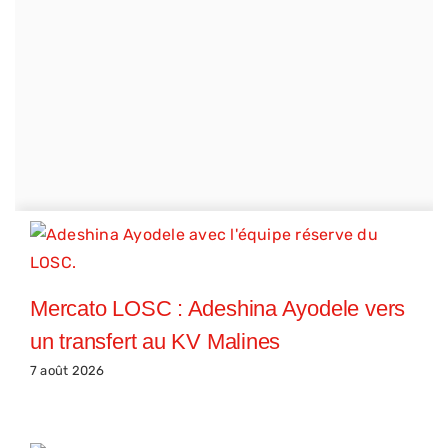
Mercato LOSC : Adeshina Ayodele vers
un transfert au KV Malines
7 août 2026