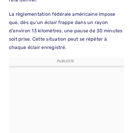
La règlementation fédérale américaine impose
que, dès qu’un éclair frappe dans un rayon
d’environ 13 kilomètres, une pause de 30 minutes
soit prise. Cette situation peut se répéter à
chaque éclair enregistré.
PUBLICITE