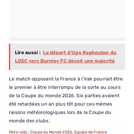
Lire aussi :
Le départ d’Ugo Raghouber du
LOSC vers Burnley FC déçoit une majorité
Le match opposant la France à l’Irak pourrait être
le premier à être interrompu de la sorte au cours
de la Coupe du monde 2026. Six parties avaient
été retardées un an plus tôt pour ces mêmes
raisons météorologiques lors de la Coupe du
monde des clubs.
Mots-clés :
Coupe du Monde 2026
,
Equipe de France