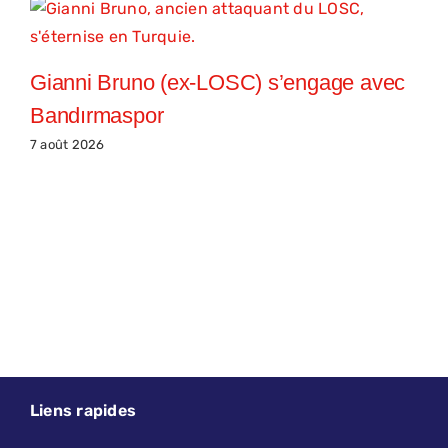
Gianni Bruno (ex-LOSC) s’engage avec
Bandırmaspor
7 août 2026
Liens rapides