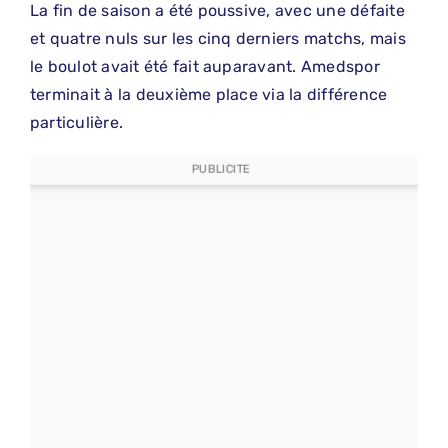
La fin de saison a été poussive, avec une défaite
et quatre nuls sur les cinq derniers matchs, mais
le boulot avait été fait auparavant. Amedspor
terminait à la deuxième place via la différence
particulière.
PUBLICITE