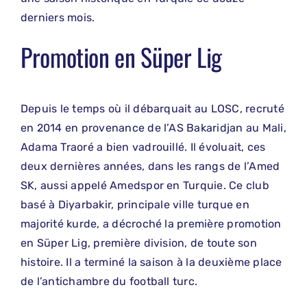
derniers mois.
Promotion en Süper Lig
Depuis le temps où il débarquait au LOSC, recruté
en 2014 en provenance de l’AS Bakaridjan au Mali,
Adama Traoré a bien vadrouillé. Il évoluait, ces
deux dernières années, dans les rangs de l’Amed
SK, aussi appelé Amedspor en Turquie. Ce club
basé à Diyarbakir, principale ville turque en
majorité kurde, a décroché la première promotion
en Süper Lig, première division, de toute son
histoire. Il a terminé la saison à la deuxième place
de l’antichambre du football turc.