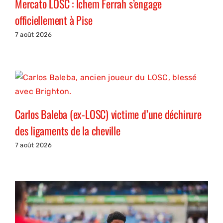
Mercato LOSC : Ichem Ferrah s’engage
officiellement à Pise
7 août 2026
Carlos Baleba (ex-LOSC) victime d’une déchirure
des ligaments de la cheville
7 août 2026