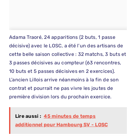
Adama Traoré, 24 apparitions (2 buts, 1 passe
décisive) avec le LOSC, a été l’un des artisans de
cette belle saison collective : 32 matchs, 3 buts et
3 passes décisives au compteur (63 rencontres,
10 buts et 5 passes décisives en 2 exercices).
L’ancien Lillois arrive néanmoins à la fin de son
contrat et pourrait ne pas vivre les joutes de
première division lors du prochain exercice.
Lire aussi :
45 minutes de temps
additionnel pour Hambourg SV - LOSC