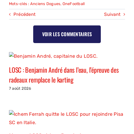
Mots-clés :
Anciens Dogues
,
OneFootball
Précédent
Suivant
VOIR LES COMMENTAIRES
LOSC : Benjamin André dans l’eau, l’épreuve des
radeaux remplace le karting
7 août 2026