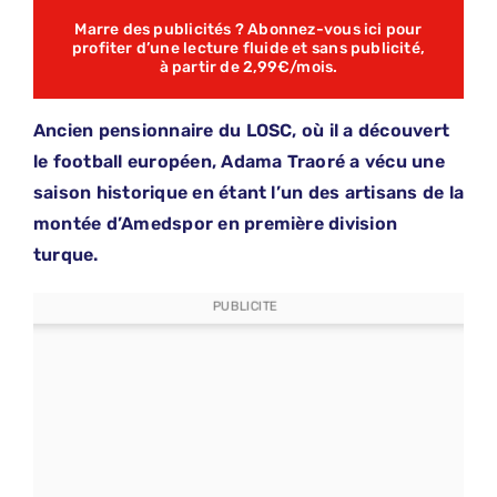
Marre des publicités ? Abonnez-vous ici pour
profiter d’une lecture fluide et sans publicité,
à partir de 2,99€/mois.
Ancien pensionnaire du LOSC, où il a découvert
le football européen, Adama Traoré a vécu une
saison historique en étant l’un des artisans de la
montée d’Amedspor en première division
turque.
PUBLICITE