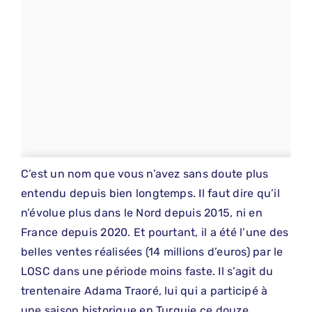
C’est un nom que vous n’avez sans doute plus
entendu depuis bien longtemps. Il faut dire qu’il
n’évolue plus dans le Nord depuis 2015, ni en
France depuis 2020. Et pourtant, il a été l’une des
belles ventes réalisées (14 millions d’euros) par le
LOSC dans une période moins faste. Il s’agit du
trentenaire Adama Traoré, lui qui a participé à
une saison historique en Turquie ce douze