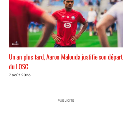
Un an plus tard, Aaron Malouda justifie son départ
du LOSC
7 août 2026
PUBLICITE