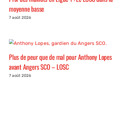
moyenne basse
7 août 2026
Plus de peur que de mal pour Anthony Lopes
avant Angers SCO – LOSC
7 août 2026