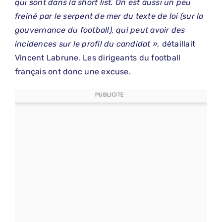
qui sont dans la short list. On est aussi un peu
freiné par le serpent de mer du texte de loi (sur la
gouvernance du football), qui peut avoir des
incidences sur le profil du candidat »,
détaillait
Vincent Labrune. Les dirigeants du football
français ont donc une excuse.
PUBLICITE