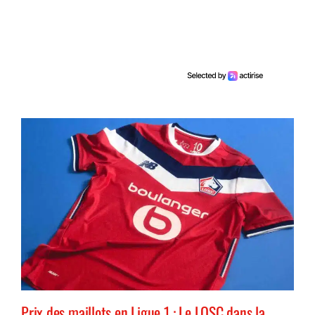
Prix des maillots en Ligue 1 : Le LOSC dans la