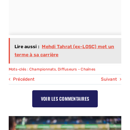
Lire aussi :
Mehdi Tahrat (ex-LOSC) met un
terme à sa carrière
Mots-clés :
Championnats
,
Diffuseurs - Chaînes
Précédent
Suivant
VOIR LES COMMENTAIRES