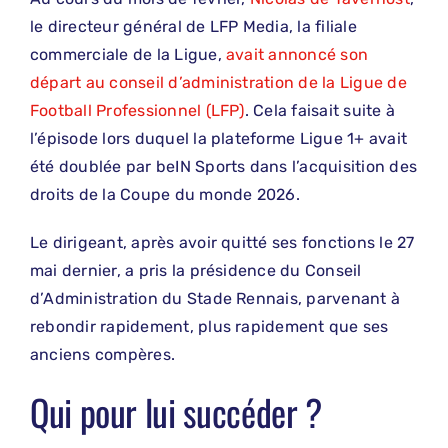
le directeur général de LFP Media, la filiale
commerciale de la Ligue,
avait annoncé son
départ au conseil d’administration de la Ligue de
Football Professionnel (LFP)
. Cela faisait suite à
l’épisode lors duquel la plateforme Ligue 1+ avait
été doublée par beIN Sports dans l’acquisition des
droits de la Coupe du monde 2026.
Le dirigeant, après avoir quitté ses fonctions le 27
mai dernier, a pris la présidence du Conseil
d’Administration du Stade Rennais, parvenant à
rebondir rapidement, plus rapidement que ses
anciens compères.
Qui pour lui succéder ?