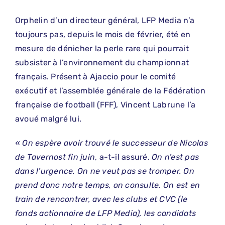
Orphelin d’un directeur général, LFP Media n’a
toujours pas, depuis le mois de février, été en
mesure de dénicher la perle rare qui pourrait
subsister à l’environnement du championnat
français. Présent à Ajaccio pour le comité
exécutif et l’assemblée générale de la Fédération
française de football (FFF), Vincent Labrune l’a
avoué malgré lui.
« On espère avoir trouvé le successeur de Nicolas
de Tavernost fin juin
, a-t-il assuré.
On n’est pas
dans l’urgence. On ne veut pas se tromper. On
prend donc notre temps, on consulte. On est en
train de rencontrer, avec les clubs et CVC (le
fonds actionnaire de LFP Media), les candidats