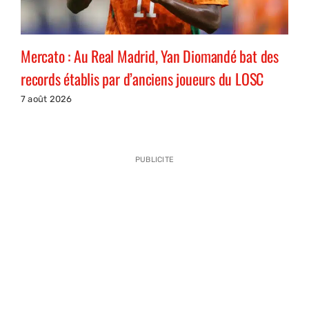
Mercato : Au Real Madrid, Yan Diomandé bat des
records établis par d’anciens joueurs du LOSC
7 août 2026
PUBLICITE