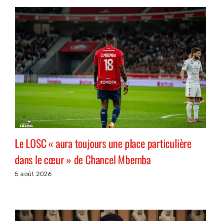
Le LOSC « aura toujours une place particulière
dans le cœur » de Chancel Mbemba
5 août 2026