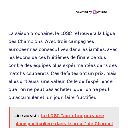
La saison prochaine, le LOSC retrouvera la Ligue
des Champions. Avec trois campagnes
européennes consécutives dans les jambes, avec
les leçons de ces huitièmes de finale perdus
contre des équipes plus expérimentées dans des
matchs couperets. Ces défaites ont un prix, mais
elles ont aussi une valeur. Celle de l’expérience
que l’on ne peut pas acheter, que l’on ne peut
qu’accumuler et, un jour, faire fructifier.
Lire aussi :
Le LOSC "aura toujours une
place particulière dans le cœur" de Chancel