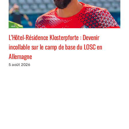
L’Hôtel-Résidence Klosterpforte : Devenir
incollable sur le camp de base du LOSC en
Allemagne
5 août 2026