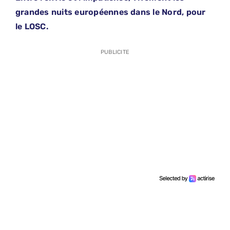
grandes nuits européennes dans le Nord, pour
le LOSC.
PUBLICITE