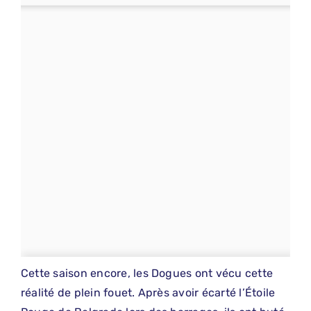
Cette saison encore, les Dogues ont vécu cette
réalité de plein fouet. Après avoir écarté l’Étoile