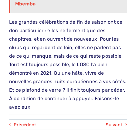
Mbemba
Les grandes célébrations de fin de saison ont ce
don particulier : elles ne ferment que des
chapitres, et en ouvrent de nouveaux. Pour les
clubs qui regardent de loin, elles ne parlent pas
de ce qui manque, mais de ce qui reste possible.
Tout est toujours possible, le LOSC l’a bien
démontré en 2021. Qu’une hâte, vivre de
nouvelles grandes nuits européennes à vos côtés.
Et ce plafond de verre ? Il finit toujours par céder.
À condition de continuer à appuyer. Faisons-le
avec eux.
Précédent
Suivant