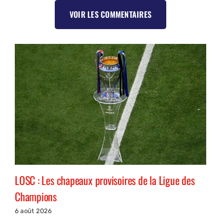
VOIR LES COMMENTAIRES
LOSC : Les chapeaux provisoires de la Ligue des
Champions
6 août 2026