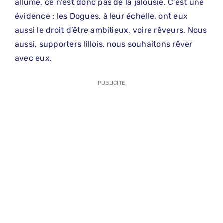
allume, ce n’est donc pas de la jalousie. C’est une
évidence : les Dogues, à leur échelle, ont eux
aussi le droit d’être ambitieux, voire rêveurs. Nous
aussi, supporters lillois, nous souhaitons rêver
avec eux.
PUBLICITE