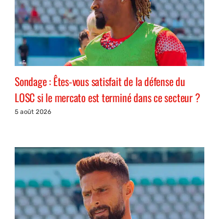
Sondage : Êtes-vous satisfait de la défense du
LOSC si le mercato est terminé dans ce secteur ?
5 août 2026