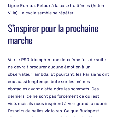
Ligue Europa. Retour à la case huitièmes (Aston
Villa). Le cycle semble se répéter.
S’inspirer pour la prochaine
marche
Voir le PSG triompher une deuxième fois de suite
ne devrait procurer aucune émotion à un
observateur lambda. Et pourtant, les Parisiens ont
eux aussi longtemps buté sur les mêmes
obstacles avant d’atteindre les sommets. Ces
derniers, ce ne sont pas forcément ce qui est
visé, mais ils nous inspirent à voir grand, à nourrir
l’espoirs de belles victoires. Ce que Budapest