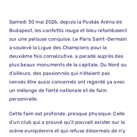
Samedi 30 mai 2026, depuis la Puskás Aréna de
Budapest, les confettis rouge et bleu retombaient
sur une pelouse conquise. Le Paris Saint-Germain
a soulevé la Ligue des Champions pour la
deuxième fois consécutive, a paradé auprès des
plus beaux monuments de la capitale. Du Nord ou
d’ailleurs, des passionnés qui n’étaient pas
censés être aussi concernés ont regardé ça avec
un mélange de fierté nationale et de faim
personnelle.
Cette faim est profonde, presque physique. Celle
d’un club qui a prouvé qu’il pouvait exister sur la
scène européenne et qui refuse désormais de n’y