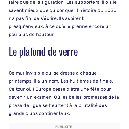
faire que de la figuration. Les supporters lillois le
savent mieux que quiconque : l’histoire du LOSC
n’a pas fini de s’écrire. Ils aspirent,
presqu’envieux, à ce qu’elle prenne encore un
peu plus de hauteur.
Le plafond de verre
Ce mur invisible qui se dresse à chaque
printemps. Il a un nom. Les huitièmes de finale.
Ce tour où l’Europe cesse d’être une fête pour
devenir un examen. Où les belles promesses de la
phase de ligue se heurtent à la brutalité des
grands clubs continentaux.
PUBLICITE