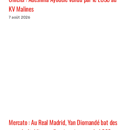
KV Malines
7 août 2026
Mercato : Au Real Madrid, Yan Diomandé bat des