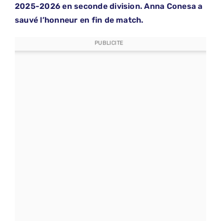
2025-2026 en seconde division. Anna Conesa a
sauvé l’honneur en fin de match.
PUBLICITE