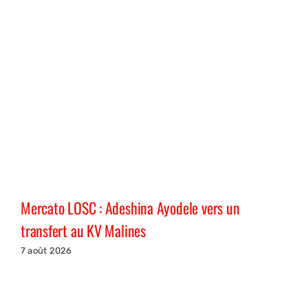
Mercato LOSC : Adeshina Ayodele vers un
transfert au KV Malines
7 août 2026