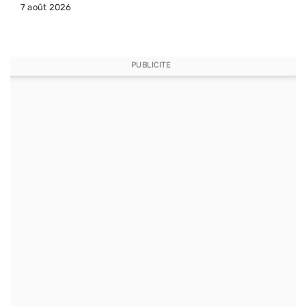
7 août 2026
PUBLICITE