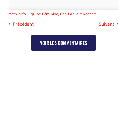
Mots-clés :
Equipe Féminine
,
Récit de la rencontre
Précédent
Suivant
VOIR LES COMMENTAIRES