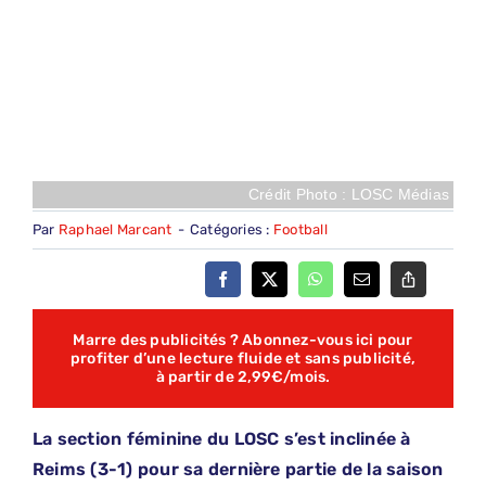
Crédit Photo : LOSC Médias
Par
Raphael Marcant
-
Catégories :
Football
Marre des publicités ? Abonnez-vous ici pour
profiter d’une lecture fluide et sans publicité,
à partir de 2,99€/mois.
La section féminine du LOSC s’est inclinée à
Reims (3-1) pour sa dernière partie de la saison