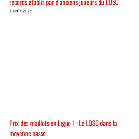
records établis par d’anciens joueurs du LOSC
7 août 2026
Prix des maillots en Ligue 1 : Le LOSC dans la
moyenne basse