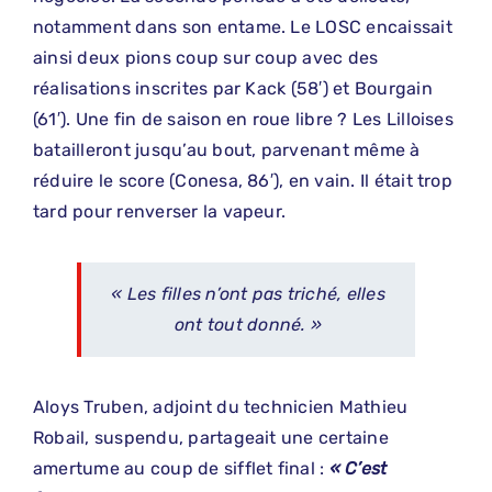
notamment dans son entame. Le LOSC encaissait
ainsi deux pions coup sur coup avec des
réalisations inscrites par Kack (58′) et Bourgain
(61′). Une fin de saison en roue libre ? Les Lilloises
batailleront jusqu’au bout, parvenant même à
réduire le score (Conesa, 86′), en vain. Il était trop
tard pour renverser la vapeur.
« Les filles n’ont pas triché, elles
ont tout donné. »
Aloys Truben, adjoint du technicien Mathieu
Robail, suspendu, partageait une certaine
amertume au coup de sifflet final :
« C’est