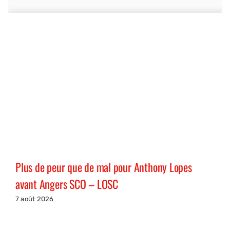
Plus de peur que de mal pour Anthony Lopes
avant Angers SCO – LOSC
7 août 2026