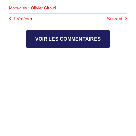
Mots-clés :
Olivier Giroud
Précédent
Suivant
VOIR LES COMMENTAIRES