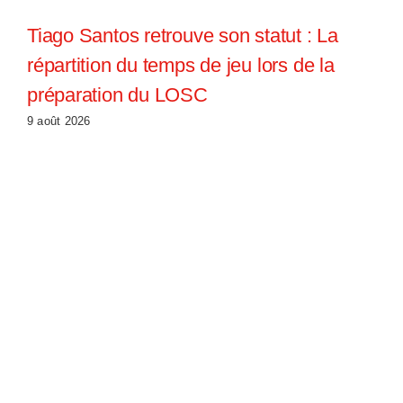
Tiago Santos retrouve son statut : La
répartition du temps de jeu lors de la
préparation du LOSC
9 août 2026