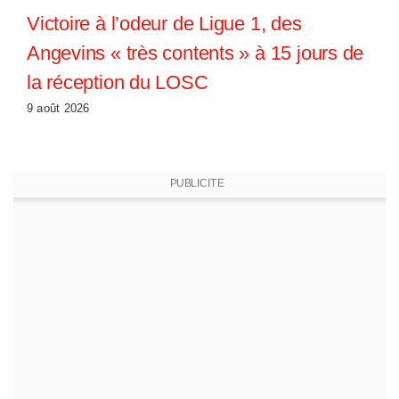
Victoire à l’odeur de Ligue 1, des
Angevins « très contents » à 15 jours de
la réception du LOSC
9 août 2026
PUBLICITE