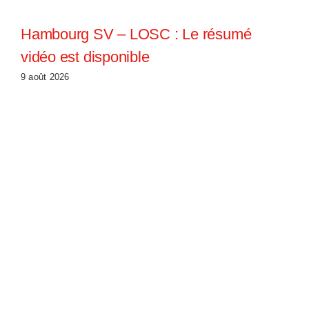
Hambourg SV – LOSC : Le résumé
vidéo est disponible
9 août 2026