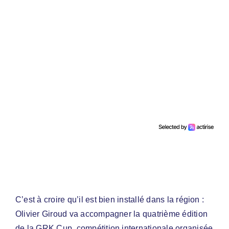
C’est à croire qu’il est bien installé dans la région :
Olivier Giroud va accompagner la quatrième édition
de la GRK Cup, compétition internationale organisée