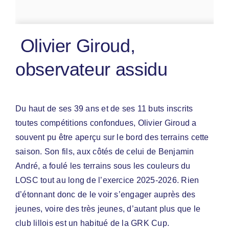
Olivier Giroud,
observateur assidu
Du haut de ses 39 ans et de ses 11 buts inscrits
toutes compétitions confondues, Olivier Giroud a
souvent pu être aperçu sur le bord des terrains cette
saison. Son fils, aux côtés de celui de Benjamin
André, a foulé les terrains sous les couleurs du
LOSC tout au long de l’exercice 2025-2026. Rien
d’étonnant donc de le voir s’engager auprès des
jeunes, voire des très jeunes, d’autant plus que le
club lillois est un habitué de la GRK Cup.