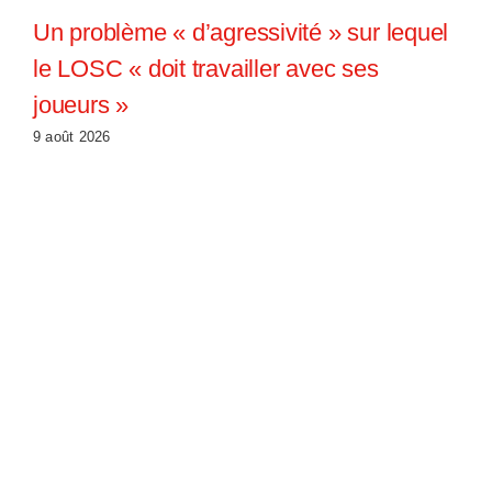
Un problème « d’agressivité » sur lequel
le LOSC « doit travailler avec ses
joueurs »
9 août 2026