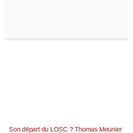
Son départ du LOSC ? Thomas Meunier