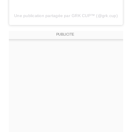
Une publication partagée par GRK CUP™ (@grk.cup)
PUBLICITE