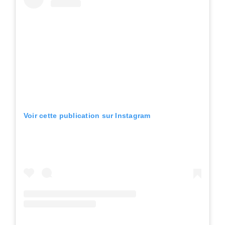
Voir cette publication sur Instagram