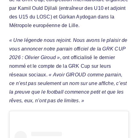
par Kamil Ould Djilali (entraîneur des U10 et adjoint
des U15 du LOSC) et Gürkan Aydogan dans la
Métropole européenne de Lille.
« Une légende nous rejoint. Nous avons le plaisir de
vous annoncer notre parrain officiel de la GRK CUP
2026 : Olivier Giroud »
, ont officialisé le dernier
nommé et le compte de la GRK Cup sur leurs
réseaux sociaux.
« Avoir GIROUD comme parrain,
ce n’est pas seulement un nom sur une affiche, c’est
la preuve que le football commence petit et que les
rêves, eux, n’ont pas de limites. »