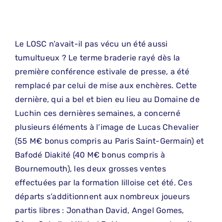
Le LOSC n’avait-il pas vécu un été aussi
tumultueux ? Le terme braderie rayé dès la
première conférence estivale de presse, a été
remplacé par celui de mise aux enchères. Cette
dernière, qui a bel et bien eu lieu au Domaine de
Luchin ces dernières semaines, a concerné
plusieurs éléments à l’image de Lucas Chevalier
(55 M€ bonus compris au Paris Saint-Germain) et
Bafodé Diakité (40 M€ bonus compris à
Bournemouth), les deux grosses ventes
effectuées par la formation lilloise cet été. Ces
départs s’additionnent aux nombreux joueurs
partis libres : Jonathan David, Angel Gomes,