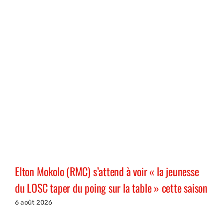
Elton Mokolo (RMC) s’attend à voir « la jeunesse
du LOSC taper du poing sur la table » cette saison
6 août 2026