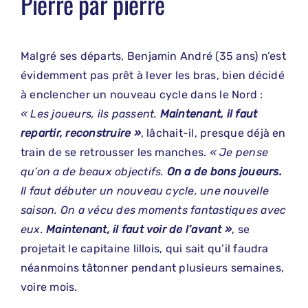
Pierre par pierre
Malgré ses départs, Benjamin André (35 ans) n’est
évidemment pas prêt à lever les bras, bien décidé
à enclencher un nouveau cycle dans le Nord :
« Les joueurs, ils passent.
Maintenant, il faut
repartir, reconstruire »
, lâchait-il, presque déjà en
train de se retrousser les manches.
« Je pense
qu’on a de beaux objectifs.
On a de bons joueurs.
Il faut débuter un nouveau cycle, une nouvelle
saison. On a vécu des moments fantastiques avec
eux.
Maintenant, il faut voir de l’avant »
, se
projetait le capitaine lillois, qui sait qu’il faudra
néanmoins tâtonner pendant plusieurs semaines,
voire mois.