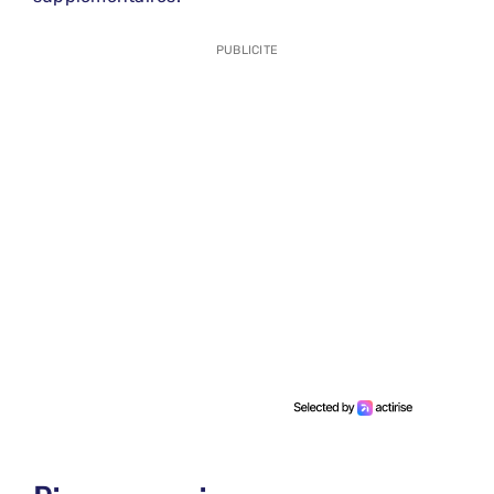
PUBLICITE