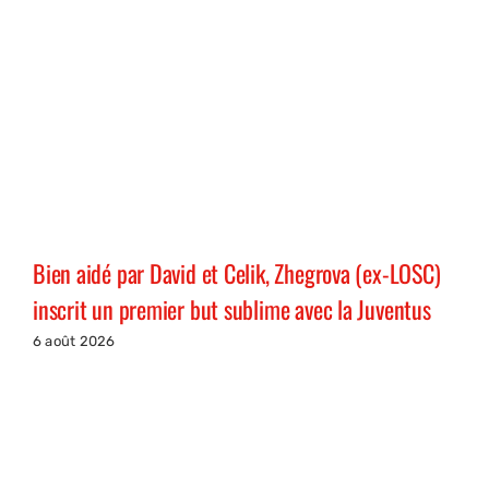
Bien aidé par David et Celik, Zhegrova (ex-LOSC)
inscrit un premier but sublime avec la Juventus
6 août 2026