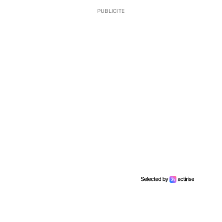
PUBLICITE