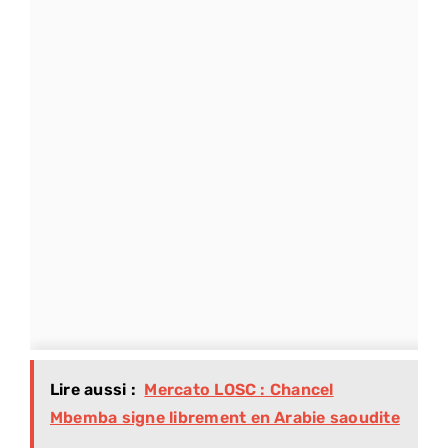
Lire aussi :
Mercato LOSC : Chancel
Mbemba signe librement en Arabie saoudite