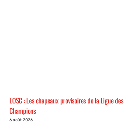
LOSC : Les chapeaux provisoires de la Ligue des
Champions
6 août 2026