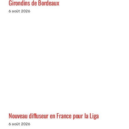
Girondins de Bordeaux
6 août 2026
Nouveau diffuseur en France pour la Liga
6 août 2026