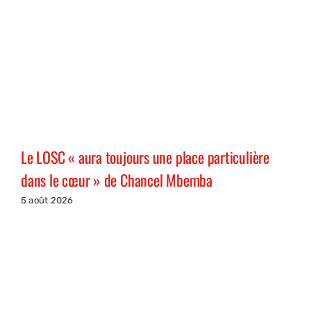
Le LOSC « aura toujours une place particulière
dans le cœur » de Chancel Mbemba
5 août 2026