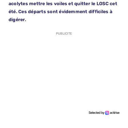
acolytes mettre les voiles et quitter le LOSC cet
été. Ces départs sont évidemment difficiles à
digérer.
PUBLICITE