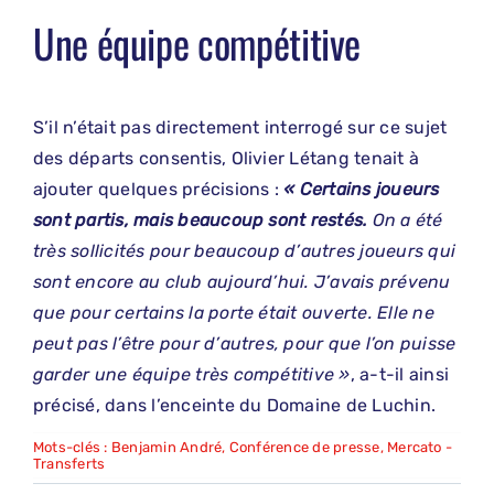
Une équipe compétitive
S’il n’était pas directement interrogé sur ce sujet
des départs consentis, Olivier Létang tenait à
ajouter quelques précisions :
« Certains joueurs
sont partis, mais beaucoup sont restés.
On a été
très sollicités pour beaucoup d’autres joueurs qui
sont encore au club aujourd’hui. J’avais prévenu
que pour certains la porte était ouverte. Elle ne
peut pas l’être pour d’autres, pour que l’on puisse
garder une équipe très compétitive »
, a-t-il ainsi
précisé, dans l’enceinte du Domaine de Luchin.
Mots-clés :
Benjamin André
,
Conférence de presse
,
Mercato -
Transferts