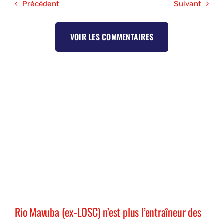
Précédent
Suivant
VOIR LES COMMENTAIRES
Rio Mavuba (ex-LOSC) n’est plus l’entraîneur des