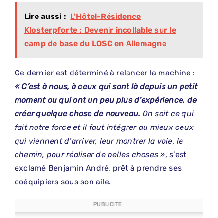
Lire aussi :
L'Hôtel-Résidence
Klosterpforte : Devenir incollable sur le
camp de base du LOSC en Allemagne
Ce dernier est déterminé à relancer la machine :
« C’est à nous, à ceux qui sont là depuis un petit
moment ou qui ont un peu plus d’expérience, de
créer quelque chose de nouveau.
On sait ce qui
fait notre force et il faut intégrer au mieux ceux
qui viennent d’arriver, leur montrer la voie, le
chemin, pour réaliser de belles choses »
, s’est
exclamé Benjamin André, prêt à prendre ses
coéquipiers sous son aile.
PUBLICITE