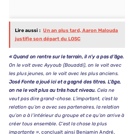
Lire aussi :
Un an plus tard, Aaron Malouda
justifie son départ du LOSC
« Quand on rentre sur le terrain, il n’y a pas d’âge.
On le voit avec Ayyoub (Bouaddi), on le voit avec
les plus jeunes, on le voit avec les plus anciens.
José Fonte a joué ici et a gagné des titres. L’âge,
on ne le voit plus au très haut niveau.
Cela ne
veut pas dire grand-chose. L’important, c’est la
relation qu’on a avec ses partenaires, la relation
qu’on a à l’intérieur du groupe et ce qu’on arrive à
créer tous ensemble. C’est la chose la plus
importante »
, concluait ainsi Benjamin André,