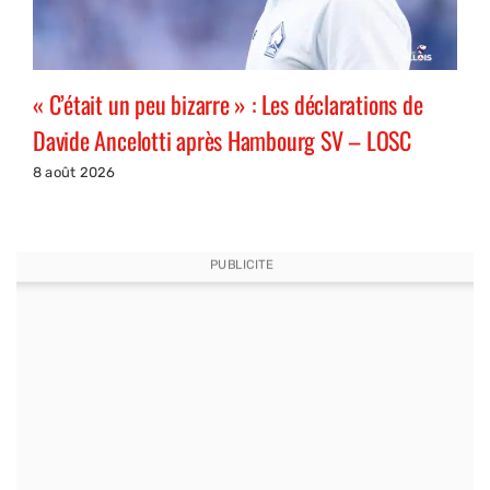
« C’était un peu bizarre » : Les déclarations de
Davide Ancelotti après Hambourg SV – LOSC
8 août 2026
PUBLICITE