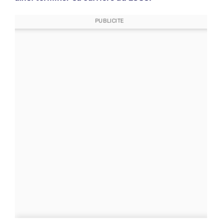
PUBLICITE