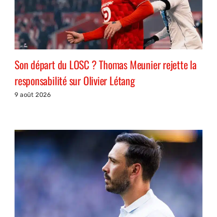
Son départ du LOSC ? Thomas Meunier rejette la
responsabilité sur Olivier Létang
9 août 2026