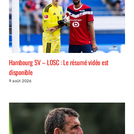
Hambourg SV – LOSC : Le résumé vidéo est
disponible
9 août 2026