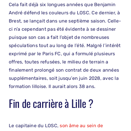
Cela fait déjà six longues années que Benjamin
André défend les couleurs du LOSC. Ce dernier, à
Brest, se lançait dans une septième saison. Celle-
ci n’a cependant pas été évidente à se dessiner
puisque son cas a fait l’objet de nombreuses
spéculations tout au long de l’été. Malgré l’intérêt
exprimé par le Paris FC, qui a formulé plusieurs
offres, toutes refusées, le milieu de terrain a
finalement prolongé son contrat de deux années
supplémentaires, soit jusqu’en juin 2028, avec la
formation lilloise. Il aurait alors 38 ans.
Fin de carrière à Lille ?
Le capitaine du LOSC,
son âme au sein de