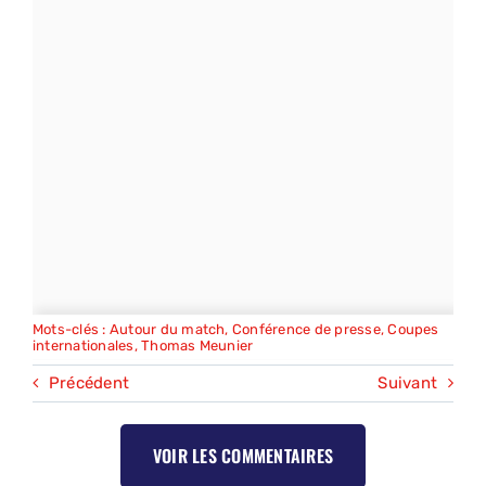
Mots-clés :
Autour du match
,
Conférence de presse
,
Coupes
internationales
,
Thomas Meunier
Précédent
Suivant
VOIR LES COMMENTAIRES