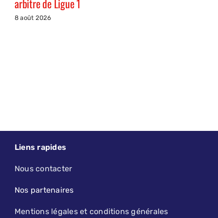
arbitre de Ligue 1
8 août 2026
Liens rapides
Nous contacter
Nos partenaires
Mentions légales et conditions générales