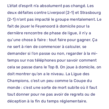
L’état d’esprit n’a absolument pas changé. Les
deux défaites contre Liverpool (2-1) et Strasbourg
(2-1) n’ont pas impacté le groupe mentalement. Le
fait de jouer le Feyenoord à domicile pour la
dernière rencontre de phase de ligue, il n’y a
qu’une chose à faire : tout faire pour gagner. Ça
ne sert à rien de commencer à calculer, se
demander si l’on passe ou non, regarder à la mi-
temps sur nos téléphones pour savoir comment
cela se passe dans le Top 8. On joue à domicile, on
doit montrer qu’on a le niveau. La Ligue des
Champions, c’est un peu comme la Coupe du
monde : c’est une sorte de mort subite où il faut
tout donner pour ne pas avoir de regrets ou de
déception à la fin du temps réglementaire.