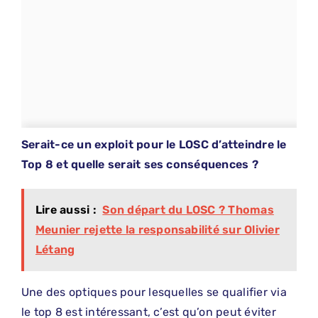
Serait-ce un exploit pour le LOSC d’atteindre le
Top 8 et quelle serait ses conséquences ?
Lire aussi :
Son départ du LOSC ? Thomas
Meunier rejette la responsabilité sur Olivier
Létang
Une des optiques pour lesquelles se qualifier via
le top 8 est intéressant, c’est qu’on peut éviter