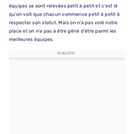
équipes se sont relevées petit à petit et c’est là
qu’on voit que chacun commence petit à petit à
respecter son statut. Mais on n’a pas volé notre
place et on n’a pas à être gêné d’être parmi les
meilleures équipes.
PUBLICITE