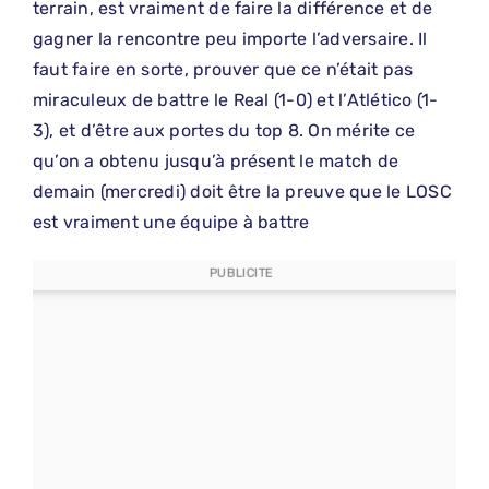
terrain, est vraiment de faire la différence et de
gagner la rencontre peu importe l’adversaire. Il
faut faire en sorte, prouver que ce n’était pas
miraculeux de battre le Real (1-0) et l’Atlético (1-
3), et d’être aux portes du top 8. On mérite ce
qu’on a obtenu jusqu’à présent le match de
demain (mercredi) doit être la preuve que le LOSC
est vraiment une équipe à battre
PUBLICITE