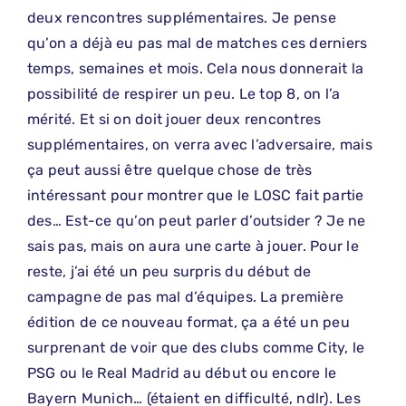
deux rencontres supplémentaires. Je pense
qu’on a déjà eu pas mal de matches ces derniers
temps, semaines et mois. Cela nous donnerait la
possibilité de respirer un peu. Le top 8, on l’a
mérité. Et si on doit jouer deux rencontres
supplémentaires, on verra avec l’adversaire, mais
ça peut aussi être quelque chose de très
intéressant pour montrer que le LOSC fait partie
des… Est-ce qu’on peut parler d’outsider ? Je ne
sais pas, mais on aura une carte à jouer. Pour le
reste, j’ai été un peu surpris du début de
campagne de pas mal d’équipes. La première
édition de ce nouveau format, ça a été un peu
surprenant de voir que des clubs comme City, le
PSG ou le Real Madrid au début ou encore le
Bayern Munich… (étaient en difficulté, ndlr). Les