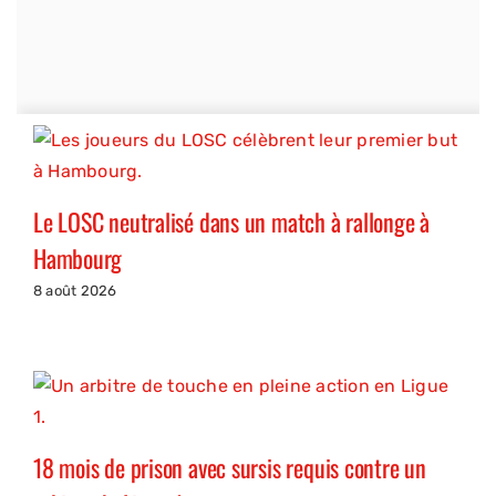
Le LOSC neutralisé dans un match à rallonge à
Hambourg
8 août 2026
18 mois de prison avec sursis requis contre un