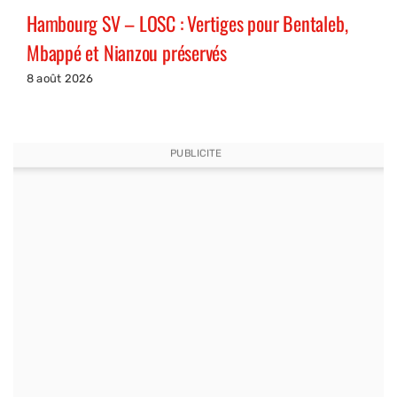
Hambourg SV – LOSC : Vertiges pour Bentaleb,
Mbappé et Nianzou préservés
8 août 2026
PUBLICITE