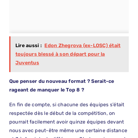
Lire aussi :
Edon Zhegrova (ex-LOSC) était
toujours blessé à son départ pour la
Juventus
Que penser du nouveau format ? Serait-ce
rageant de manquer le Top 8 ?
En fin de compte, si chacune des équipes s’était
respectée dès le début de la compétition, on
pourrait facilement avoir quinze équipes devant
nous avec peut-être même une certaine distance