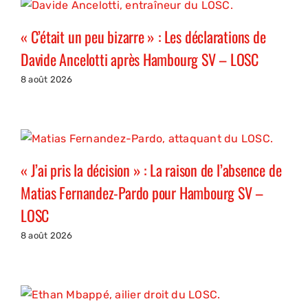
« C’était un peu bizarre » : Les déclarations de
Davide Ancelotti après Hambourg SV – LOSC
8 août 2026
« J’ai pris la décision » : La raison de l’absence de
Matias Fernandez-Pardo pour Hambourg SV –
LOSC
8 août 2026