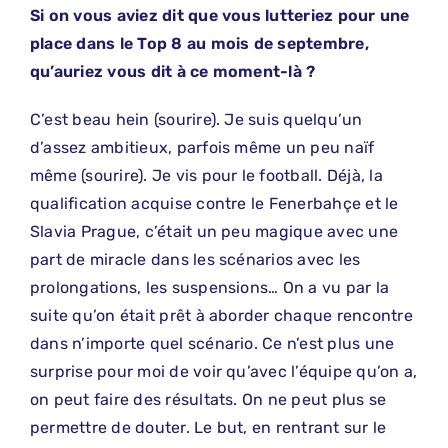
Si on vous aviez dit que vous lutteriez pour une
place dans le Top 8 au mois de septembre,
qu’auriez vous dit à ce moment-là ?
C’est beau hein (sourire). Je suis quelqu’un
d’assez ambitieux, parfois même un peu naïf
même (sourire). Je vis pour le football. Déjà, la
qualification acquise contre le Fenerbahçe et le
Slavia Prague, c’était un peu magique avec une
part de miracle dans les scénarios avec les
prolongations, les suspensions… On a vu par la
suite qu’on était prêt à aborder chaque rencontre
dans n’importe quel scénario. Ce n’est plus une
surprise pour moi de voir qu’avec l’équipe qu’on a,
on peut faire des résultats. On ne peut plus se
permettre de douter. Le but, en rentrant sur le