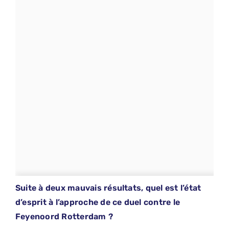
Suite à deux mauvais résultats, quel est l’état
d’esprit à l’approche de ce duel contre le
Feyenoord Rotterdam ?