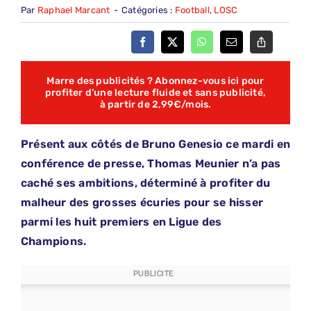
Par
Raphael Marcant
-
Catégories :
Football
,
LOSC
Marre des publicités ? Abonnez-vous ici pour
profiter d’une lecture fluide et sans publicité,
à partir de 2,99€/mois.
Présent aux côtés de Bruno Genesio ce mardi en
conférence de presse, Thomas Meunier n’a pas
caché ses ambitions, déterminé à profiter du
malheur des grosses écuries pour se hisser
parmi les huit premiers en Ligue des
Champions.
PUBLICITE