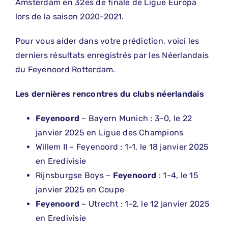
Amsterdam en 32es de finale de Ligue Europa
lors de la saison 2020-2021.
Pour vous aider dans votre prédiction, voici les
derniers résultats enregistrés par les Néerlandais
du Feyenoord Rotterdam.
Les dernières rencontres du clubs néerlandais
Feyenoord
– Bayern Munich : 3-0, le 22
janvier 2025 en Ligue des Champions
Willem II – Feyenoord : 1-1, le 18 janvier 2025
en Eredivisie
Rijnsburgse Boys –
Feyenoord
: 1-4, le 15
janvier 2025 en Coupe
Feyenoord
– Utrecht : 1-2, le 12 janvier 2025
en Eredivisie