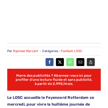
Par
Raphael Marcant
-
Catégories :
Football
,
LOSC
Marre des publicités ? Abonnez-vous ici pour
profiter d’une lecture fluide et sans publicité,
à partir de 2,99€/mois.
Le LOSC accueille le Feyenoord Rotterdam ce
mercredi, pour vivre la huitième journée de