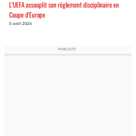
L’UEFA assouplit son règlement disciplinaire en
Coupe d’Europe
5 août 2026
PUBLICITE