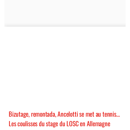
Bizutage, remontada, Ancelotti se met au tennis…
Les coulisses du stage du LOSC en Allemagne