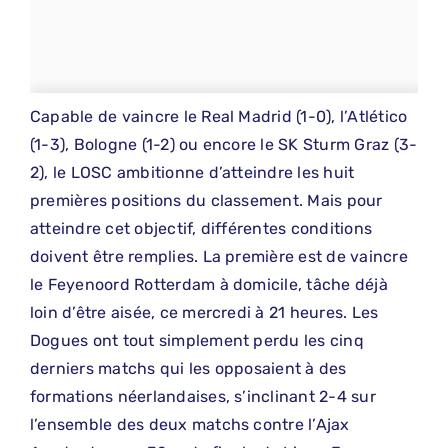
Capable de vaincre le Real Madrid (1-0), l’Atlético
(1-3), Bologne (1-2) ou encore le SK Sturm Graz (3-
2), le LOSC ambitionne d’atteindre les huit
premières positions du classement. Mais pour
atteindre cet objectif, différentes conditions
doivent être remplies. La première est de vaincre
le Feyenoord Rotterdam à domicile, tâche déjà
loin d’être aisée, ce mercredi à 21 heures. Les
Dogues ont tout simplement perdu les cinq
derniers matchs qui les opposaient à des
formations néerlandaises, s’inclinant 2-4 sur
l’ensemble des deux matchs contre l’Ajax