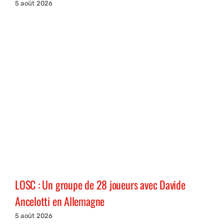
5 août 2026
LOSC : Un groupe de 28 joueurs avec Davide
Ancelotti en Allemagne
5 août 2026