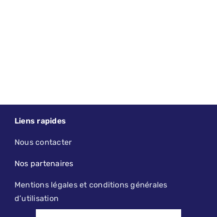
Liens rapides
Nous contacter
Nos partenaires
Mentions légales et conditions générales
d’utilisation