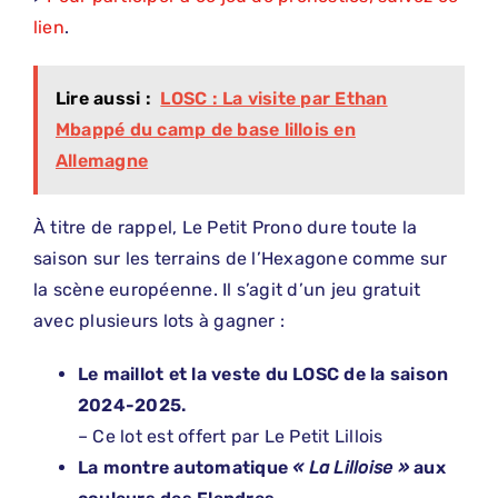
lien
.
Lire aussi :
LOSC : La visite par Ethan
Mbappé du camp de base lillois en
Allemagne
À titre de rappel, Le Petit Prono dure toute la
saison sur les terrains de l’Hexagone comme sur
la scène européenne. Il s’agit d’un jeu gratuit
avec plusieurs lots à gagner :
Le maillot et la veste du LOSC de la saison
2024-2025.
– Ce lot est offert par Le Petit Lillois
La montre automatique
«
La Lilloise »
aux