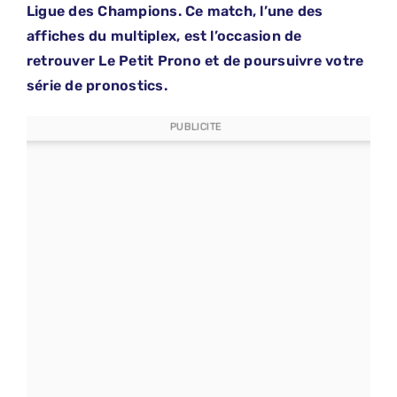
Ligue des Champions. Ce match, l’une des
affiches du multiplex, est l’occasion de
retrouver Le Petit Prono et de poursuivre votre
série de pronostics.
PUBLICITE