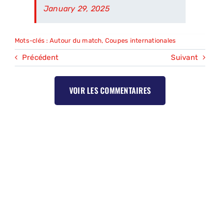
January 29, 2025
Mots-clés :
Autour du match
,
Coupes internationales
Précédent
Suivant
VOIR LES COMMENTAIRES