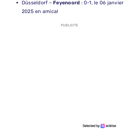
Düsseldorf –
Feyenoord
: 0-1, le 06 janvier
2025 en amical
PUBLICITE