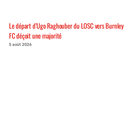
Le départ d’Ugo Raghouber du LOSC vers Burnley
FC déçoit une majorité
5 août 2026