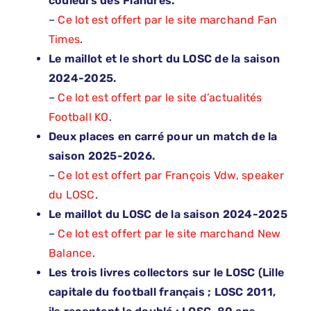
couleurs des Flandres.
–
Ce lot est offert par le site marchand Fan
Times
.
Le maillot et le short du LOSC de la saison
2024-2025.
–
Ce lot est offert par le site d’actualités
Football KO
.
Deux places en carré pour un match de la
saison 2025-2026.
–
Ce lot est offert par François Vdw, speaker
du LOSC
.
Le maillot du LOSC de la saison 2024-2025
–
Ce lot est offert par le site marchand New
Balance
.
Les trois livres collectors sur le LOSC (Lille
capitale du football français ; LOSC 2011,