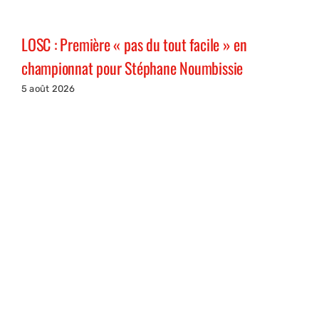
LOSC : Première « pas du tout facile » en
championnat pour Stéphane Noumbissie
5 août 2026