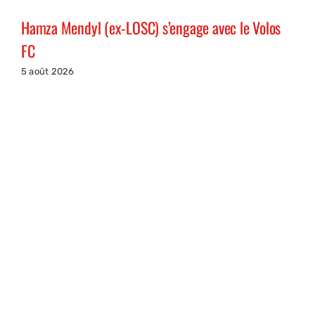
Hamza Mendyl (ex-LOSC) s’engage avec le Volos
FC
5 août 2026