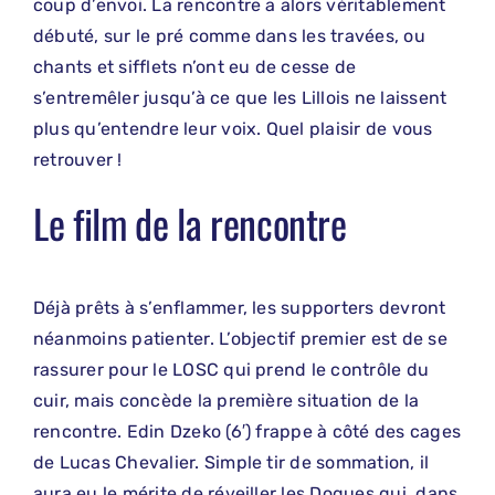
coup d’envoi. La rencontre a alors véritablement
débuté, sur le pré comme dans les travées, ou
chants et sifflets n’ont eu de cesse de
s’entremêler jusqu’à ce que les Lillois ne laissent
plus qu’entendre leur voix. Quel plaisir de vous
retrouver !
Le film de la rencontre
Déjà prêts à s’enflammer, les supporters devront
néanmoins patienter. L’objectif premier est de se
rassurer pour le LOSC qui prend le contrôle du
cuir, mais concède la première situation de la
rencontre. Edin Dzeko (6′) frappe à côté des cages
de Lucas Chevalier. Simple tir de sommation, il
aura eu le mérite de réveiller les Dogues qui, dans