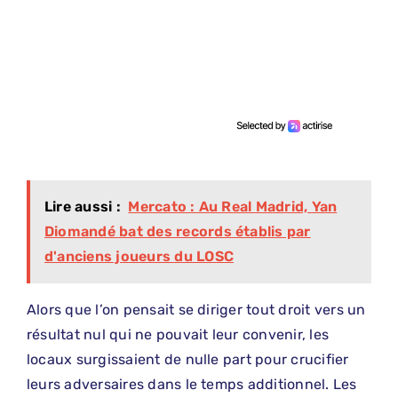
Lire aussi :
Mercato : Au Real Madrid, Yan
Diomandé bat des records établis par
d'anciens joueurs du LOSC
Alors que l’on pensait se diriger tout droit vers un
résultat nul qui ne pouvait leur convenir, les
locaux surgissaient de nulle part pour crucifier
leurs adversaires dans le temps additionnel. Les