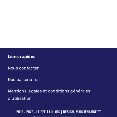
Liens rapides
Nous contacter
Nos partenaires
Mentions légales et conditions générales
d’utilisation
2019 - 2026 - LE PETIT LILLOIS | DESIGN, MAINTENANCE ET