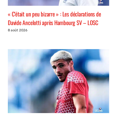
« C’était un peu bizarre » : Les déclarations de
Davide Ancelotti après Hambourg SV – LOSC
8 août 2026