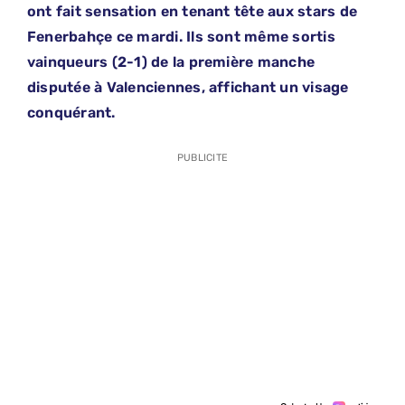
ont fait sensation en tenant tête aux stars de
Fenerbahçe ce mardi. Ils sont même sortis
vainqueurs (2-1) de la première manche
disputée à Valenciennes, affichant un visage
conquérant.
PUBLICITE