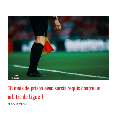
18 mois de prison avec sursis requis contre un
arbitre de Ligue 1
8 août 2026