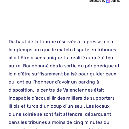
Du haut de la tribune réservée à la presse, on a
longtemps cru que le match disputé en tribunes
allait être à sens unique. La réalité aura été tout
autre. Bouchonné dès la sortie du périphérique et
loin d’être suffisamment balisé pour guider ceux
qui ont eu l’honneur d’avoir un parking à
disposition, le centre de Valenciennes était
incapable d’accueillir des milliers de supporters
lillois et turcs d’un coup d’un seul. Les locaux
d’une soirée se sont fait attendre, débarquant
dans les tribunes à moins de cinq minutes du