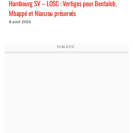
Hambourg SV – LOSC : Vertiges pour Bentaleb,
Mbappé et Nianzou préservés
8 août 2026
PUBLICITE