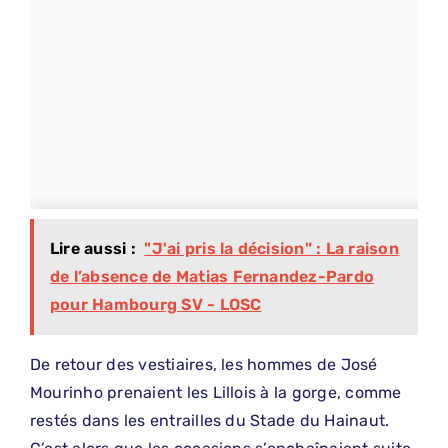
Lire aussi :
"J'ai pris la décision" : La raison
de l’absence de Matias Fernandez-Pardo
pour Hambourg SV - LOSC
De retour des vestiaires, les hommes de José
Mourinho prenaient les Lillois à la gorge, comme
restés dans les entrailles du Stade du Hainaut.