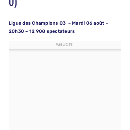
0)
Ligue des Champions Q3 – Mardi 06 août –
20h30 – 12 908 spectateurs
PUBLICITE