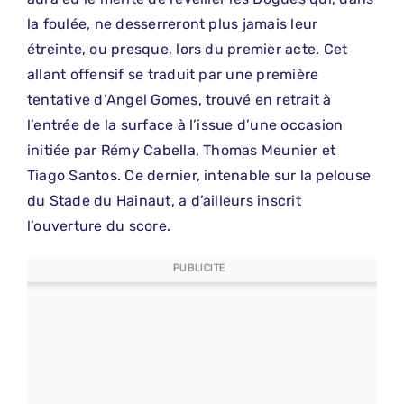
la foulée, ne desserreront plus jamais leur
étreinte, ou presque, lors du premier acte. Cet
allant offensif se traduit par une première
tentative d’Angel Gomes, trouvé en retrait à
l’entrée de la surface à l’issue d’une occasion
initiée par Rémy Cabella, Thomas Meunier et
Tiago Santos. Ce dernier, intenable sur la pelouse
du Stade du Hainaut, a d’ailleurs inscrit
l’ouverture du score.
PUBLICITE