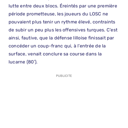
lutte entre deux blocs. Éreintés par une première
période prometteuse, les joueurs du LOSC ne
pouvaient plus tenir un rythme élevé, contraints
de subir un peu plus les offensives turques. C’est
ainsi, fautive, que la défense lilloise finissait par
concéder un coup-franc qui, à l’entrée de la
surface, venait conclure sa course dans la
lucarne (80′).
PUBLICITE