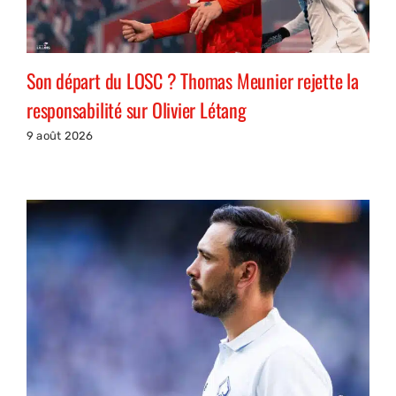
Son départ du LOSC ? Thomas Meunier rejette la
responsabilité sur Olivier Létang
9 août 2026