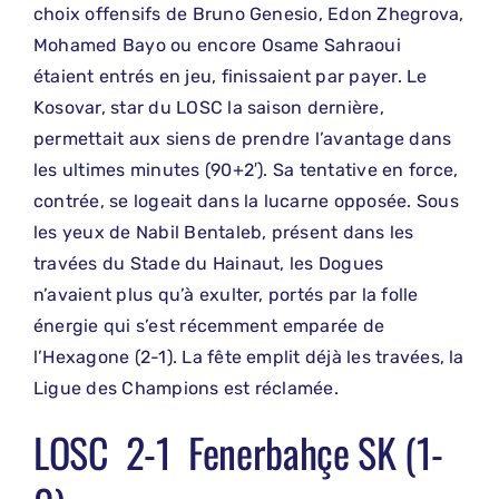
choix offensifs de Bruno Genesio, Edon Zhegrova,
Mohamed Bayo ou encore Osame Sahraoui
étaient entrés en jeu, finissaient par payer. Le
Kosovar, star du LOSC la saison dernière,
permettait aux siens de prendre l’avantage dans
les ultimes minutes (90+2′). Sa tentative en force,
contrée, se logeait dans la lucarne opposée. Sous
les yeux de Nabil Bentaleb, présent dans les
travées du Stade du Hainaut, les Dogues
n’avaient plus qu’à exulter, portés par la folle
énergie qui s’est récemment emparée de
l’Hexagone (2-1). La fête emplit déjà les travées, la
Ligue des Champions est réclamée.
LOSC 2-1 Fenerbahçe SK (1-