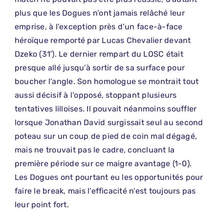
plus que les Dogues n’ont jamais relâché leur
emprise, à l’exception près d’un face-à-face
héroïque remporté par Lucas Chevalier devant
Dzeko (31′). Le dernier rempart du LOSC était
presque allé jusqu’à sortir de sa surface pour
boucher l’angle. Son homologue se montrait tout
aussi décisif à l’opposé, stoppant plusieurs
tentatives lilloises. Il pouvait néanmoins souffler
lorsque Jonathan David surgissait seul au second
poteau sur un coup de pied de coin mal dégagé,
mais ne trouvait pas le cadre, concluant la
première période sur ce maigre avantage (1-0).
Les Dogues ont pourtant eu les opportunités pour
faire le break, mais l’efficacité n’est toujours pas
leur point fort.