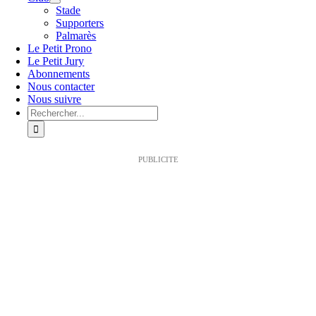
Stade
Supporters
Palmarès
Le Petit Prono
Le Petit Jury
Abonnements
Nous contacter
Nous suivre
Rechercher:
PUBLICITE