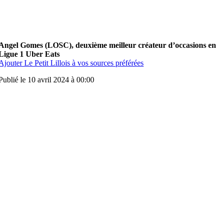
Angel Gomes (LOSC), deuxième meilleur créateur d’occasions en
Ligue 1 Uber Eats
Ajouter Le Petit Lillois à vos sources préférées
Publié le 10 avril 2024 à 00:00