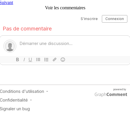
Suivant
Voir les commentaires