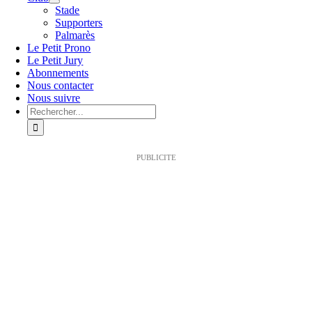
Stade
Supporters
Palmarès
Le Petit Prono
Le Petit Jury
Abonnements
Nous contacter
Nous suivre
Rechercher:
PUBLICITE