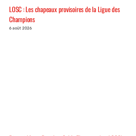
LOSC : Les chapeaux provisoires de la Ligue des
Champions
6 août 2026