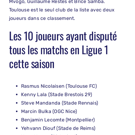
Mvogo, Guillaume Restes et Brice Samba.
Toulouse est le seul club de la liste avec deux
joueurs dans ce classement.
Les 10 joueurs ayant disputé
tous les matchs en Ligue 1
cette saison
Rasmus Nicolaisen (Toulouse FC)
Kenny Lala (Stade Brestois 29)
Steve Mandanda (Stade Rennais)
Marcin Bulka (OGC Nice)
Benjamin Lecomte (Montpellier)
Yehvann Diouf (Stade de Reims)