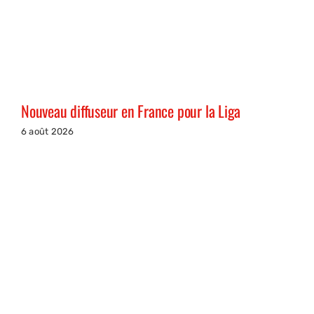
Nouveau diffuseur en France pour la Liga
6 août 2026