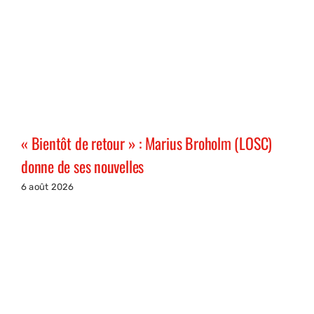
« Bientôt de retour » : Marius Broholm (LOSC)
donne de ses nouvelles
6 août 2026