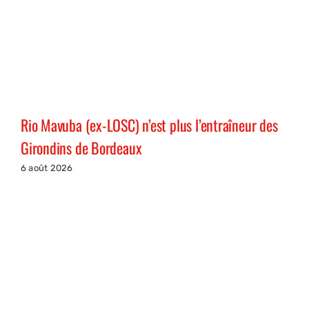
Rio Mavuba (ex-LOSC) n’est plus l’entraîneur des
Girondins de Bordeaux
6 août 2026