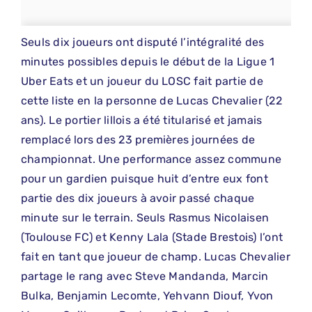
Seuls dix joueurs ont disputé l’intégralité des
minutes possibles depuis le début de la Ligue 1
Uber Eats et un joueur du LOSC fait partie de
cette liste en la personne de Lucas Chevalier (22
ans). Le portier lillois a été titularisé et jamais
remplacé lors des 23 premières journées de
championnat. Une performance assez commune
pour un gardien puisque huit d’entre eux font
partie des dix joueurs à avoir passé chaque
minute sur le terrain. Seuls Rasmus Nicolaisen
(Toulouse FC) et Kenny Lala (Stade Brestois) l’ont
fait en tant que joueur de champ. Lucas Chevalier
partage le rang avec Steve Mandanda, Marcin
Bulka, Benjamin Lecomte, Yehvann Diouf, Yvon