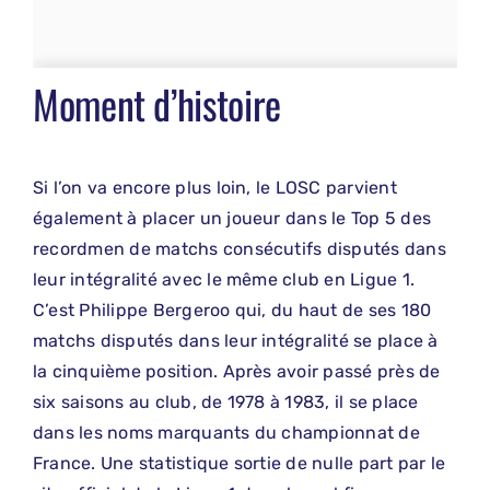
Moment d’histoire
Si l’on va encore plus loin, le LOSC parvient
également à placer un joueur dans le Top 5 des
recordmen de matchs consécutifs disputés dans
leur intégralité avec le même club en Ligue 1.
C’est Philippe Bergeroo qui, du haut de ses 180
matchs disputés dans leur intégralité se place à
la cinquième position. Après avoir passé près de
six saisons au club, de 1978 à 1983, il se place
dans les noms marquants du championnat de
France. Une statistique sortie de nulle part par le