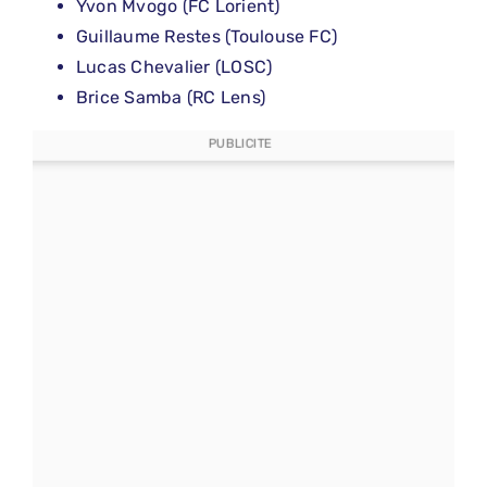
Yvon Mvogo (FC Lorient)
Guillaume Restes (Toulouse FC)
Lucas Chevalier (LOSC)
Brice Samba (RC Lens)
PUBLICITE