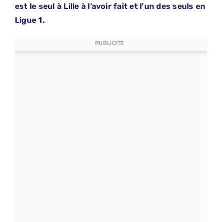
est le seul à Lille à l’avoir fait et l’un des seuls en
Ligue 1.
PUBLICITE