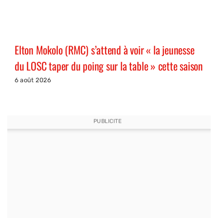
Elton Mokolo (RMC) s’attend à voir « la jeunesse
du LOSC taper du poing sur la table » cette saison
6 août 2026
PUBLICITE