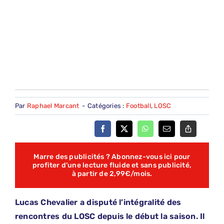
Par
Raphael Marcant
-
Catégories :
Football
,
LOSC
Marre des publicités ? Abonnez-vous ici pour
profiter d’une lecture fluide et sans publicité,
à partir de 2,99€/mois.
Lucas Chevalier a disputé l’intégralité des
rencontres du LOSC depuis le début la saison. Il