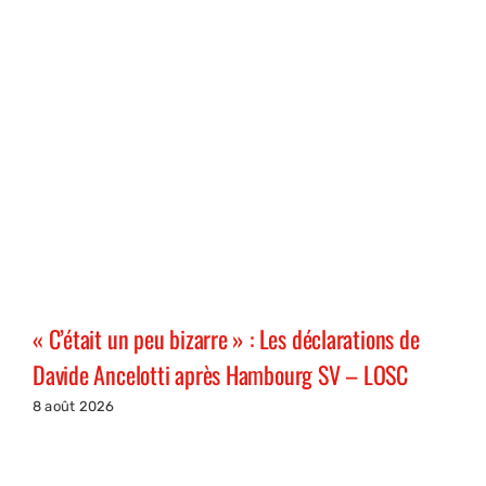
« C’était un peu bizarre » : Les déclarations de
Davide Ancelotti après Hambourg SV – LOSC
8 août 2026