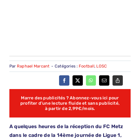
Par
Raphael Marcant
-
Catégories :
Football
,
LOSC
Marre des publicités ? Abonnez-vous ici pour
profiter d’une lecture fluide et sans publicité,
à partir de 2,99€/mois.
A quelques heures de la réception du FC Metz
dans le cadre de la 14ème journée de Ligue 1,