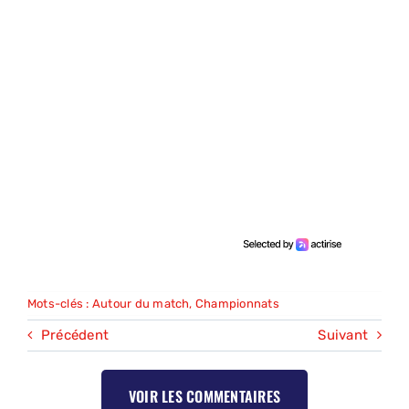
Mots-clés :
Autour du match
,
Championnats
Précédent
Suivant
VOIR LES COMMENTAIRES