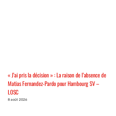
« J’ai pris la décision » : La raison de l’absence de
Matias Fernandez-Pardo pour Hambourg SV –
LOSC
8 août 2026