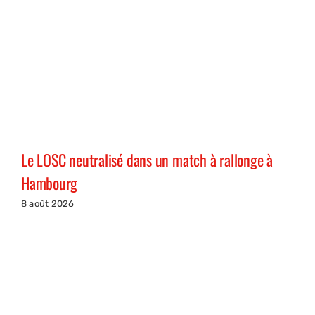
Le LOSC neutralisé dans un match à rallonge à
Hambourg
8 août 2026