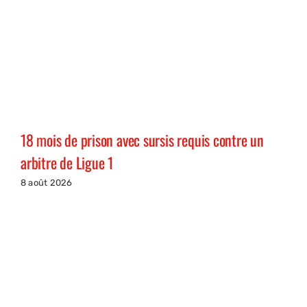
18 mois de prison avec sursis requis contre un
arbitre de Ligue 1
8 août 2026