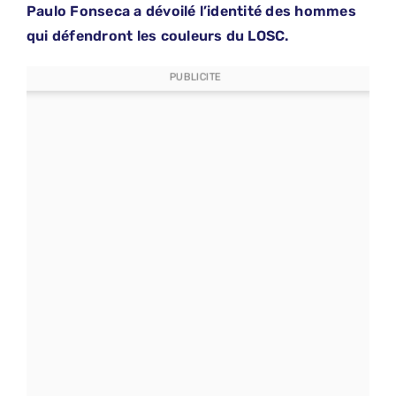
Paulo Fonseca a dévoilé l’identité des hommes
qui défendront les couleurs du LOSC.
PUBLICITE