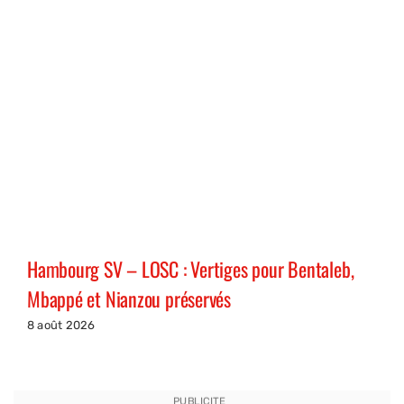
Hambourg SV – LOSC : Vertiges pour Bentaleb,
Mbappé et Nianzou préservés
8 août 2026
PUBLICITE