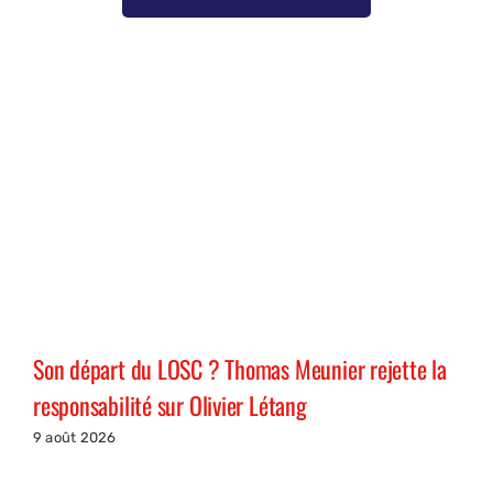
Son départ du LOSC ? Thomas Meunier rejette la
responsabilité sur Olivier Létang
9 août 2026