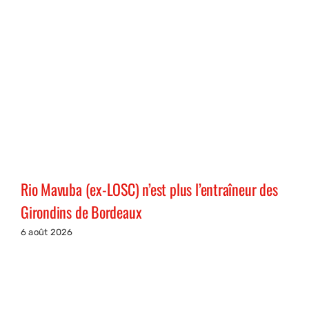
Rio Mavuba (ex-LOSC) n’est plus l’entraîneur des
Girondins de Bordeaux
6 août 2026