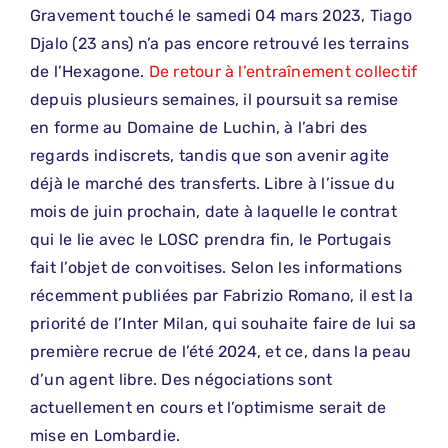
Gravement touché le samedi 04 mars 2023, Tiago
Djalo (23 ans) n’a pas encore retrouvé les terrains
de l’Hexagone.
De retour à l’entraînement collectif
depuis plusieurs semaines, il poursuit sa remise
en forme au Domaine de Luchin, à l’abri des
regards indiscrets, tandis que son avenir agite
déjà le marché des transferts. Libre à l’issue du
mois de juin prochain, date à laquelle le contrat
qui le lie avec le LOSC prendra fin, le Portugais
fait l’objet de convoitises. Selon les informations
récemment publiées par Fabrizio Romano, il est la
priorité de l’Inter Milan, qui souhaite faire de lui sa
première recrue de l’été 2024, et ce, dans la peau
d’un agent libre. Des négociations sont
actuellement en cours et l’optimisme serait de
mise en Lombardie.