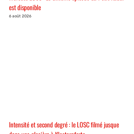
est disponible
6 août 2026
Intensité et second degré : le LOSC filmé jusque