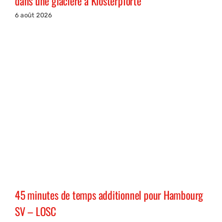
dans une glacière à Klosterpforte
6 août 2026
45 minutes de temps additionnel pour Hambourg
SV – LOSC