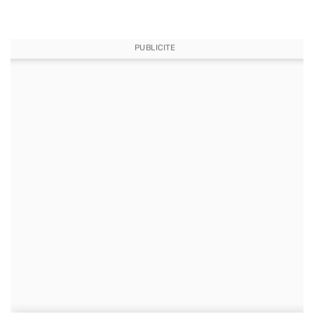
PUBLICITE