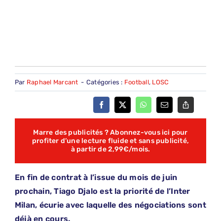
Par
Raphael Marcant
-
Catégories :
Football
,
LOSC
Marre des publicités ? Abonnez-vous ici pour
profiter d’une lecture fluide et sans publicité,
à partir de 2,99€/mois.
En fin de contrat à l’issue du mois de juin
prochain, Tiago Djalo est la priorité de l’Inter
Milan, écurie avec laquelle des négociations sont
déjà en cours.