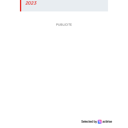
2023
PUBLICITE