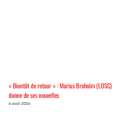
« Bientôt de retour » : Marius Broholm (LOSC)
donne de ses nouvelles
6 août 2026