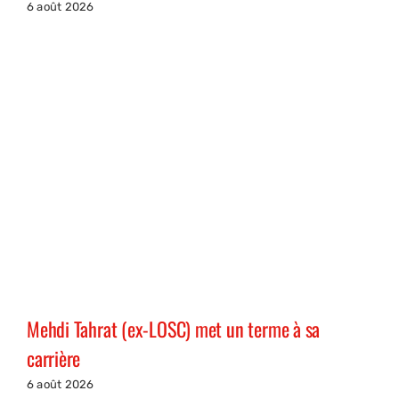
6 août 2026
Mehdi Tahrat (ex-LOSC) met un terme à sa
carrière
6 août 2026