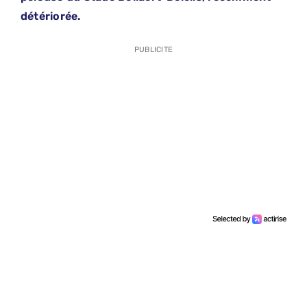
détériorée.
PUBLICITE