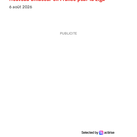
6 août 2026
PUBLICITE