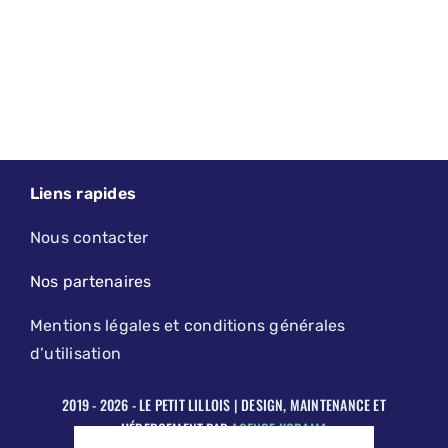
Liens rapides
Nous contacter
Nos partenaires
Mentions légales et conditions générales
d’utilisation
2019 - 2026 - LE PETIT LILLOIS | DESIGN, MAINTENANCE ET
HÉBERGEMENT PAR
AGENCE KODAMA