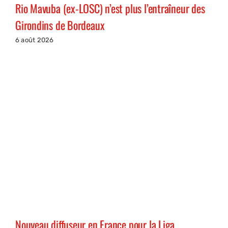
Rio Mavuba (ex-LOSC) n’est plus l’entraîneur des
Girondins de Bordeaux
6 août 2026
Nouveau diffuseur en France pour la Liga