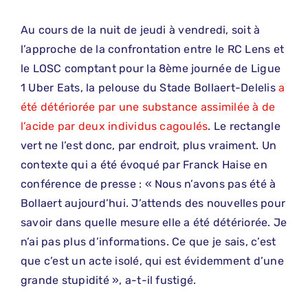
Au cours de la nuit de jeudi à vendredi, soit à
l’approche de la confrontation entre le RC Lens et
le LOSC comptant pour la 8ème journée de Ligue
1 Uber Eats, la pelouse du Stade Bollaert-Delelis
a
été détériorée par une substance assimilée à de
l’acide par deux individus cagoulés
. Le rectangle
vert ne l’est donc, par endroit, plus vraiment. Un
contexte qui a été évoqué par Franck Haise en
conférence de presse : « Nous n’avons pas été à
Bollaert aujourd’hui. J’attends des nouvelles pour
savoir dans quelle mesure elle a été détériorée. Je
n’ai pas plus d’informations. Ce que je sais, c’est
que c’est un acte isolé, qui est évidemment d’une
grande stupidité », a-t-il fustigé.