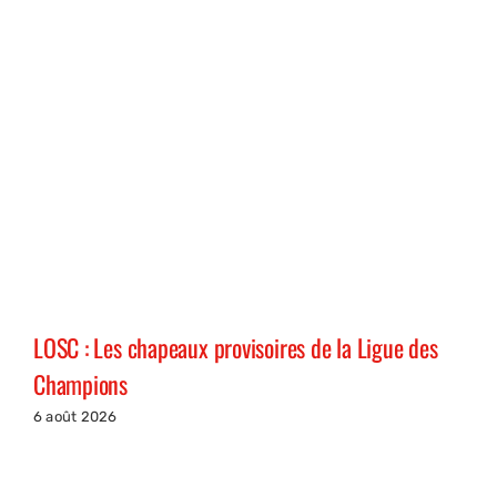
LOSC : Les chapeaux provisoires de la Ligue des
Champions
6 août 2026