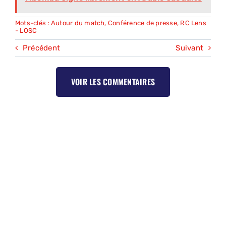
Mots-clés :
Autour du match
,
Conférence de presse
,
RC Lens
- LOSC
Précédent
Suivant
VOIR LES COMMENTAIRES