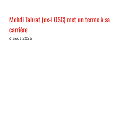
Mehdi Tahrat (ex-LOSC) met un terme à sa
carrière
6 août 2026