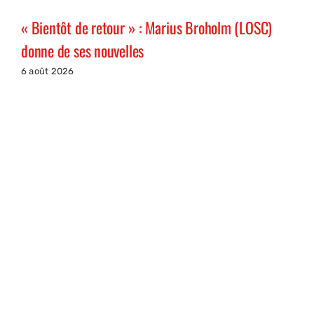
« Bientôt de retour » : Marius Broholm (LOSC)
donne de ses nouvelles
6 août 2026