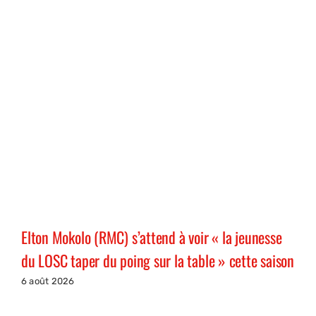
Elton Mokolo (RMC) s’attend à voir « la jeunesse
du LOSC taper du poing sur la table » cette saison
6 août 2026