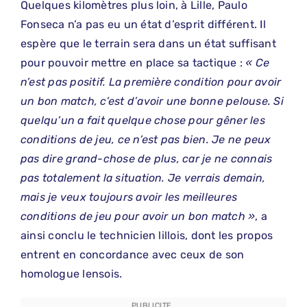
Quelques kilomètres plus loin, à Lille, Paulo
Fonseca n’a pas eu un état d’esprit différent. Il
espère que le terrain sera dans un état suffisant
pour pouvoir mettre en place sa tactique :
« Ce
n’est pas positif. La première condition pour avoir
un bon match, c’est d’avoir une bonne pelouse. Si
quelqu’un a fait quelque chose pour gêner les
conditions de jeu, ce n’est pas bien. Je ne peux
pas dire grand-chose de plus, car je ne connais
pas totalement la situation. Je verrais demain,
mais je veux toujours avoir les meilleures
conditions de jeu pour avoir un bon match »
, a
ainsi conclu le technicien lillois, dont les propos
entrent en concordance avec ceux de son
homologue lensois.
PUBLICITE