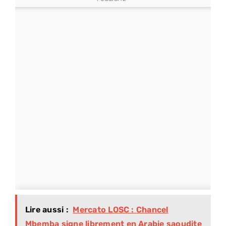
Lire aussi :
Mercato LOSC : Chancel
Mbemba signe librement en Arabie saoudite