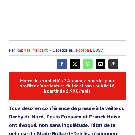
Par
Raphael Marcant
-
Catégories :
Football
,
LOSC
Marre des publicités ? Abonnez-vous ici pour
profiter d’une lecture fluide et sans publicité,
à partir de 2,99€/mois.
Tous deux en conférence de presse à la veille du
Derby du Nord, Paulo Fonseca et Franck Haise
ont évoqué, non sans inquiétude, l’état de la
pelouse du Stade Bollaert-Delelis, récemment