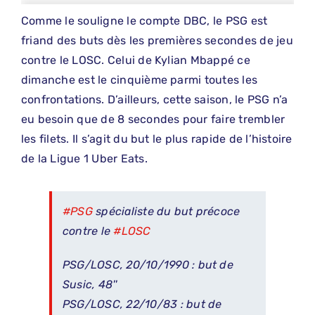
Comme le souligne le compte DBC, le PSG est
friand des buts dès les premières secondes de jeu
contre le LOSC. Celui de Kylian Mbappé ce
dimanche est le cinquième parmi toutes les
confrontations. D’ailleurs, cette saison, le PSG n’a
eu besoin que de 8 secondes pour faire trembler
les filets. Il s’agit du but le plus rapide de l’histoire
de la Ligue 1 Uber Eats.
#PSG
spécialiste du but précoce
contre le
#LOSC
PSG/LOSC, 20/10/1990 : but de
Susic, 48''
PSG/LOSC, 22/10/83 : but de