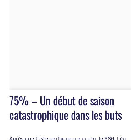
75% – Un début de saison
catastrophique dans les buts
Après une triste performance contre le PSG, Léo