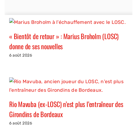
« Bientôt de retour » : Marius Broholm (LOSC)
donne de ses nouvelles
6 août 2026
Rio Mavuba (ex-LOSC) n’est plus l’entraîneur des
Girondins de Bordeaux
6 août 2026