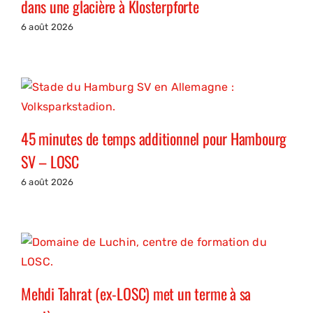
dans une glacière à Klosterpforte
6 août 2026
45 minutes de temps additionnel pour Hambourg
SV – LOSC
6 août 2026
Mehdi Tahrat (ex-LOSC) met un terme à sa