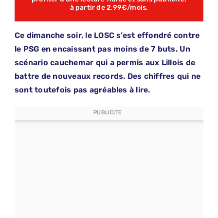
à partir de 2,99€/mois.
Ce dimanche soir, le LOSC s’est effondré contre
le PSG en encaissant pas moins de 7 buts. Un
scénario cauchemar qui a permis aux Lillois de
battre de nouveaux records. Des chiffres qui ne
sont toutefois pas agréables à lire.
PUBLICITE