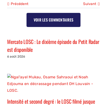
Précédent
Suivant
VOIR LES COMMENTAIRES
Mercato LOSC : Le dixième épisode du Petit Radar
est disponible
6 août 2026
Intensité et second degré : le LOSC filmé jusque