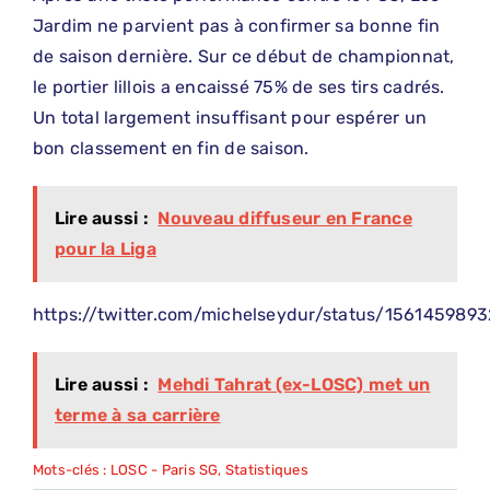
Jardim ne parvient pas à confirmer sa bonne fin
de saison dernière. Sur ce début de championnat,
le portier lillois a encaissé 75% de ses tirs cadrés.
Un total largement insuffisant pour espérer un
bon classement en fin de saison.
Lire aussi :
Nouveau diffuseur en France
pour la Liga
https://twitter.com/michelseydur/status/15614598
Lire aussi :
Mehdi Tahrat (ex-LOSC) met un
terme à sa carrière
Mots-clés :
LOSC - Paris SG
,
Statistiques