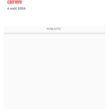
carrière
6 août 2026
PUBLICITE