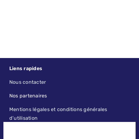
Liens rapides
Nous contacter
Nos partenaires
Mentions légales et conditions générales
d’utilisation
2019 - 2026 - LE PETIT LILLOIS | DESIGN, MAINTENANCE ET