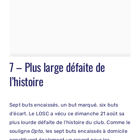
7 – Plus large défaite de
l’histoire
Sept buts encaissés, un but marqué, six buts
d’écart. Le LOSC a vécu ce dimanche 21 août sa
plus lourde défaite de l’histoire du club. Comme le
souligne
Opta
, les sept buts encaissés à domicile
constituent également un record pour les