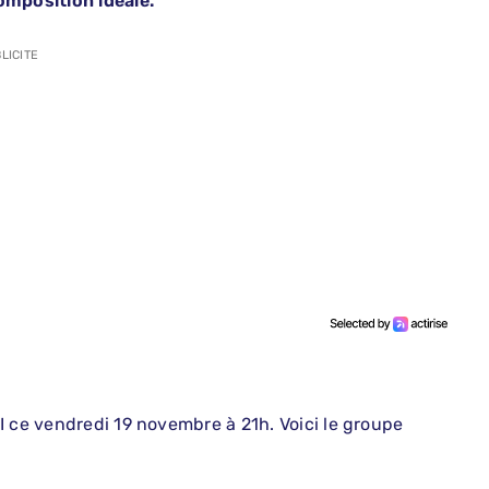
mposition idéale.
LICITE
I ce vendredi 19 novembre à 21h. Voici le groupe