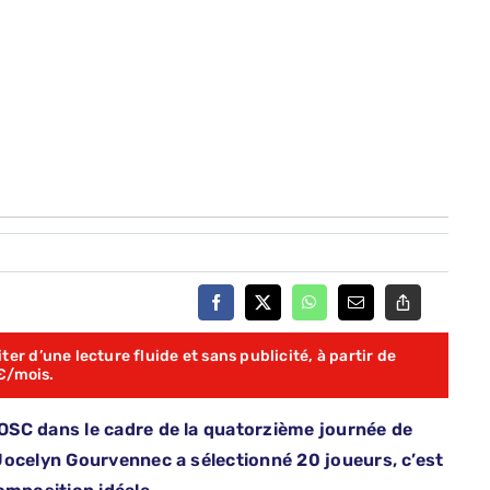
er d’une lecture fluide et sans publicité, à partir de
€/mois.
OSC dans le cadre de la quatorzième journée de
Jocelyn Gourvennec a sélectionné 20 joueurs, c’est