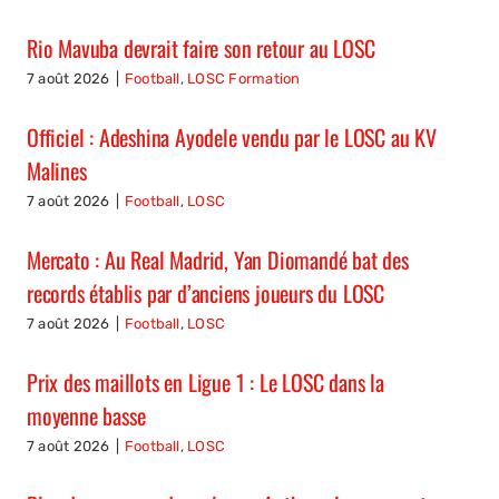
Rio Mavuba devrait faire son retour au LOSC
7 août 2026
|
Football
,
LOSC Formation
Officiel : Adeshina Ayodele vendu par le LOSC au KV
Malines
7 août 2026
|
Football
,
LOSC
Mercato : Au Real Madrid, Yan Diomandé bat des
records établis par d’anciens joueurs du LOSC
7 août 2026
|
Football
,
LOSC
Prix des maillots en Ligue 1 : Le LOSC dans la
moyenne basse
7 août 2026
|
Football
,
LOSC