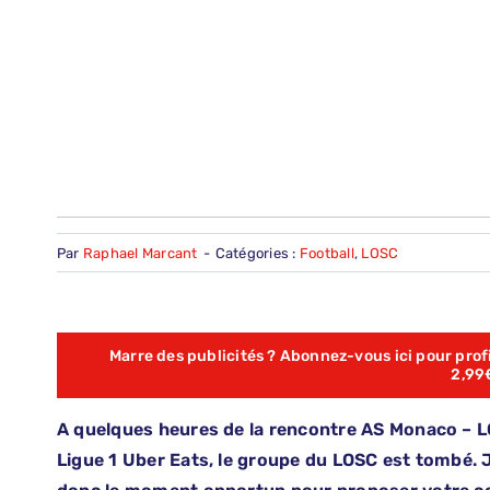
Par
Raphael Marcant
-
Catégories :
Football
,
LOSC
Marre des publicités ? Abonnez-vous ici pour profit
2,99
A quelques heures de la rencontre AS Monaco – L
Ligue 1 Uber Eats, le groupe du LOSC est tombé. 