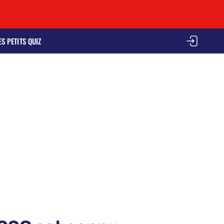
ES PETITS QUIZ