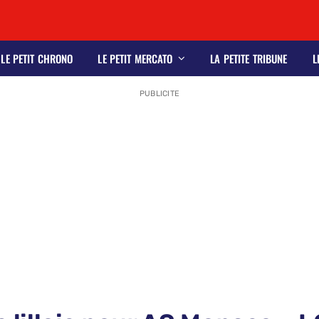
LE PETIT CHRONO
LE PETIT MERCATO
LA PETITE TRIBUNE
L
PUBLICITE