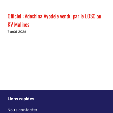
Officiel : Adeshina Ayodele vendu par le LOSC au
KV Malines
7 août 2026
Liens rapides
Nous contacter