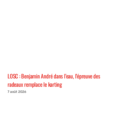
LOSC : Benjamin André dans l’eau, l’épreuve des
radeaux remplace le karting
7 août 2026