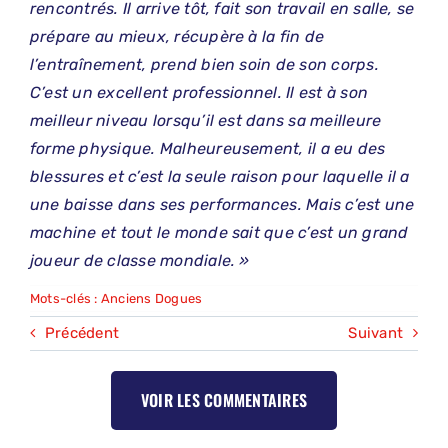
rencontrés. Il arrive tôt, fait son travail en salle, se
prépare au mieux, récupère à la fin de
l’entraînement, prend bien soin de son corps.
C’est un excellent professionnel. Il est à son
meilleur niveau lorsqu’il est dans sa meilleure
forme physique. Malheureusement, il a eu des
blessures et c’est la seule raison pour laquelle il a
une baisse dans ses performances. Mais c’est une
machine et tout le monde sait que c’est un grand
joueur de classe mondiale. »
Mots-clés :
Anciens Dogues
Précédent
Suivant
VOIR LES COMMENTAIRES