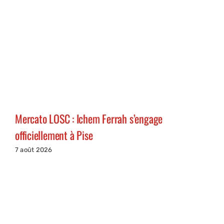
Mercato LOSC : Ichem Ferrah s’engage
officiellement à Pise
7 août 2026