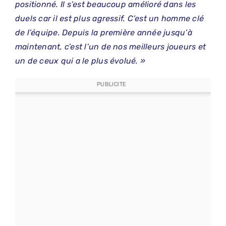
positionné. Il s’est beaucoup amélioré dans les
duels car il est plus agressif. C’est un homme clé
de l’équipe. Depuis la première année jusqu’à
maintenant, c’est l’un de nos meilleurs joueurs et
un de ceux qui a le plus évolué. »
PUBLICITE