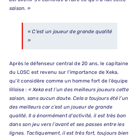
saison. »
« C’est un joueur de grande qualité
»
Après le défenseur central de 20 ans, le capitaine
du LOSC est revenu sur l’importance de Xeka,
qu’il considère comme un homme fort de l’équipe
lilloise :
« Xeka est l’un des meilleurs joueurs cette
saison, sans aucun doute. Cela a toujours été l’un
des meilleurs car c’est un joueur de grande
qualité. Il a énormément d’activité, il est très bon
dans son jeu vers l’avant et ses passes entre les
lignes. Tactiquement, il est très fort, toujours bien