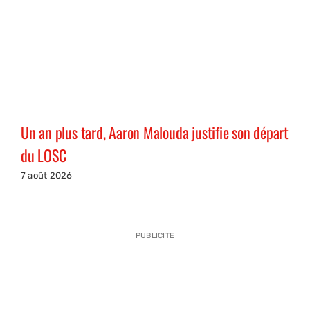
Un an plus tard, Aaron Malouda justifie son départ
du LOSC
7 août 2026
PUBLICITE