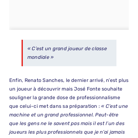
« C’est un grand joueur de classe
mondiale »
Enfin, Renato Sanches, le dernier arrivé, n’est plus
un joueur à découvrir mais José Fonte souhaite
souligner la grande dose de professionnalisme
que celui-ci met dans sa préparation :
« C’est une
machine et un grand professionnel. Peut-être
que les gens ne le savent pas mais il est l’un des
joueurs les plus professionnels que je n’ai jamais