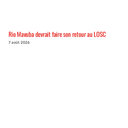
Rio Mavuba devrait faire son retour au LOSC
7 août 2026