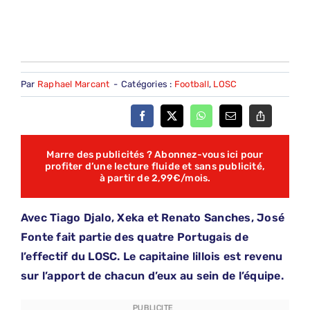
Par
Raphael Marcant
-
Catégories :
Football
,
LOSC
Marre des publicités ? Abonnez-vous ici pour
profiter d’une lecture fluide et sans publicité,
à partir de 2,99€/mois.
Avec Tiago Djalo, Xeka et Renato Sanches, José
Fonte fait partie des quatre Portugais de
l’effectif du LOSC. Le capitaine lillois est revenu
sur l’apport de chacun d’eux au sein de l’équipe.
PUBLICITE