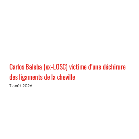
Carlos Baleba (ex-LOSC) victime d’une déchirure
des ligaments de la cheville
7 août 2026