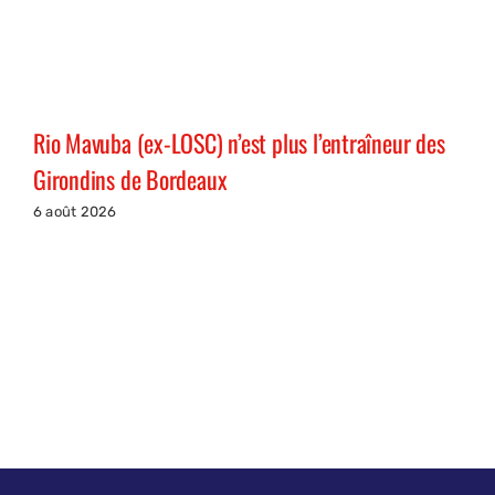
Rio Mavuba (ex-LOSC) n’est plus l’entraîneur des
Girondins de Bordeaux
6 août 2026