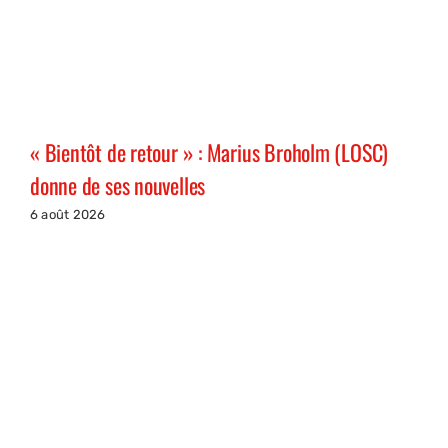
« Bientôt de retour » : Marius Broholm (LOSC)
donne de ses nouvelles
6 août 2026