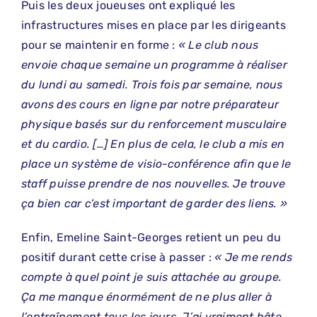
Puis les deux joueuses ont expliqué les
infrastructures mises en place par les dirigeants
pour se maintenir en forme :
« Le club nous
envoie chaque semaine un programme à réaliser
du lundi au samedi. Trois fois par semaine, nous
avons des cours en ligne par notre préparateur
physique basés sur du renforcement musculaire
et du cardio. […] En plus de cela, le club a mis en
place un système de visio-conférence afin que le
staff puisse prendre de nos nouvelles. Je trouve
ça bien car c’est important de garder des liens. »
Enfin, Emeline Saint-Georges retient un peu du
positif durant cette crise à passer :
« Je me rends
compte à quel point je suis attachée au groupe.
Ça me manque énormément de ne plus aller à
l’entraînement tous les jours. J’ai vraiment hâte