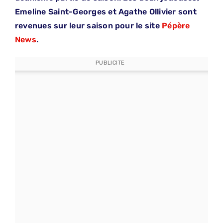
Emeline Saint-Georges et Agathe Ollivier sont
revenues sur leur saison pour le site
Pépère
News
.
PUBLICITE