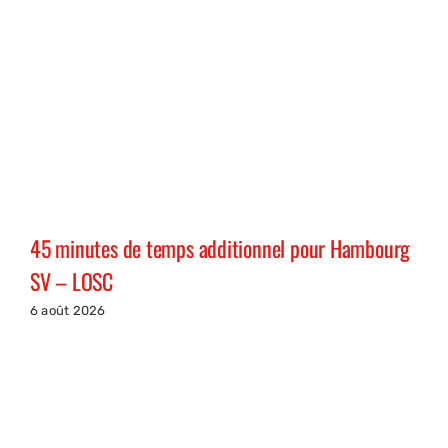
45 minutes de temps additionnel pour Hambourg
SV – LOSC
6 août 2026