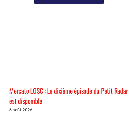
Mercato LOSC : Le dixième épisode du Petit Radar
est disponible
6 août 2026