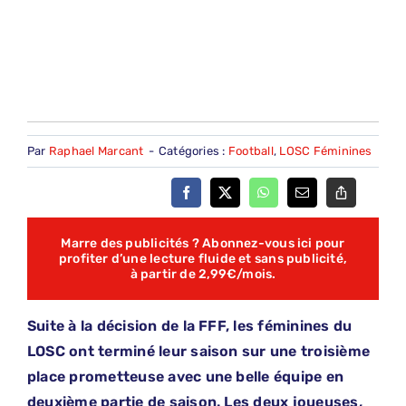
Par
Raphael Marcant
-
Catégories :
Football
,
LOSC Féminines
Marre des publicités ? Abonnez-vous ici pour
profiter d’une lecture fluide et sans publicité,
à partir de 2,99€/mois.
Suite à la décision de la FFF, les féminines du
LOSC ont terminé leur saison sur une troisième
place prometteuse avec une belle équipe en
deuxième partie de saison. Les deux joueuses,