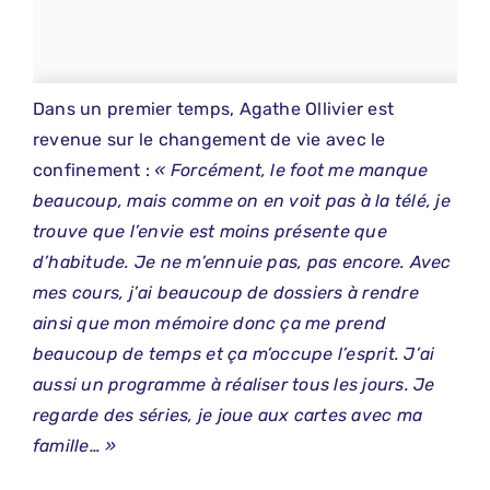
Dans un premier temps, Agathe Ollivier est
revenue sur le changement de vie avec le
confinement :
« Forcément, le foot me manque
beaucoup, mais comme on en voit pas à la télé, je
trouve que l’envie est moins présente que
d’habitude. Je ne m’ennuie pas, pas encore. Avec
mes cours, j’ai beaucoup de dossiers à rendre
ainsi que mon mémoire donc ça me prend
beaucoup de temps et ça m’occupe l’esprit. J’ai
aussi un programme à réaliser tous les jours. Je
regarde des séries, je joue aux cartes avec ma
famille… »