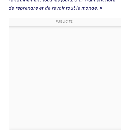
de reprendre et de revoir tout le monde. »
PUBLICITE