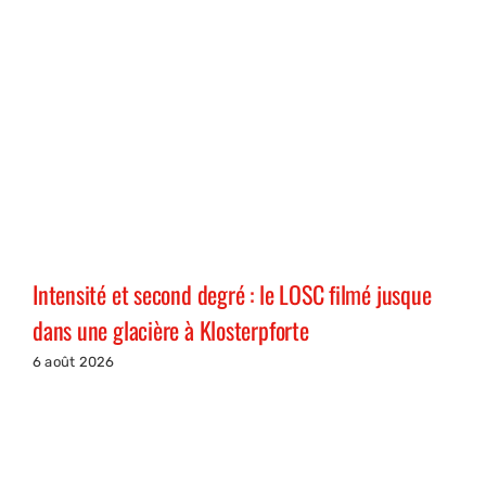
Intensité et second degré : le LOSC filmé jusque
dans une glacière à Klosterpforte
6 août 2026