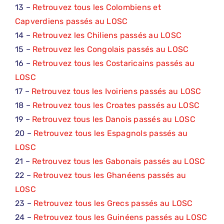
13 –
Retrouvez tous les Colombiens et
Capverdiens passés au LOSC
14 –
Retrouvez les Chiliens passés au LOSC
15 –
Retrouvez les Congolais passés au LOSC
16 –
Retrouvez tous les Costaricains passés au
LOSC
17 –
Retrouvez tous les Ivoiriens passés au LOSC
18 –
Retrouvez tous les Croates passés au LOSC
19 –
Retrouvez tous les Danois passés au LOSC
20 –
Retrouvez tous les Espagnols passés au
LOSC
21 –
Retrouvez tous les Gabonais passés au LOSC
22 –
Retrouvez tous les Ghanéens passés au
LOSC
23 –
Retrouvez tous les Grecs passés au LOSC
24 –
Retrouvez tous les Guinéens passés au LOSC