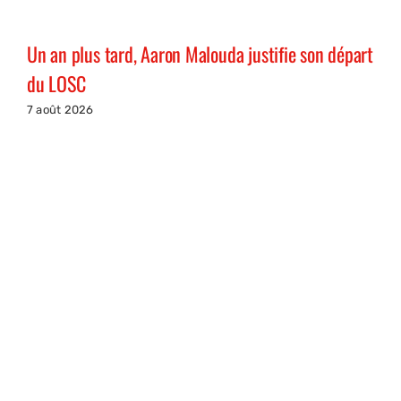
Un an plus tard, Aaron Malouda justifie son départ
du LOSC
7 août 2026