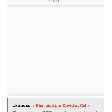
PUBLICITE
Lire aussi :
Bien aidé par David et Celik,