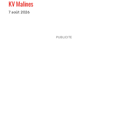
KV Malines
7 août 2026
PUBLICITE