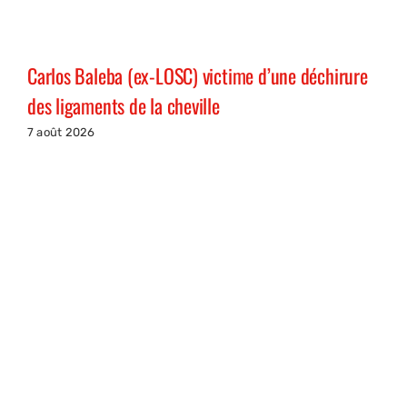
Carlos Baleba (ex-LOSC) victime d’une déchirure
des ligaments de la cheville
7 août 2026