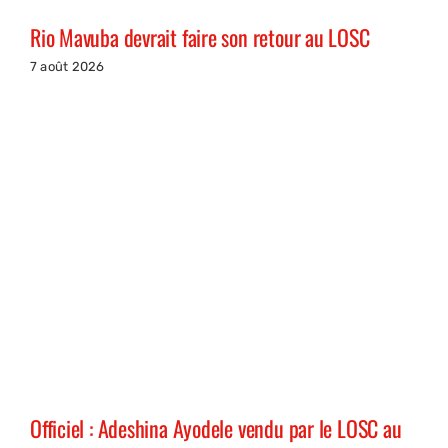
Rio Mavuba devrait faire son retour au LOSC
7 août 2026
Officiel : Adeshina Ayodele vendu par le LOSC au