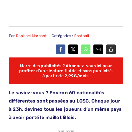
Par
Raphael Marcant
-
Catégories :
Football
Marre des publicités ? Abonnez-vous ici pour
profiter d’une lecture fluide et sans publicité,
à partir de 2,99€/mois.
Le saviez-vous ? Environ 60 nationalités
différentes sont passées au LOSC. Chaque jour
à 23h, devinez tous les joueurs d’un même pays
à avoir porté le maillot lillois.
PUBLICITE