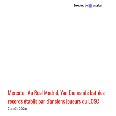
Mercato : Au Real Madrid, Yan Diomandé bat des
records établis par d’anciens joueurs du LOSC
7 août 2026