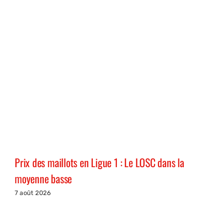
Prix des maillots en Ligue 1 : Le LOSC dans la
moyenne basse
7 août 2026