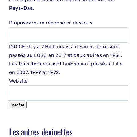
Pays-Bas.
Proposez votre réponse ci-dessous
INDICE : Il y a 7 Hollandais à deviner, deux sont
passés au LOSC en 2017 et deux autres en 1951.
Les trois derniers sont brièvement passés à Lille
en 2007, 1999 et 1972.
Website
Vérifier
Les autres devinettes