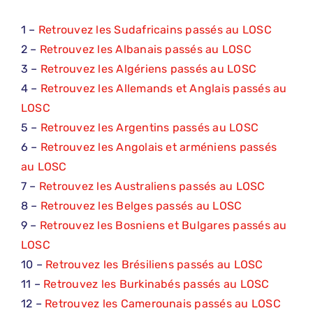
1 –
Retrouvez les Sudafricains passés au LOSC
2 –
Retrouvez les Albanais passés au LOSC
3 –
Retrouvez les Algériens passés au LOSC
4 –
Retrouvez les Allemands et Anglais passés au
LOSC
5 –
Retrouvez les Argentins passés au LOSC
6 –
Retrouvez les Angolais et arméniens passés
au LOSC
7 –
Retrouvez les Australiens passés au LOSC
8 –
Retrouvez les Belges passés au LOSC
9 –
Retrouvez les Bosniens et Bulgares passés au
LOSC
10 –
Retrouvez les Brésiliens passés au LOSC
11 –
Retrouvez les Burkinabés passés au LOSC
12 –
Retrouvez les Camerounais passés au LOSC