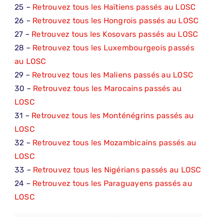
25 –
Retrouvez tous les Haïtiens passés au LOSC
26 –
Retrouvez tous les Hongrois passés au LOSC
27 –
Retrouvez tous les Kosovars passés au LOSC
28 –
Retrouvez tous les Luxembourgeois passés
au LOSC
29 –
Retrouvez tous les Maliens passés au LOSC
30 –
Retrouvez tous les Marocains passés au
LOSC
31 –
Retrouvez tous les Monténégrins passés au
LOSC
32 –
Retrouvez tous les Mozambicains passés au
LOSC
33 –
Retrouvez tous les Nigérians passés au LOSC
24 –
Retrouvez tous les Paraguayens passés au
LOSC