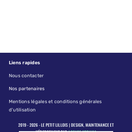
Liens rapides
Nous contacter
Nos partenaires
Mentions légales et conditions générales
d’utilisation
2019 - 2026 - LE PETIT LILLOIS | DESIGN, MAINTENANCE ET
HÉBERGEMENT PAR
AGENCE KODAMA