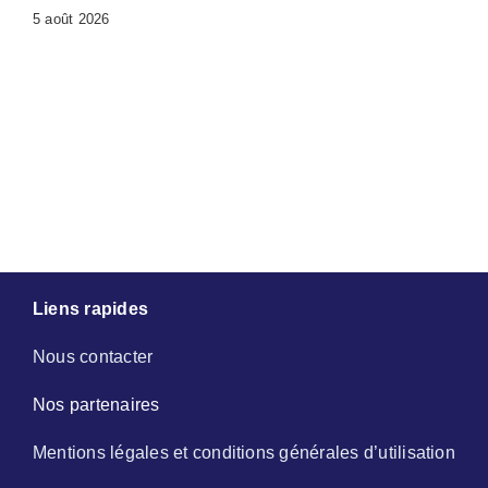
5 août 2026
Liens rapides
Nous contacter
Nos partenaires
Mentions légales et conditions générales d’utilisation