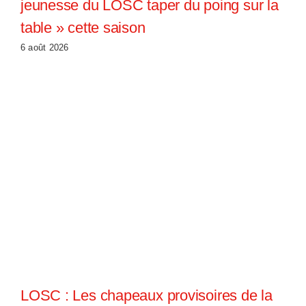
jeunesse du LOSC taper du poing sur la
table » cette saison
6 août 2026
LOSC : Les chapeaux provisoires de la