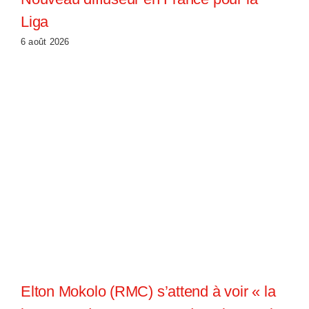
Liga
6 août 2026
Elton Mokolo (RMC) s’attend à voir « la