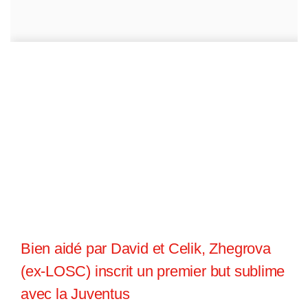
Bien aidé par David et Celik, Zhegrova
(ex-LOSC) inscrit un premier but sublime
avec la Juventus