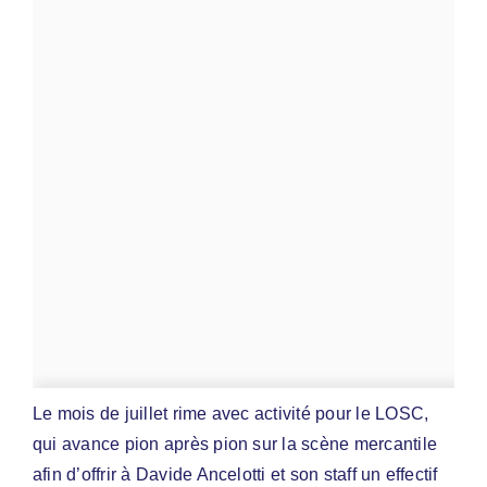
Le mois de juillet rime avec activité pour le LOSC,
qui avance pion après pion sur la scène mercantile
afin d’offrir à Davide Ancelotti et son staff un effectif