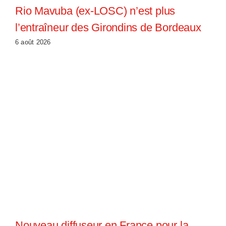
Rio Mavuba (ex-LOSC) n’est plus
l’entraîneur des Girondins de Bordeaux
6 août 2026
Nouveau diffuseur en France pour la