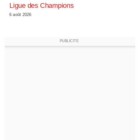
Ligue des Champions
6 août 2026
PUBLICITE