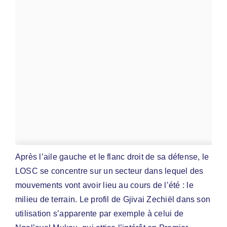
Après l’aile gauche et le flanc droit de sa défense, le
LOSC se concentre sur un secteur dans lequel des
mouvements vont avoir lieu au cours de l’été : le
milieu de terrain. Le profil de Gjivai Zechiël dans son
utilisation s’apparente par exemple à celui de