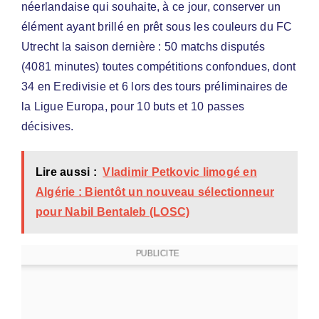
néerlandaise qui souhaite, à ce jour, conserver un
élément ayant brillé en prêt sous les couleurs du FC
Utrecht la saison dernière : 50 matchs disputés
(4081 minutes) toutes compétitions confondues, dont
34 en Eredivisie et 6 lors des tours préliminaires de
la Ligue Europa, pour 10 buts et 10 passes
décisives.
Lire aussi :
Vladimir Petkovic limogé en
Algérie : Bientôt un nouveau sélectionneur
pour Nabil Bentaleb (LOSC)
PUBLICITE