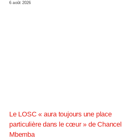
6 août 2026
Le LOSC « aura toujours une place
particulière dans le cœur » de Chancel
Mbemba