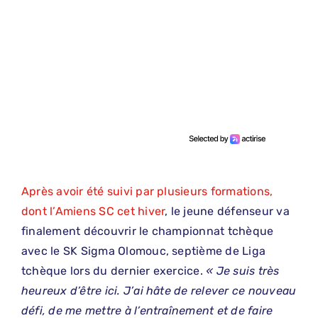
Après avoir été suivi par plusieurs formations,
dont l’Amiens SC cet hiver
, le jeune défenseur va
finalement découvrir le championnat tchèque
avec le SK Sigma Olomouc, septième de Liga
tchèque lors du dernier exercice.
« Je suis très
heureux d’être ici. J’ai hâte de relever ce nouveau
défi, de me mettre à l’entraînement et de faire