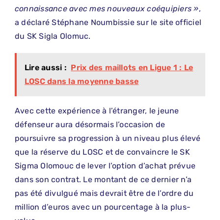
connaissance avec mes nouveaux coéquipiers »
,
a déclaré Stéphane Noumbissie sur le site officiel
du SK Sigla Olomuc.
Lire aussi :
Prix des maillots en Ligue 1 : Le
LOSC dans la moyenne basse
Avec cette expérience à l’étranger, le jeune
défenseur aura désormais l’occasion de
poursuivre sa progression à un niveau plus élevé
que la réserve du LOSC et de convaincre le SK
Sigma Olomouc de lever l’option d’achat prévue
dans son contrat. Le montant de ce dernier n’a
pas été divulgué mais devrait être de l’ordre du
million d’euros avec un pourcentage à la plus-