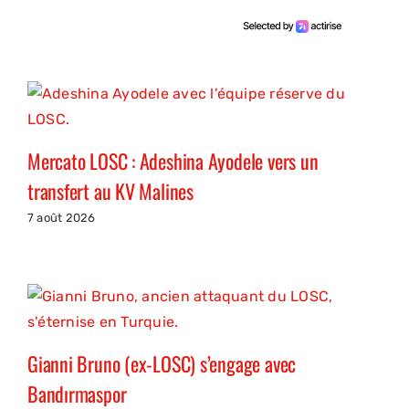
Mercato LOSC : Adeshina Ayodele vers un
transfert au KV Malines
7 août 2026
Gianni Bruno (ex-LOSC) s’engage avec
Bandırmaspor