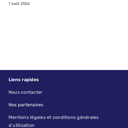
7 août 2026
Liens rapides
Nous contacter
Nos partenaires
Mentions légales et conditions générales
d’utilisation