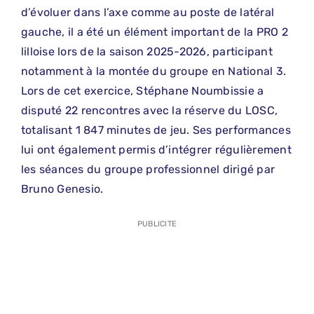
d’évoluer dans l’axe comme au poste de latéral
gauche, il a été un élément important de la PRO 2
lilloise lors de la saison 2025-2026, participant
notamment à la montée du groupe en National 3.
Lors de cet exercice, Stéphane Noumbissie a
disputé 22 rencontres avec la réserve du LOSC,
totalisant 1 847 minutes de jeu. Ses performances
lui ont également permis d’intégrer régulièrement
les séances du groupe professionnel dirigé par
Bruno Genesio.
PUBLICITE