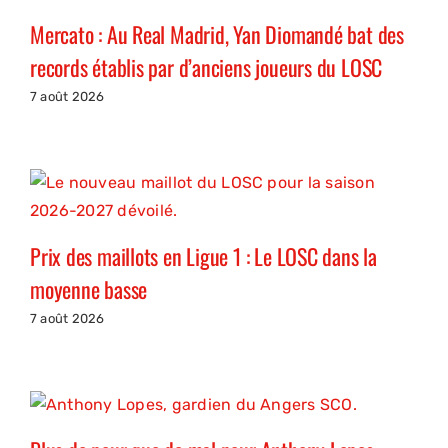
Mercato : Au Real Madrid, Yan Diomandé bat des
records établis par d’anciens joueurs du LOSC
7 août 2026
Prix des maillots en Ligue 1 : Le LOSC dans la
moyenne basse
7 août 2026