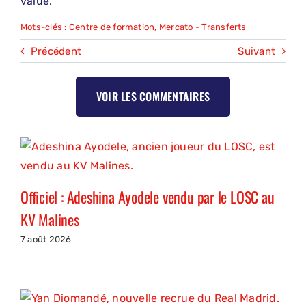
value.
Mots-clés :
Centre de formation
,
Mercato - Transferts
Précédent
Suivant
VOIR LES COMMENTAIRES
Officiel : Adeshina Ayodele vendu par le LOSC au
KV Malines
7 août 2026