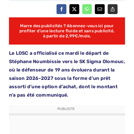
Marre des publicités ? Abonnez-vous ici pour
profiter d’une lecture fluide et sans publicité,
à partir de 2,99€/mois.
Le LOSC a officialisé ce mardi le départ de
Stéphane Noumbissie vers le SK Sigma Olomouc,
où le défenseur de 19 ans évoluera durant la
saison 2026-2027 sous la forme d’un prêt
assorti d’une option d’achat, dont le montant
n’a pas été communiqué.
PUBLICITE