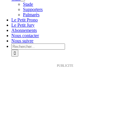
Stade
Supporters
Palmarès
Le Petit Prono
Le Petit Jury
Abonnements
Nous contacter
Nous suivre
Rechercher:
PUBLICITE