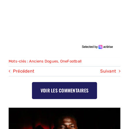
Mots-clés :
Anciens Dogues
,
OneFootball
Précédent
Suivant
VOIR LES COMMENTAIRES