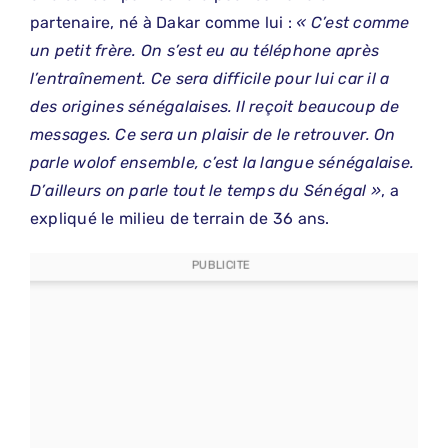
partenaire, né à Dakar comme lui :
« C’est comme
un petit frère. On s’est eu au téléphone après
l’entraînement. Ce sera difficile pour lui car il a
des origines sénégalaises. Il reçoit beaucoup de
messages. Ce sera un plaisir de le retrouver. On
parle wolof ensemble, c’est la langue sénégalaise.
D’ailleurs on parle tout le temps du Sénégal »
, a
expliqué le milieu de terrain de 36 ans.
PUBLICITE