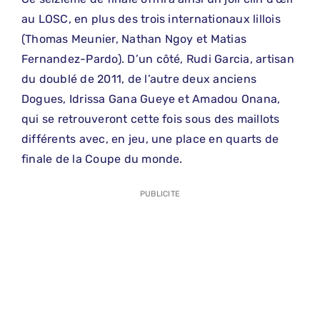
au LOSC, en plus des trois internationaux lillois
(Thomas Meunier, Nathan Ngoy et Matias
Fernandez-Pardo). D’un côté, Rudi Garcia, artisan
du doublé de 2011, de l’autre deux anciens
Dogues, Idrissa Gana Gueye et Amadou Onana,
qui se retrouveront cette fois sous des maillots
différents avec, en jeu, une place en quarts de
finale de la Coupe du monde.
PUBLICITE