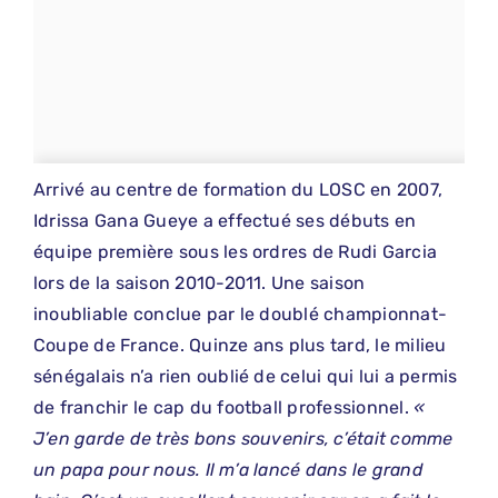
Arrivé au centre de formation du LOSC en 2007,
Idrissa Gana Gueye a effectué ses débuts en
équipe première sous les ordres de Rudi Garcia
lors de la saison 2010-2011. Une saison
inoubliable conclue par le doublé championnat-
Coupe de France. Quinze ans plus tard, le milieu
sénégalais n’a rien oublié de celui qui lui a permis
de franchir le cap du football professionnel.
«
J’en garde de très bons souvenirs, c’était comme
un papa pour nous. Il m’a lancé dans le grand