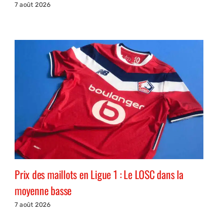
7 août 2026
Prix des maillots en Ligue 1 : Le LOSC dans la
moyenne basse
7 août 2026