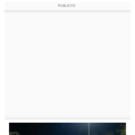
PUBLICITE