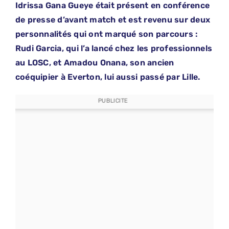
Idrissa Gana Gueye était présent en conférence
de presse d’avant match et est revenu sur deux
personnalités qui ont marqué son parcours :
Rudi Garcia, qui l’a lancé chez les professionnels
au LOSC, et Amadou Onana, son ancien
coéquipier à Everton, lui aussi passé par Lille.
PUBLICITE