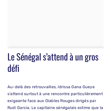
Le Sénégal s’attend à un gros
défi
Au-delà des retrouvailles, Idrissa Gana Gueye
s’attend surtout à une rencontre particulièrement
exigeante face aux Diables Rouges dirigés par
Rudi Garcia. Le capitaine sénégalais estime que la