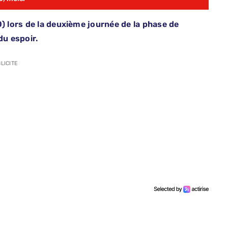
0) lors de la deuxième journée de la phase de
u espoir.
LICITE