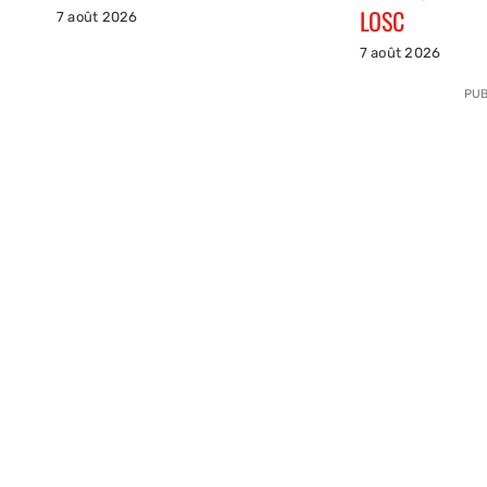
LOSC
7 août 2026
7 août 2026
PUB