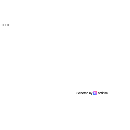
LICITE