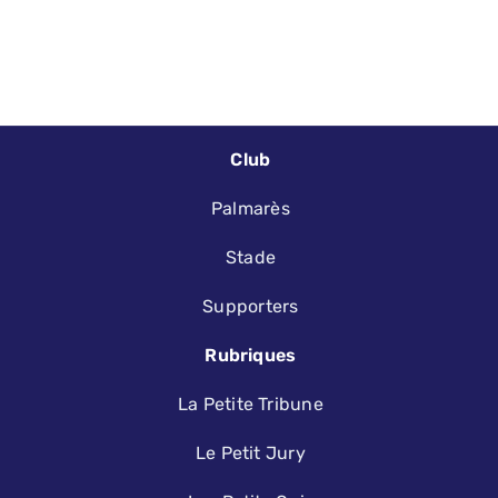
Club
Palmarès
Stade
Supporters
Rubriques
La Petite Tribune
Le Petit Jury