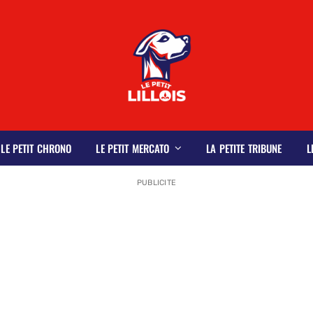
LE PETIT CHRONO
LE PETIT MERCATO
LA PETITE TRIBUNE
L
PUBLICITE