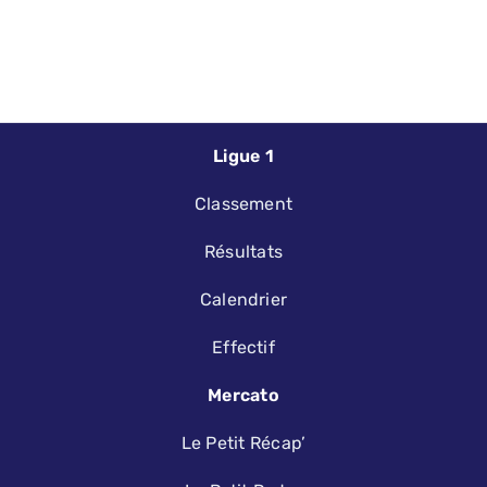
Ligue 1
Classement
Résultats
Calendrier
Effectif
Mercato
Le Petit Récap’