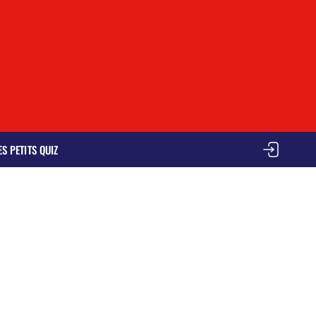
ES PETITS QUIZ