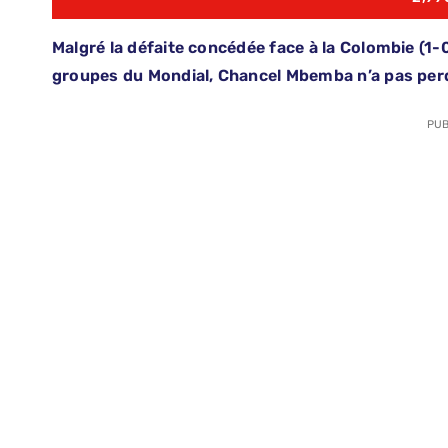
Malgré la défaite concédée face à la Colombie (1-
groupes du Mondial, Chancel Mbemba n’a pas perd
PUB