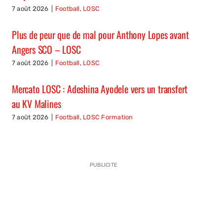
7 août 2026
|
Football
,
LOSC
Plus de peur que de mal pour Anthony Lopes avant
Angers SCO – LOSC
7 août 2026
|
Football
,
LOSC
Mercato LOSC : Adeshina Ayodele vers un transfert
au KV Malines
7 août 2026
|
Football
,
LOSC Formation
PUBLICITE