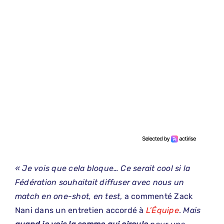
« Je vois que cela bloque… Ce serait cool si la
Fédération souhaitait diffuser avec nous un
match en one-shot, en test
, a commenté Zack
Nani dans un entretien accordé à
L’Équipe
.
Mais