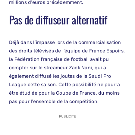
millions d’euros précédemment.
Pas de diffuseur alternatif
Déjà dans l’impasse lors de la commercialisation
des droits télévisés de l’équipe de France Espoirs,
la Fédération française de football avait pu
compter sur le streameur Zack Nani, qui a
également diffusé les joutes de la Saudi Pro
League cette saison. Cette possibilité ne pourra
être étudiée pour la Coupe de France, du moins
pas pour l’ensemble de la compétition.
PUBLICITE