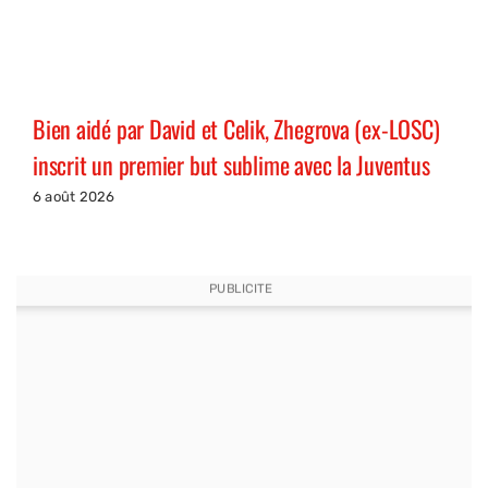
Bien aidé par David et Celik, Zhegrova (ex-LOSC)
inscrit un premier but sublime avec la Juventus
6 août 2026
PUBLICITE