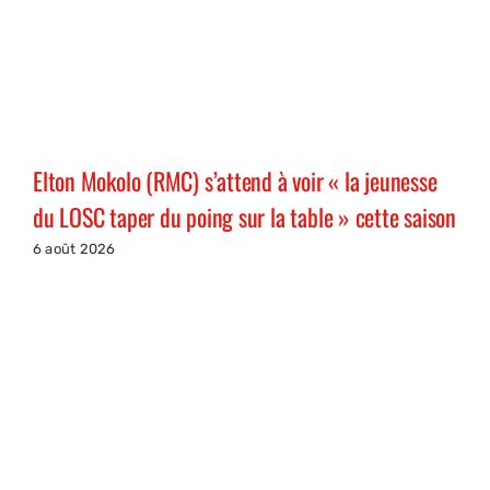
Elton Mokolo (RMC) s’attend à voir « la jeunesse
du LOSC taper du poing sur la table » cette saison
6 août 2026