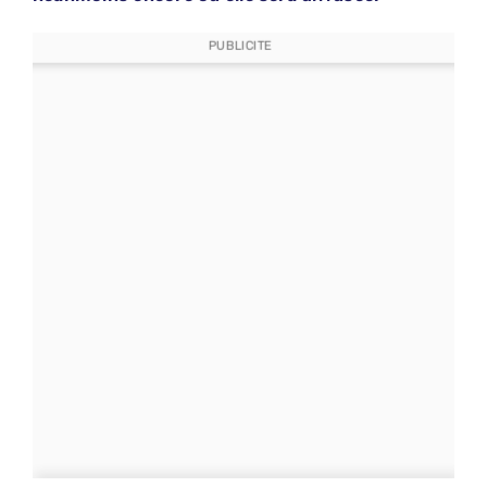
PUBLICITE