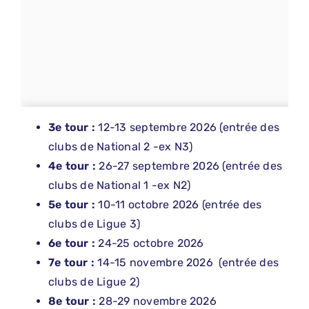
3e tour :
12-13 septembre 2026 (entrée des
clubs de National 2 -ex N3)
4e tour :
26-27 septembre 2026 (entrée des
clubs de National 1 -ex N2)
5e tour :
10-11 octobre 2026 (entrée des
clubs de Ligue 3)
6e tour :
24-25 octobre 2026
7e tour :
14-15 novembre 2026
(entrée des
clubs de Ligue 2)
8e tour :
28-29 novembre 2026