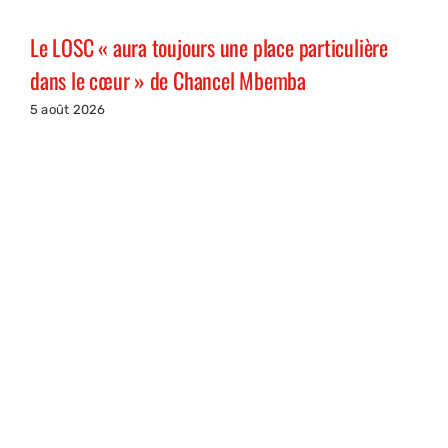
Le LOSC « aura toujours une place particulière
dans le cœur » de Chancel Mbemba
5 août 2026