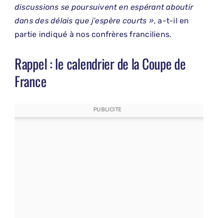
discussions se poursuivent en espérant aboutir
dans des délais que j’espère courts »
, a-t-il en
partie indiqué à nos confrères franciliens.
Rappel : le calendrier de la Coupe de
France
PUBLICITE