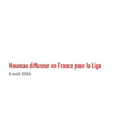
Nouveau diffuseur en France pour la Liga
6 août 2026