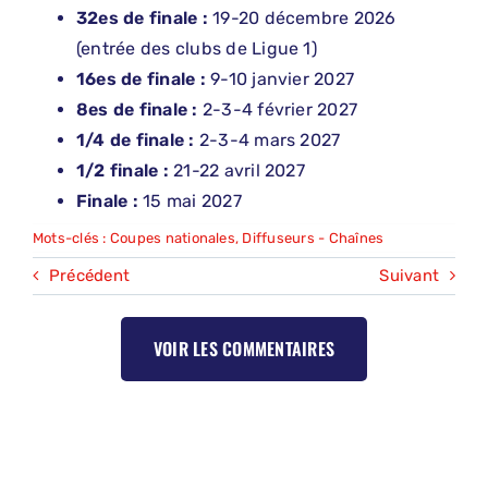
32es de finale :
19-20 décembre 2026
(entrée des clubs de Ligue 1)
16es de finale :
9-10 janvier 2027
8es de finale :
2-3-4 février 2027
1/4 de finale :
2-3-4 mars 2027
1/2 finale :
21-22 avril 2027
Finale :
15 mai 2027
Mots-clés :
Coupes nationales
,
Diffuseurs - Chaînes
Précédent
Suivant
VOIR LES COMMENTAIRES