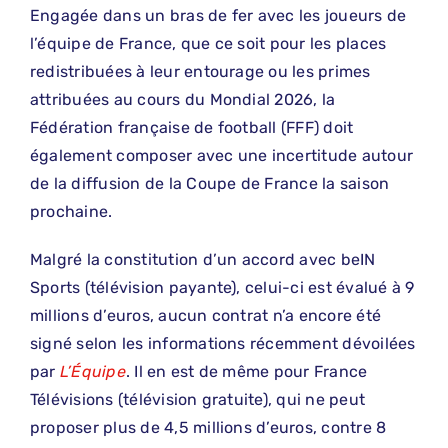
Engagée dans un bras de fer avec les joueurs de
l’équipe de France, que ce soit pour les places
redistribuées à leur entourage ou les primes
attribuées au cours du Mondial 2026, la
Fédération française de football (FFF) doit
également composer avec une incertitude autour
de la diffusion de la Coupe de France la saison
prochaine.
Malgré la constitution d’un accord avec beIN
Sports (télévision payante), celui-ci est évalué à 9
millions d’euros, aucun contrat n’a encore été
signé selon les informations récemment dévoilées
par
L’Équipe
. Il en est de même pour France
Télévisions (télévision gratuite), qui ne peut
proposer plus de 4,5 millions d’euros, contre 8