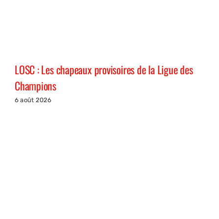
LOSC : Les chapeaux provisoires de la Ligue des
Champions
6 août 2026