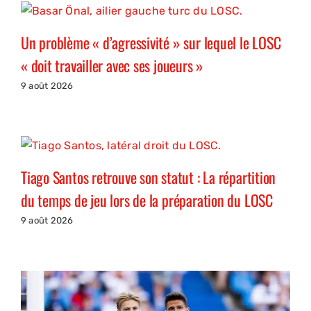
Un problème « d’agressivité » sur lequel le LOSC
« doit travailler avec ses joueurs »
9 août 2026
Tiago Santos retrouve son statut : La répartition
du temps de jeu lors de la préparation du LOSC
9 août 2026