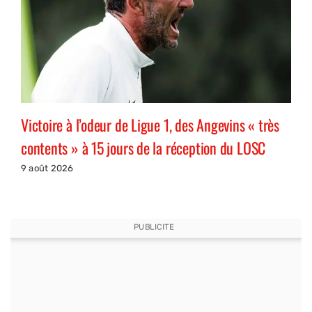
Victoire à l’odeur de Ligue 1, des Angevins « très
contents » à 15 jours de la réception du LOSC
9 août 2026
PUBLICITE