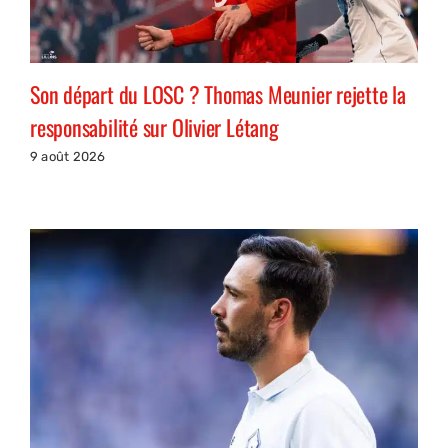
Son départ du LOSC ? Thomas Meunier rejette la
responsabilité sur Olivier Létang
9 août 2026