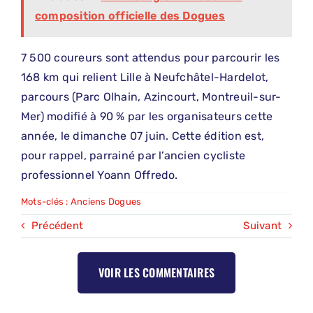
composition officielle des Dogues
7 500 coureurs sont attendus pour parcourir les
168 km qui relient Lille à Neufchâtel-Hardelot,
parcours (Parc Olhain, Azincourt, Montreuil-sur-
Mer) modifié à 90 % par les organisateurs cette
année, le dimanche 07 juin. Cette édition est,
pour rappel, parrainé par l’ancien cycliste
professionnel Yoann Offredo.
Mots-clés :
Anciens Dogues
Précédent
Suivant
VOIR LES COMMENTAIRES