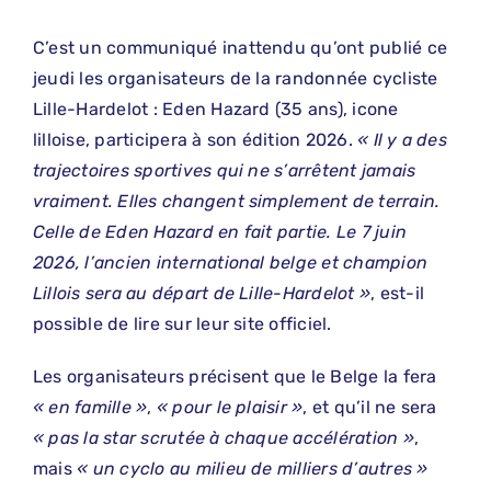
C’est un communiqué inattendu qu’ont publié ce
jeudi les organisateurs de la randonnée cycliste
Lille-Hardelot : Eden Hazard (35 ans), icone
lilloise, participera à son édition 2026.
« Il y a des
trajectoires sportives qui ne s’arrêtent jamais
vraiment. Elles changent simplement de terrain.
Celle de Eden Hazard en fait partie. Le 7 juin
2026, l’ancien international belge et champion
Lillois sera au départ de Lille-Hardelot »
, est-il
possible de lire sur leur site officiel.
Les organisateurs précisent que le Belge la fera
« en famille »
,
« pour le plaisir »
, et qu’il ne sera
« pas la star scrutée à chaque accélération »
,
mais
« un cyclo au milieu de milliers d’autres »