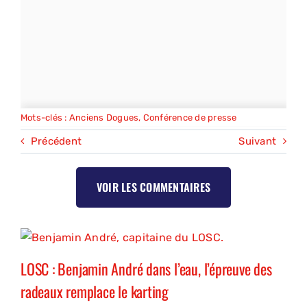
Mots-clés :
Anciens Dogues
,
Conférence de presse
Précédent
Suivant
VOIR LES COMMENTAIRES
LOSC : Benjamin André dans l’eau, l’épreuve des
radeaux remplace le karting