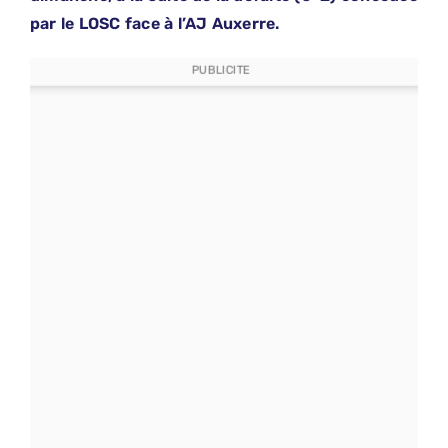
par le LOSC face à l’AJ Auxerre.
PUBLICITE