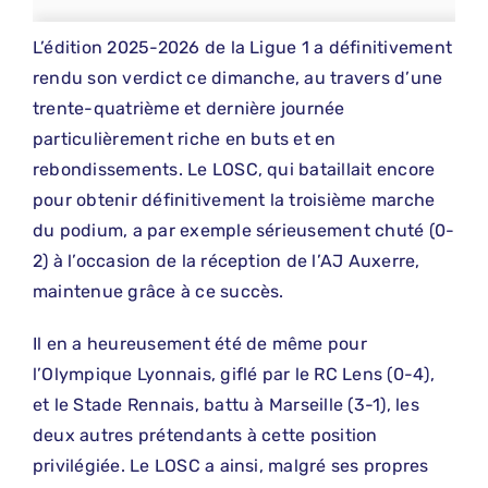
L’édition 2025-2026 de la Ligue 1 a définitivement
rendu son verdict ce dimanche, au travers d’une
trente-quatrième et dernière journée
particulièrement riche en buts et en
rebondissements. Le LOSC, qui bataillait encore
pour obtenir définitivement la troisième marche
du podium, a par exemple sérieusement chuté (0-
2) à l’occasion de la réception de l’AJ Auxerre,
maintenue grâce à ce succès.
Il en a heureusement été de même pour
l’Olympique Lyonnais, giflé par le RC Lens (0-4),
et le Stade Rennais, battu à Marseille (3-1), les
deux autres prétendants à cette position
privilégiée. Le LOSC a ainsi, malgré ses propres