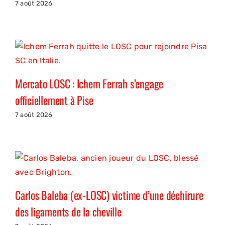
7 août 2026
Mercato LOSC : Ichem Ferrah s’engage
officiellement à Pise
7 août 2026
Carlos Baleba (ex-LOSC) victime d’une déchirure
des ligaments de la cheville