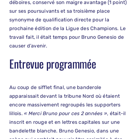
déboires, conservé son maigre avantage (1 point)
sur ses poursuivants et sa troisième place
synonyme de qualification directe pour la
prochaine édition de la Ligue des Champions. Le
travail fait, il était temps pour Bruno Genesio de
causer d’avenir.
Entrevue programmée
Au coup de sifflet final, une banderole
apparaissait devant la tribune Nord où étaient
encore massivement regroupés les supporters
lillois.
« Merci Bruno pour ces 2 années »
, était-il
inscrit en rouge et en lettres capitales sur une
bandelette blanche. Bruno Genesio, dans une