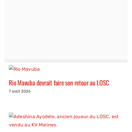
Rio Mavuba devrait faire son retour au LOSC
7 août 2026