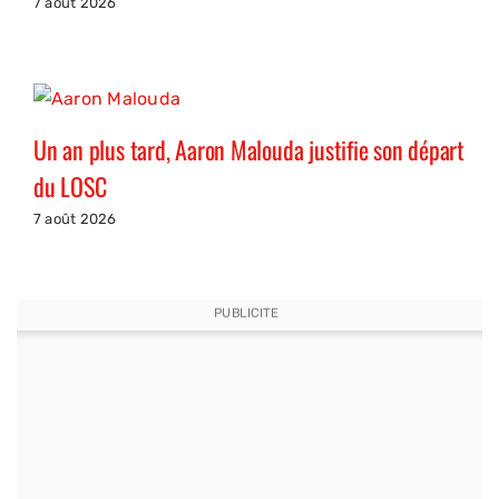
7 août 2026
Un an plus tard, Aaron Malouda justifie son départ
du LOSC
7 août 2026
PUBLICITE