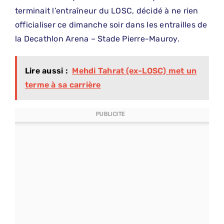
terminait l’entraîneur du LOSC, décidé à ne rien
officialiser ce dimanche soir dans les entrailles de
la Decathlon Arena – Stade Pierre-Mauroy.
Lire aussi :
Mehdi Tahrat (ex-LOSC) met un
terme à sa carrière
PUBLICITE