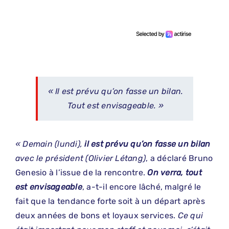
« Il est prévu qu’on fasse un bilan.
Tout est envisageable. »
« Demain (lundi),
il est prévu qu’on fasse un bilan
avec le président (Olivier Létang)
, a déclaré Bruno
Genesio à l’issue de la rencontre.
On verra, tout
est envisageable
, a-t-il encore lâché, malgré le
fait que la tendance forte soit à un départ après
deux années de bons et loyaux services.
Ce qui