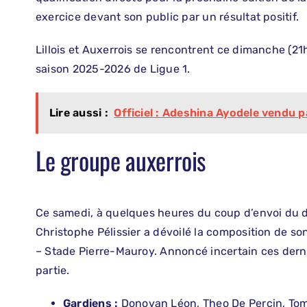
exercice devant son public par un résultat positif.
Lillois et Auxerrois se rencontrent ce dimanche (21
saison 2025-2026 de Ligue 1.
Lire aussi :
Officiel : Adeshina Ayodele vendu p
Le groupe auxerrois
Ce samedi, à quelques heures du coup d’envoi du d
Christophe Pélissier a dévoilé la composition de 
– Stade Pierre-Mauroy. Annoncé incertain ces derni
partie.
Gardiens :
Donovan Léon, Theo De Percin, Tom