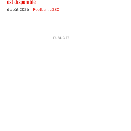
est disponible
6 août 2026
|
Football
,
LOSC
PUBLICITE