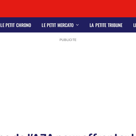
LE PETIT CHRONO
LE PETIT MERCATO
LA PETITE TRIBUNE
L
PUBLICITE