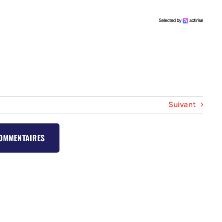
Suivant
COMMENTAIRES