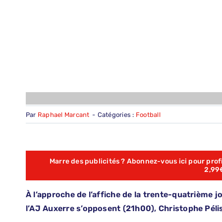
Par
Raphael Marcant
-
Catégories :
Football
Marre des publicités ? Abonnez-vous ici pour profit
2,99
À l’approche de l’affiche de la trente-quatrième jo
l’AJ Auxerre s’opposent (21h00), Christophe Pélis