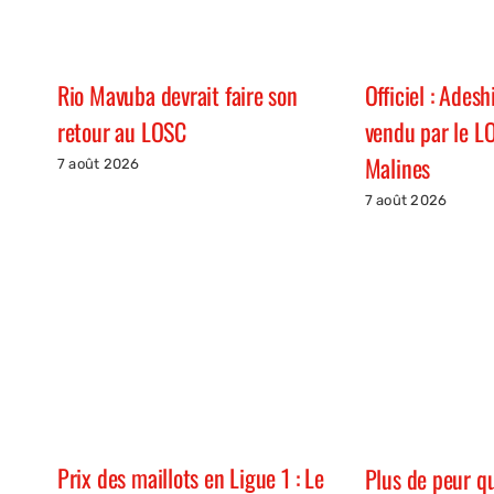
Rio Mavuba devrait faire son
Officiel : Ades
retour au LOSC
vendu par le L
Malines
7 août 2026
7 août 2026
Prix des maillots en Ligue 1 : Le
Plus de peur q