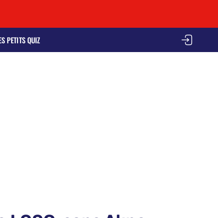
ES PETITS QUIZ