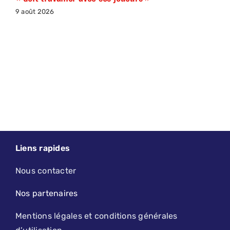
9 août 2026
Liens rapides
Nous contacter
Nos partenaires
Mentions légales et conditions générales