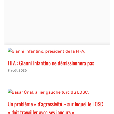
FIFA : Gianni Infantino ne démissionnera pas
9 août 2026
Un problème « d’agressivité » sur lequel le LOSC
« doit travailler avec ses joueurs »