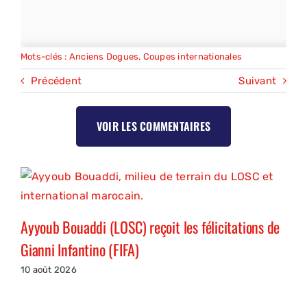
Mots-clés :
Anciens Dogues
,
Coupes internationales
Précédent
Suivant
VOIR LES COMMENTAIRES
Ayyoub Bouaddi (LOSC) reçoit les félicitations de
Gianni Infantino (FIFA)
10 août 2026