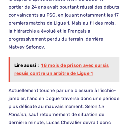
portier de 24 ans avait pourtant réussi des débuts
convaincants au PSG, en jouant notamment les 17
premiers matchs de Ligue 1. Mais au fil des mois,
la hiérarchie a évolué et le Français a
progressivement perdu du terrain, derrière
Matvey Safonov.
Lire aussi :
18 mois de prison avec sursis
requis contre un arbitre de Ligue 1
Actuellement touché par une blessure à l’ischio-
jambier, l’ancien Dogue traverse donc une période
plus délicate au mauvais moment. Selon
Le
Parisien
, sauf retournement de situation de
dernière minute, Lucas Chevalier devrait donc