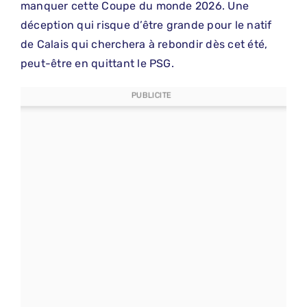
manquer cette Coupe du monde 2026. Une
déception qui risque d’être grande pour le natif
de Calais qui cherchera à rebondir dès cet été,
peut-être en quittant le PSG.
PUBLICITE