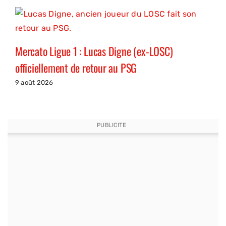
Mercato Ligue 1 : Lucas Digne (ex-LOSC)
officiellement de retour au PSG
9 août 2026
PUBLICITE