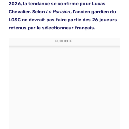
2026, la tendance se confirme pour Lucas
Chevalier. Selon
Le Parisien
, l’ancien gardien du
LOSC ne devrait pas faire partie des 26 joueurs
retenus par le sélectionneur français.
PUBLICITE