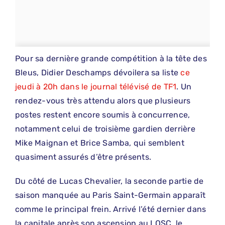
Pour sa dernière grande compétition à la tête des
Bleus, Didier Deschamps dévoilera sa liste
ce
jeudi à 20h dans le journal télévisé de TF1
. Un
rendez-vous très attendu alors que plusieurs
postes restent encore soumis à concurrence,
notamment celui de troisième gardien derrière
Mike Maignan et Brice Samba, qui semblent
quasiment assurés d’être présents.
Du côté de Lucas Chevalier, la seconde partie de
saison manquée au Paris Saint-Germain apparaît
comme le principal frein. Arrivé l’été dernier dans
la capitale après son ascension au LOSC, le