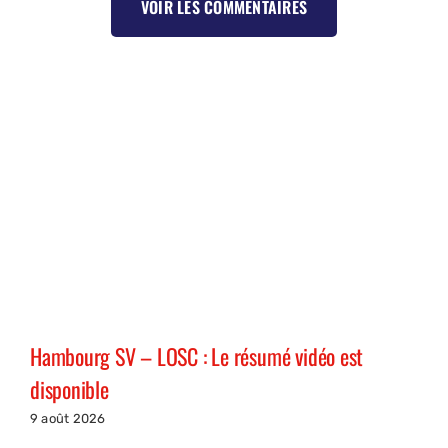
VOIR LES COMMENTAIRES
Hambourg SV – LOSC : Le résumé vidéo est
disponible
9 août 2026