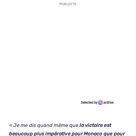
PUBLICITE
« Je me dis quand même que
la victoire est
beaucoup plus impérative pour Monaco que pour