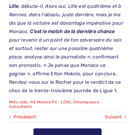
Lille
, débute-il.
Alors oui, Lille est quatrième et à
Rennes, dans l’absolu, juste derrière, mais je me
dis que la victoire est davantage impérative pour
Monaco.
C’est le match de la dernière chance
pour revenir à un point de ton adversaire du soir,
et surtout, rester sur une possible quatrième
place, analyse ainsi le journaliste »
, confirmant
son pronostic.
« Je pense que Monaco va
gagner »
, affirme Elton Mokolo, pour conclure.
Rendez-vous sur le Rocher pour le verdict de ce
choc de la trente-troisième journée de Ligue 1.
Mots-clés :
AS Monaco FC - LOSC
,
Chroniqueurs -
Consultants
Précédent
Suivant