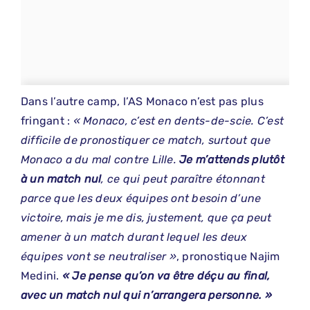
Dans l’autre camp, l’AS Monaco n’est pas plus
fringant :
« Monaco, c’est en dents-de-scie. C’est
difficile de pronostiquer ce match, surtout que
Monaco a du mal contre Lille.
Je m’attends plutôt
à un match nul
, ce qui peut paraître étonnant
parce que les deux équipes ont besoin d’une
victoire, mais je me dis, justement, que ça peut
amener à un match durant lequel les deux
équipes vont se neutraliser »
, pronostique Najim
Medini.
« Je pense qu’on va être déçu au final,
avec un match nul qui n’arrangera personne. »