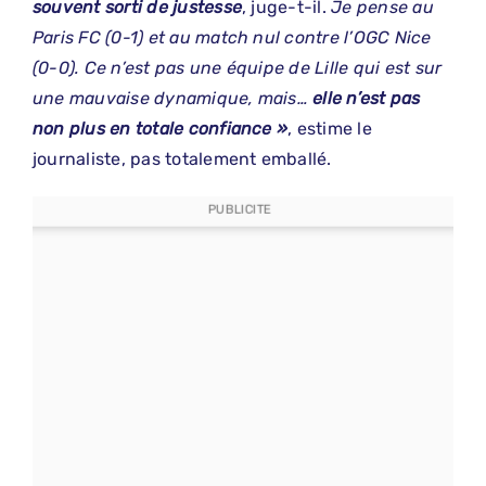
souvent sorti de justesse
, juge-t-il.
Je pense au
Paris FC (0-1) et au match nul contre l’OGC Nice
(0-0). Ce n’est pas une équipe de Lille qui est sur
une mauvaise dynamique, mais…
elle n’est pas
non plus en totale confiance »
, estime le
journaliste, pas totalement emballé.
PUBLICITE