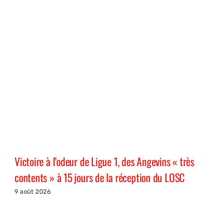
Victoire à l’odeur de Ligue 1, des Angevins « très
contents » à 15 jours de la réception du LOSC
9 août 2026