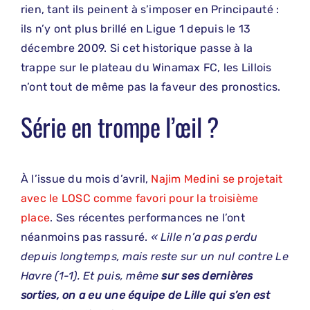
rien, tant ils peinent à s’imposer en Principauté :
ils n’y ont plus brillé en Ligue 1 depuis le 13
décembre 2009. Si cet historique passe à la
trappe sur le plateau du Winamax FC, les Lillois
n’ont tout de même pas la faveur des pronostics.
Série en trompe l’œil ?
À l’issue du mois d’avril,
Najim Medini se projetait
avec le LOSC comme favori pour la troisième
place
. Ses récentes performances ne l’ont
néanmoins pas rassuré.
« Lille n’a pas perdu
depuis longtemps, mais reste sur un nul contre Le
Havre (1-1). Et puis, même
sur ses dernières
sorties, on a eu une équipe de Lille qui s’en est