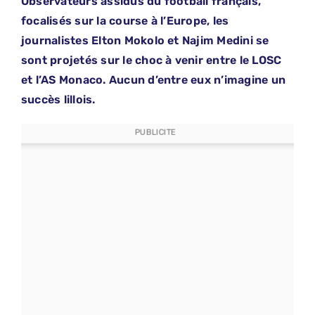
Observateurs assidus du football français,
focalisés sur la course à l’Europe, les
journalistes Elton Mokolo et Najim Medini se
sont projetés sur le choc à venir entre le LOSC
et l’AS Monaco. Aucun d’entre eux n’imagine un
succès lillois.
PUBLICITE