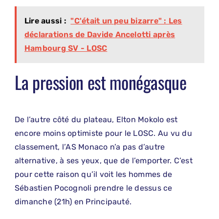
Lire aussi :
"C'était un peu bizarre" : Les
déclarations de Davide Ancelotti après
Hambourg SV - LOSC
La pression est monégasque
De l’autre côté du plateau, Elton Mokolo est
encore moins optimiste pour le LOSC. Au vu du
classement, l’AS Monaco n’a pas d’autre
alternative, à ses yeux, que de l’emporter. C’est
pour cette raison qu’il voit les hommes de
Sébastien Pocognoli prendre le dessus ce
dimanche (21h) en Principauté.