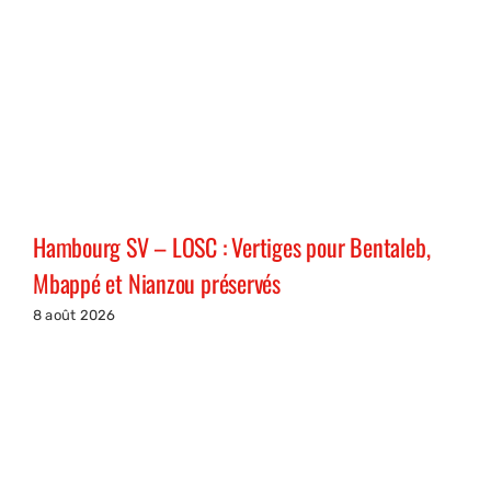
Hambourg SV – LOSC : Vertiges pour Bentaleb,
Mbappé et Nianzou préservés
8 août 2026