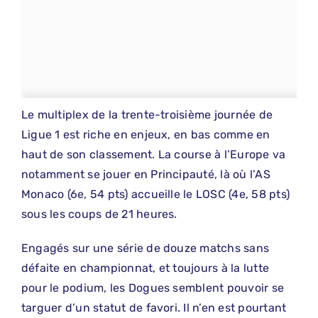
Le multiplex de la trente-troisième journée de
Ligue 1 est riche en enjeux, en bas comme en
haut de son classement. La course à l’Europe va
notamment se jouer en Principauté, là où l’AS
Monaco (6e, 54 pts) accueille le LOSC (4e, 58 pts)
sous les coups de 21 heures.
Engagés sur une série de douze matchs sans
défaite en championnat, et toujours à la lutte
pour le podium, les Dogues semblent pouvoir se
targuer d’un statut de favori. Il n’en est pourtant