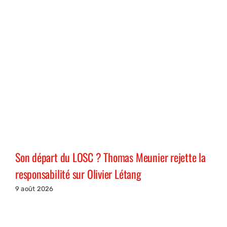
Son départ du LOSC ? Thomas Meunier rejette la
responsabilité sur Olivier Létang
9 août 2026