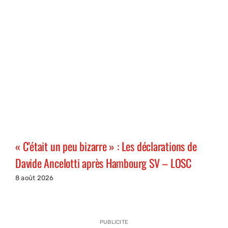
« C’était un peu bizarre » : Les déclarations de
Davide Ancelotti après Hambourg SV – LOSC
8 août 2026
PUBLICITE