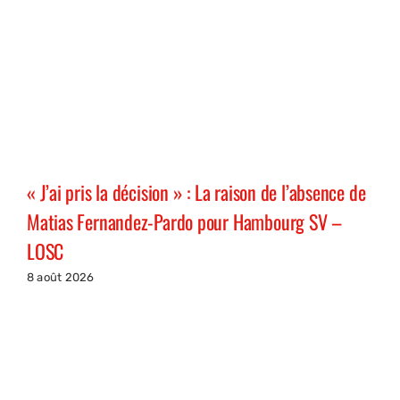
« J’ai pris la décision » : La raison de l’absence de
Matias Fernandez-Pardo pour Hambourg SV –
LOSC
8 août 2026