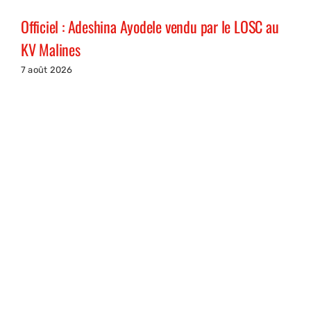
Officiel : Adeshina Ayodele vendu par le LOSC au
KV Malines
7 août 2026