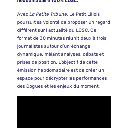
hebdomadaire 100% LOSC.
Avec
La Petite Tribune
, Le Petit Lillois
poursuit sa volonté de proposer un regard
différent sur l’actualité du LOSC. Ce
format de 30 minutes réunit deux à trois
journalistes autour d’un échange
dynamique, mêlant analyses, débats et
prises de position. L’objectif de cette
émission hebdomadaire est de créer un
espace pour décrypter les performances
des Dogues et les enjeux du moment.