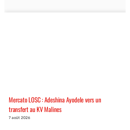
Mercato LOSC : Adeshina Ayodele vers un
transfert au KV Malines
7 août 2026