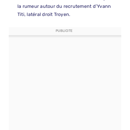
la rumeur autour du recrutement d’Yvann
Titi, latéral droit Troyen.
PUBLICITE