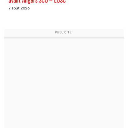
7 août 2026
PUBLICITE