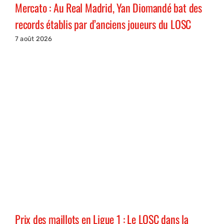
Mercato : Au Real Madrid, Yan Diomandé bat des
records établis par d’anciens joueurs du LOSC
7 août 2026
Prix des maillots en Ligue 1 : Le LOSC dans la