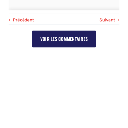
Précédent
Suivant
VOIR LES COMMENTAIRES