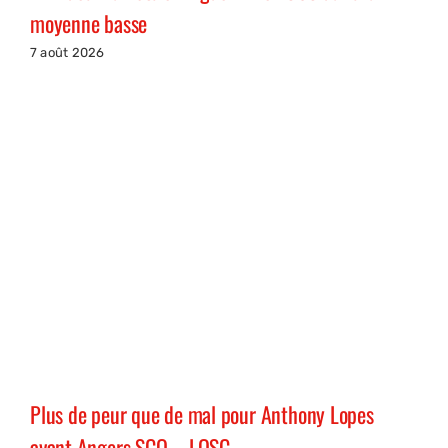
moyenne basse
7 août 2026
Plus de peur que de mal pour Anthony Lopes
avant Angers SCO – LOSC