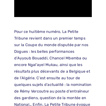
Pour ce huitième numéro, La Petite
Tribune revient dans un premier temps
sur la Coupe du monde disputée par nos
Dogues : les belles performances
d’Ayyoub Bouaddi, Chancel Mbemba ou
encore Ngal’ayel Mukau, ainsi que les
résultats plus décevants de a Belgique et
de l’Algérie. C’est ensuite au tour de
quelques sujets d’actualité : la nomination
de Rémy Vercoutre au poste d’entraîneur
des gardiens, question de la montée en
National… Enfin, La Petite Tribune évoque