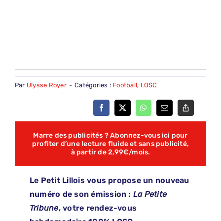
Par
Ulysse Royer
-
Catégories :
Football
,
LOSC
Marre des publicités ? Abonnez-vous ici pour
profiter d’une lecture fluide et sans publicité,
à partir de 2,99€/mois.
Le Petit Lillois vous propose un nouveau
numéro de son émission :
La Petite
Tribune
, votre rendez-vous