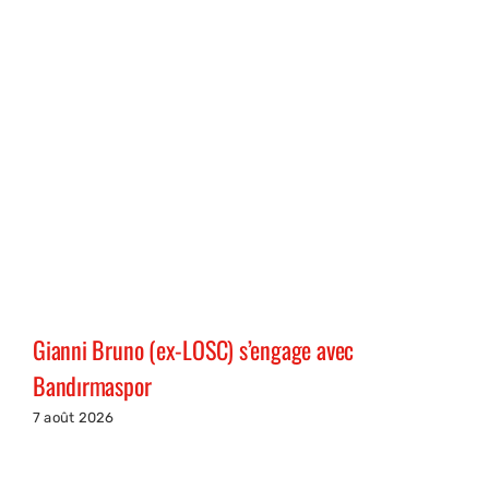
Gianni Bruno (ex-LOSC) s’engage avec
Bandırmaspor
7 août 2026