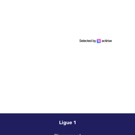
Ligue 1