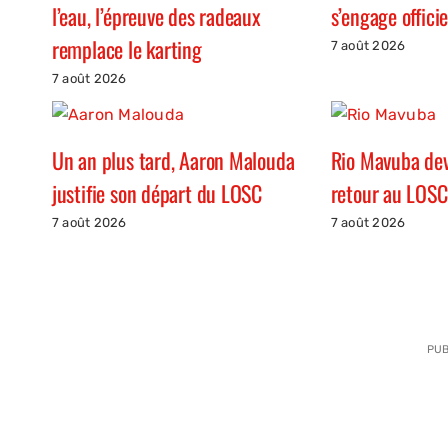
l’eau, l’épreuve des radeaux
s’engage offici
remplace le karting
7 août 2026
7 août 2026
Un an plus tard, Aaron Malouda
Rio Mavuba devr
justifie son départ du LOSC
retour au LOSC
7 août 2026
7 août 2026
PUB