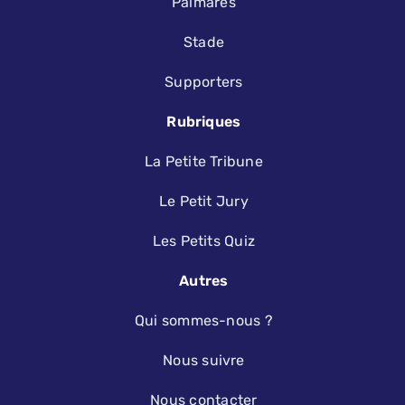
Palmarès
Stade
Supporters
Rubriques
La Petite Tribune
Le Petit Jury
Les Petits Quiz
Autres
Qui sommes-nous ?
Nous suivre
Nous contacter