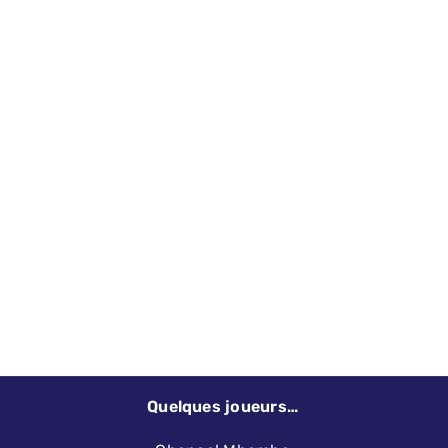
Quelques joueurs…