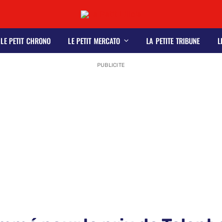
LE PETIT CHRONO
LE PETIT MERCATO
LA PETITE TRIBUNE
L
PUBLICITE