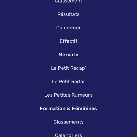
Classement
Résultats
Calendrier
Effectif
Mercato
Le Petit Récap’
Le Petit Radar
Les Petites Rumeurs
Formation & Féminines
Classements
Calendriers