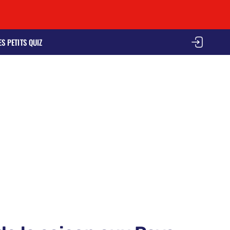
ES PETITS QUIZ