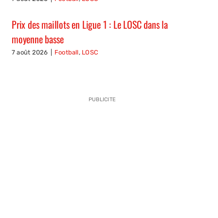
Prix des maillots en Ligue 1 : Le LOSC dans la
moyenne basse
7 août 2026
|
Football
,
LOSC
PUBLICITE