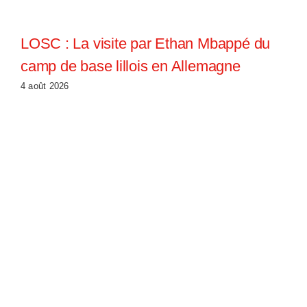
LOSC : La visite par Ethan Mbappé du
camp de base lillois en Allemagne
4 août 2026