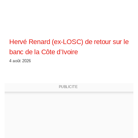
Hervé Renard (ex-LOSC) de retour sur le
banc de la Côte d’Ivoire
4 août 2026
PUBLICITE