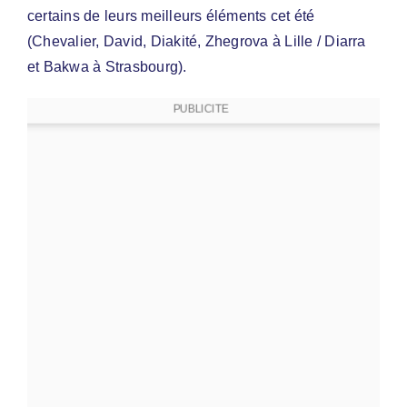
certains de leurs meilleurs éléments cet été
(Chevalier, David, Diakité, Zhegrova à Lille / Diarra
et Bakwa à Strasbourg).
PUBLICITE