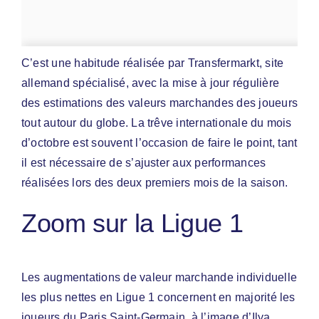
C’est une habitude réalisée par Transfermarkt, site
allemand spécialisé, avec la mise à jour régulière
des estimations des valeurs marchandes des joueurs
tout autour du globe. La trêve internationale du mois
d’octobre est souvent l’occasion de faire le point, tant
il est nécessaire de s’ajuster aux performances
réalisées lors des deux premiers mois de la saison.
Zoom sur la Ligue 1
Les augmentations de valeur marchande individuelle
les plus nettes en Ligue 1 concernent en majorité les
joueurs du Paris Saint-Germain, à l’image d’Ilya