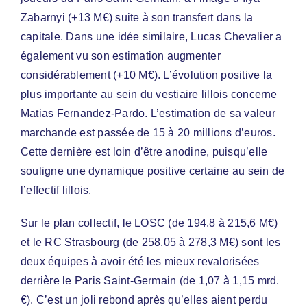
Zabarnyi (+13 M€) suite à son transfert dans la
capitale. Dans une idée similaire, Lucas Chevalier a
également vu son estimation augmenter
considérablement (+10 M€). L’évolution positive la
plus importante au sein du vestiaire lillois concerne
Matias Fernandez-Pardo. L’estimation de sa valeur
marchande est passée de 15 à 20 millions d’euros.
Cette dernière est loin d’être anodine, puisqu’elle
souligne une dynamique positive certaine au sein de
l’effectif lillois.
Sur le plan collectif, le LOSC (de 194,8 à 215,6 M€)
et le RC Strasbourg (de 258,05 à 278,3 M€) sont les
deux équipes à avoir été les mieux revalorisées
derrière le Paris Saint-Germain (de 1,07 à 1,15 mrd.
€). C’est un joli rebond après qu’elles aient perdu