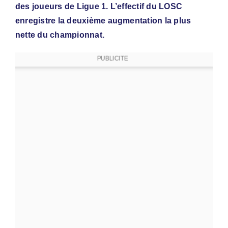
des joueurs de Ligue 1. L’effectif du LOSC
enregistre la deuxième augmentation la plus
nette du championnat.
PUBLICITE