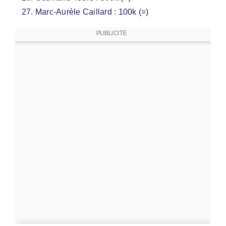
Marc-Aurèle Caillard : 100k (=)
PUBLICITE