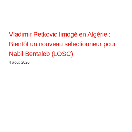
Vladimir Petkovic limogé en Algérie :
Bientôt un nouveau sélectionneur pour
Nabil Bentaleb (LOSC)
4 août 2026