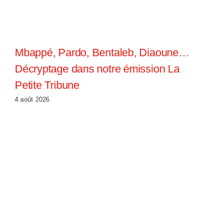
Mbappé, Pardo, Bentaleb, Diaoune…
Décryptage dans notre émission La
Petite Tribune
4 août 2026