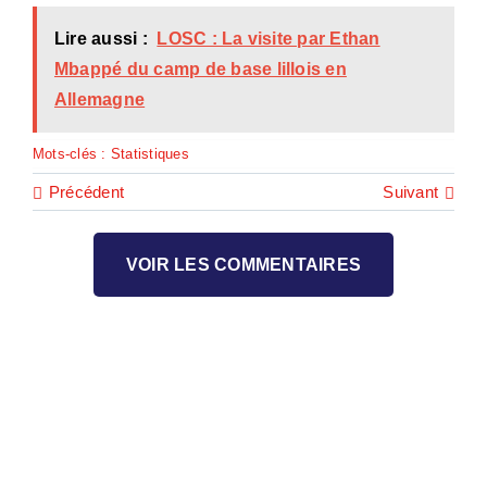
Lire aussi :
LOSC : La visite par Ethan
Mbappé du camp de base lillois en
Allemagne
Mots-clés :
Statistiques
Précédent
Suivant
VOIR LES COMMENTAIRES