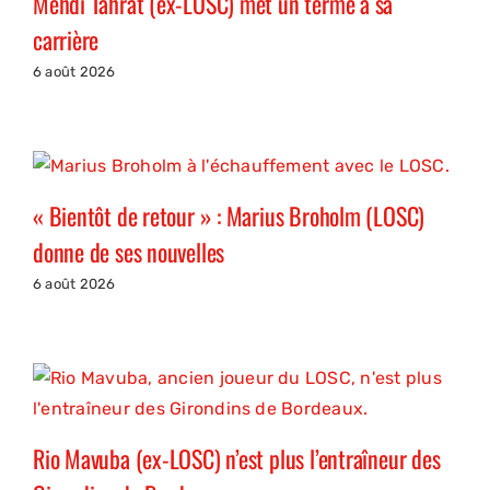
Mehdi Tahrat (ex-LOSC) met un terme à sa
carrière
6 août 2026
« Bientôt de retour » : Marius Broholm (LOSC)
donne de ses nouvelles
6 août 2026
Rio Mavuba (ex-LOSC) n’est plus l’entraîneur des