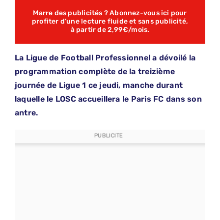
Marre des publicités ? Abonnez-vous ici pour
profiter d’une lecture fluide et sans publicité,
à partir de 2,99€/mois.
La Ligue de Football Professionnel a dévoilé la
programmation complète de la treizième
journée de Ligue 1 ce jeudi, manche durant
laquelle le LOSC accueillera le Paris FC dans son
antre.
PUBLICITE