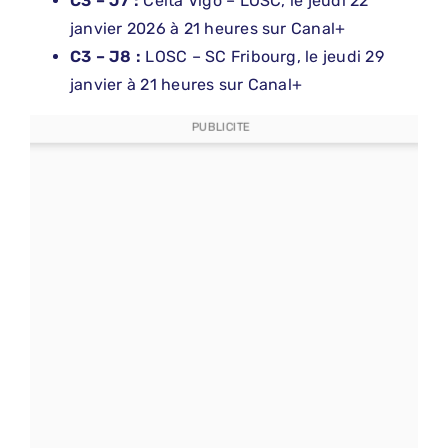
C3 – J7 :
Celta Vigo – LOSC, le jeudi 22
janvier 2026 à 21 heures sur Canal+
C3 – J8 :
LOSC – SC Fribourg, le jeudi 29
janvier à 21 heures sur Canal+
PUBLICITE