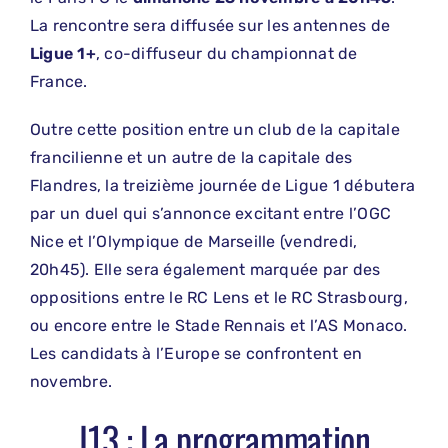
La rencontre sera diffusée sur les antennes de
Ligue 1+
, co-diffuseur du championnat de
France.
Outre cette position entre un club de la capitale
francilienne et un autre de la capitale des
Flandres, la treizième journée de Ligue 1 débutera
par un duel qui s’annonce excitant entre l’OGC
Nice et l’Olympique de Marseille (vendredi,
20h45). Elle sera également marquée par des
oppositions entre le RC Lens et le RC Strasbourg,
ou encore entre le Stade Rennais et l’AS Monaco.
Les candidats à l’Europe se confrontent en
novembre.
J13 : La programmation