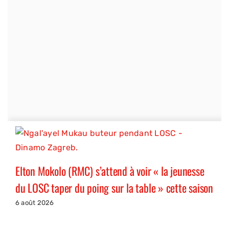
Elton Mokolo (RMC) s’attend à voir « la jeunesse
du LOSC taper du poing sur la table » cette saison
6 août 2026