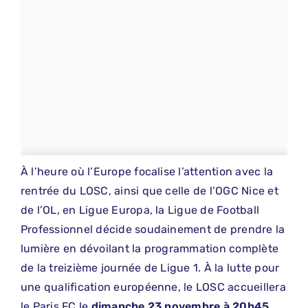
À l’heure où l’Europe focalise l’attention avec la
rentrée du LOSC, ainsi que celle de l’OGC Nice et
de l’OL, en Ligue Europa, la Ligue de Football
Professionnel décide soudainement de prendre la
lumière en dévoilant la programmation complète
de la treizième journée de Ligue 1. À la lutte pour
une qualification européenne, le LOSC accueillera
le Paris FC le
dimanche 23 novembre à 20h45
.