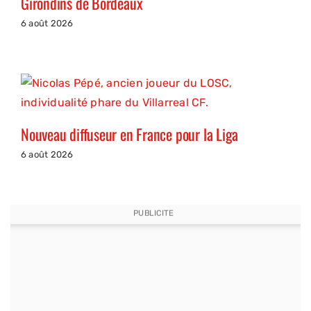
Girondins de Bordeaux
6 août 2026
Nouveau diffuseur en France pour la Liga
6 août 2026
PUBLICITE