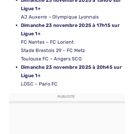
Dimanche 23 novembre 2025 à 15h00 sur
Ligue 1+
AJ Auxerre – Olympique Lyonnais
Dimanche 23 novembre 2025 à 17h15 sur
Ligue 1+
FC Nantes – FC Lorient
Stade Brestois 29 – FC Metz
Toulouse FC – Angers SCO
Dimanche 23 novembre 2025 à 20h45 sur
Ligue 1+
LOSC – Paris FC
PUBLICITE