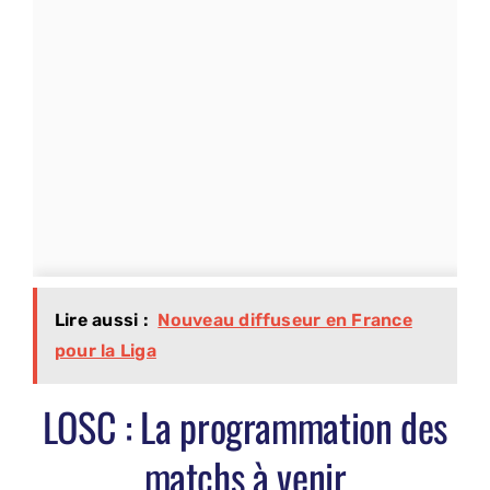
Lire aussi :
Nouveau diffuseur en France
pour la Liga
LOSC : La programmation des
matchs à venir