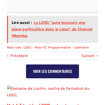
Lire aussi :
Le LOSC "aura toujours une
place particulière dans le cœur" de Chancel
Mbemba
Mots-clés :
LOSC - Paris FC
,
Programmation - Calendrier
Précédent
Suivant
VOIR LES COMMENTAIRES