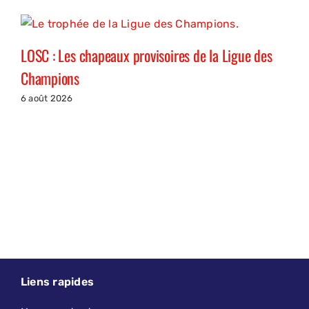
LOSC : Les chapeaux provisoires de la Ligue des
Champions
6 août 2026
Liens rapides