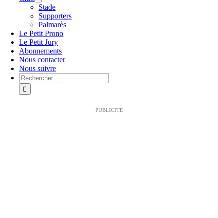
Stade
Supporters
Palmarès
Le Petit Prono
Le Petit Jury
Abonnements
Nous contacter
Nous suivre
Rechercher:
PUBLICITE