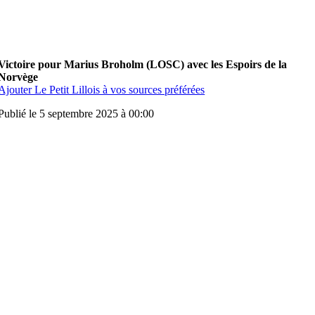
Victoire pour Marius Broholm (LOSC) avec les Espoirs de la
Norvège
Ajouter Le Petit Lillois à vos sources préférées
Publié le 5 septembre 2025 à 00:00