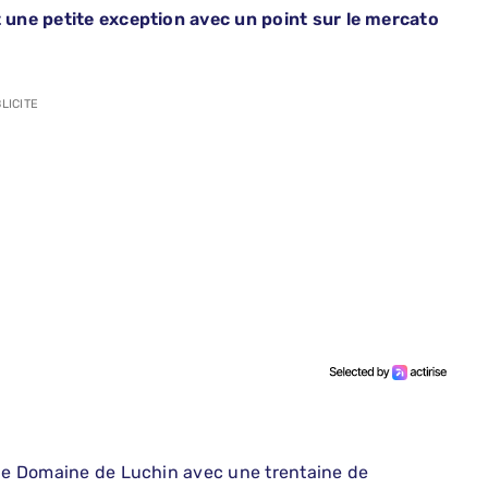
t une petite exception avec un point sur le mercato
LICITE
 le Domaine de Luchin avec une trentaine de