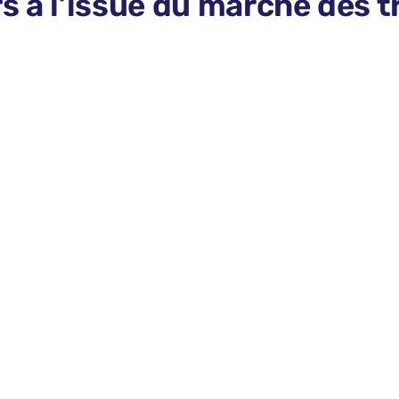
s à l’issue du marché des t