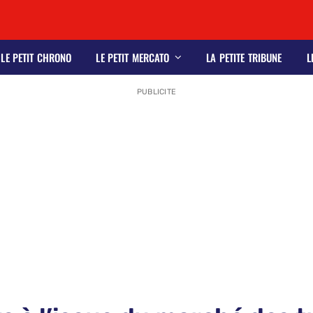
LE PETIT CHRONO
LE PETIT MERCATO
LA PETITE TRIBUNE
L
PUBLICITE