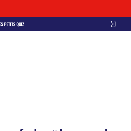
ES PETITS QUIZ