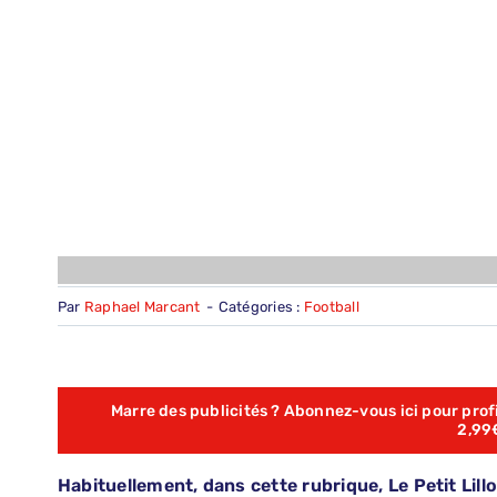
Par
Raphael Marcant
-
Catégories :
Football
Marre des publicités ? Abonnez-vous ici pour profit
2,99
Habituellement, dans cette rubrique, Le Petit Lill