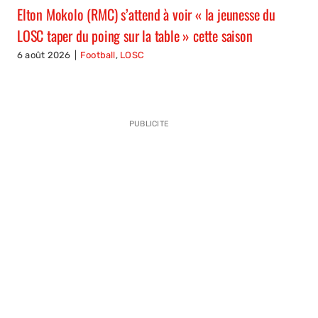
Elton Mokolo (RMC) s’attend à voir « la jeunesse du
LOSC taper du poing sur la table » cette saison
6 août 2026
|
Football
,
LOSC
PUBLICITE