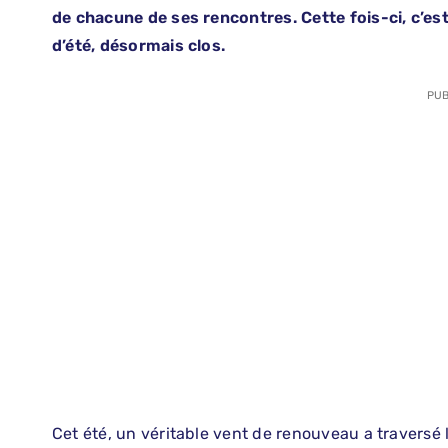
de chacune de ses rencontres. Cette fois-ci, c’es
d’été, désormais clos.
PUB
Cet été, un véritable vent de renouveau a traversé