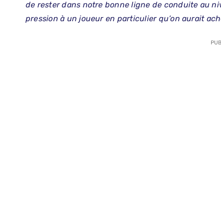
de rester dans notre bonne ligne de conduite au n
pression à un joueur en particulier qu’on aurait ach
PUB