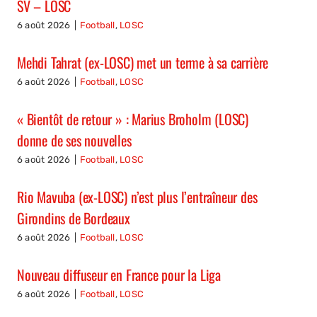
SV – LOSC
6 août 2026
|
Football
,
LOSC
Mehdi Tahrat (ex-LOSC) met un terme à sa carrière
6 août 2026
|
Football
,
LOSC
« Bientôt de retour » : Marius Broholm (LOSC)
donne de ses nouvelles
6 août 2026
|
Football
,
LOSC
Rio Mavuba (ex-LOSC) n’est plus l’entraîneur des
Girondins de Bordeaux
6 août 2026
|
Football
,
LOSC
Nouveau diffuseur en France pour la Liga
6 août 2026
|
Football
,
LOSC