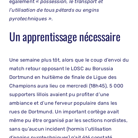
également
« possession, le transport et
l’utilisation de tous pétards ou engins
pyrotechniques »
.
Un apprentissage nécessaire
Une semaine plus tôt, alors que le coup d’envoi du
match retour opposant le LOSC au Borussia
Dortmund en huitième de finale de Ligue des
Champions aura lieu ce mercredi (18h45), 5 000
supporters lillois avaient pu profiter d’une
ambiance et d’une ferveur populaire dans les
rues de Dortmund. Un important cortège avait
même pu être organisé par les sections nordistes,
sans qu’aucun incident (hormis l’utilisation
d’engins pyrotechniques) n’ait été constaté.