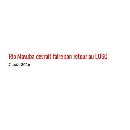
Rio Mavuba devrait faire son retour au LOSC
7 août 2026