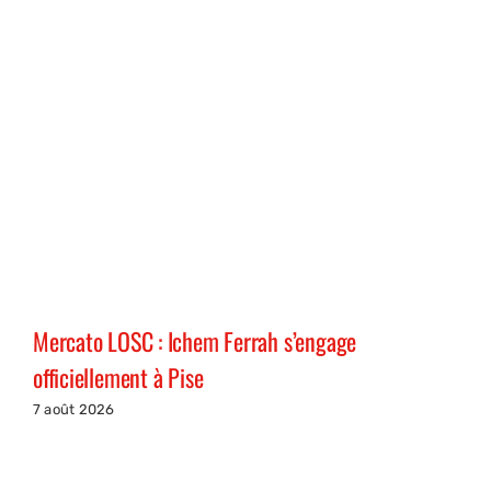
Mercato LOSC : Ichem Ferrah s’engage
officiellement à Pise
7 août 2026