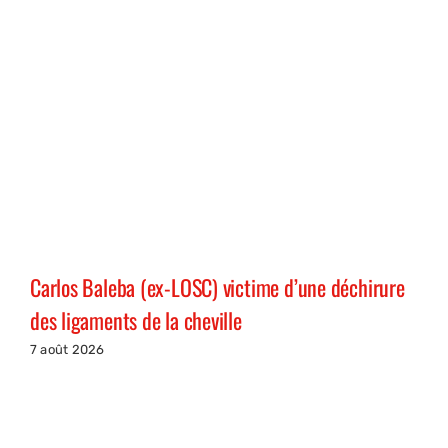
Carlos Baleba (ex-LOSC) victime d’une déchirure
des ligaments de la cheville
7 août 2026