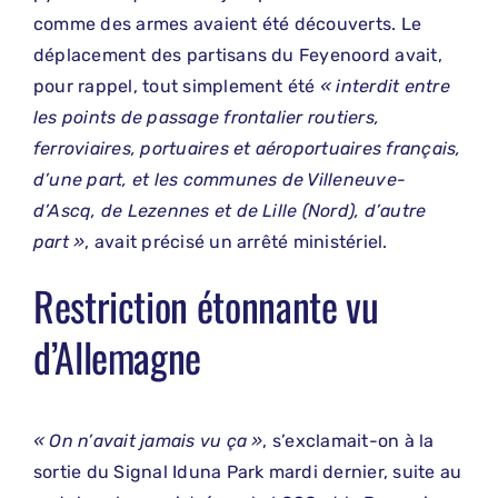
comme des armes avaient été découverts. Le
déplacement des partisans du Feyenoord avait,
pour rappel, tout simplement été
« interdit entre
les points de passage frontalier routiers,
ferroviaires, portuaires et aéroportuaires français,
d’une part, et les communes de Villeneuve-
d’Ascq, de Lezennes et de Lille (Nord), d’autre
part »
, avait précisé un arrêté ministériel.
Restriction étonnante vu
d’Allemagne
« On n’avait jamais vu ça »
, s’exclamait-on à la
sortie du Signal Iduna Park mardi dernier, suite au