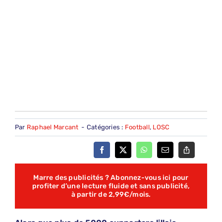
Par
Raphael Marcant
-
Catégories :
Football
,
LOSC
Marre des publicités ? Abonnez-vous ici pour
profiter d’une lecture fluide et sans publicité,
à partir de 2,99€/mois.