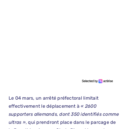
Le 04 mars, un arrêté préfectoral limitait
effectivement le déplacement à
« 2600
supporters allemands, dont 350 identifiés comme
ultras »
, qui prendront place dans le parcage de