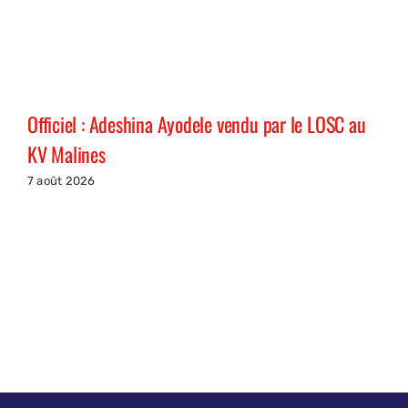
Officiel : Adeshina Ayodele vendu par le LOSC au
KV Malines
7 août 2026