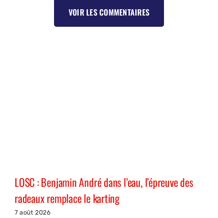
VOIR LES COMMENTAIRES
LOSC : Benjamin André dans l’eau, l’épreuve des
radeaux remplace le karting
7 août 2026