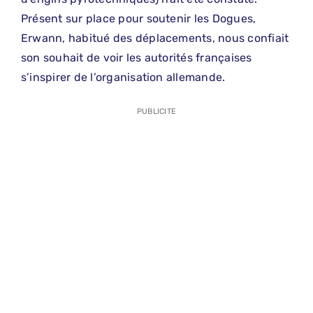
Présent sur place pour soutenir les Dogues,
Erwann, habitué des déplacements, nous confiait
son souhait de voir les autorités françaises
s’inspirer de l’organisation allemande.
PUBLICITE