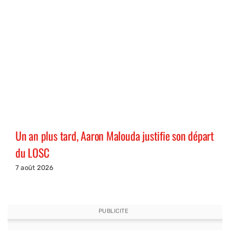
Un an plus tard, Aaron Malouda justifie son départ
du LOSC
7 août 2026
PUBLICITE