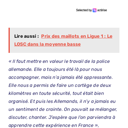
Lire aussi :
Prix des maillots en Ligue 1 : Le
LOSC dans la moyenne basse
« Il faut mettre en valeur le travail de la police
allemande. Elle a toujours été là pour nous
accompagner, mais n’a jamais été oppressante.
Elle nous a permis de faire un cortège de deux
kilomètres en toute sécurité, tout était bien
organisé. Et puis les Allemands, il n’y a jamais eu
un sentiment de crainte. On pouvait se mélanger,
discuter, chanter. J’espère que l’on parviendra à
apprendre cette expérience en France »
,