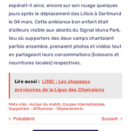
espérait-il ainsi, encore sur son nuage quelques
jours après le déplacement des Lillois à Dortmund
le 04 mars. Cette ambiance bon enfant était
d’ailleurs visible aux abords du Signal Iduna Park,
lieu où supporters des deux camps chantaient
parfois ensemble, prenaient photos et vidéos tout
en partageant leurs consommations (boissons et
nourritures locales) respectives.
Lire aussi :
LOSC : Les chapeaux
provisoires de la Ligue des Champions
Mots-clés :
Autour du match
,
Coupes internationales
,
Supporters - Affluences - Déplacements
Précédent
Suivant