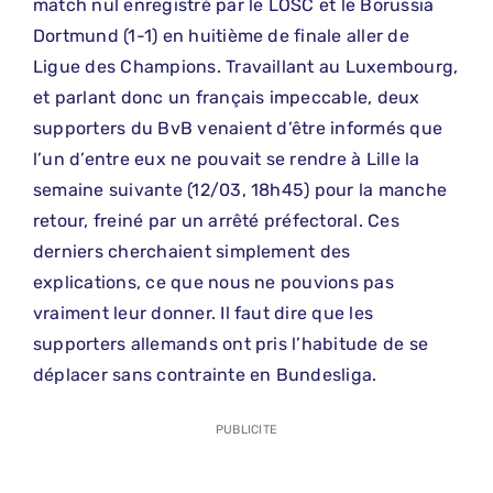
match nul enregistré par le LOSC et le Borussia
Dortmund (1-1) en huitième de finale aller de
Ligue des Champions. Travaillant au Luxembourg,
et parlant donc un français impeccable, deux
supporters du BvB venaient d’être informés que
l’un d’entre eux ne pouvait se rendre à Lille la
semaine suivante (12/03, 18h45) pour la manche
retour, freiné par un arrêté préfectoral. Ces
derniers cherchaient simplement des
explications, ce que nous ne pouvions pas
vraiment leur donner. Il faut dire que les
supporters allemands ont pris l’habitude de se
déplacer sans contrainte en Bundesliga.
PUBLICITE