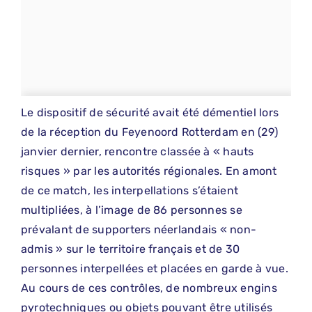
Le dispositif de sécurité avait été démentiel lors
de la réception du Feyenoord Rotterdam en (29)
janvier dernier, rencontre classée à « hauts
risques » par les autorités régionales. En amont
de ce match, les interpellations s’étaient
multipliées, à l’image de 86 personnes se
prévalant de supporters néerlandais « non-
admis » sur le territoire français et de 30
personnes interpellées et placées en garde à vue.
Au cours de ces contrôles, de nombreux engins
pyrotechniques ou objets pouvant être utilisés