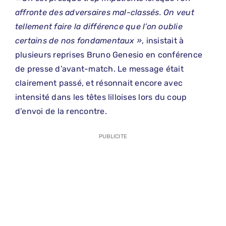
affronte des adversaires mal-classés. On veut
tellement faire la différence que l’on oublie
certains de nos fondamentaux »
, insistait à
plusieurs reprises Bruno Genesio en conférence
de presse d’avant-match. Le message était
clairement passé, et résonnait encore avec
intensité dans les têtes lilloises lors du coup
d’envoi de la rencontre.
PUBLICITE