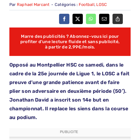
Par
Raphael Marcant
-
Catégories :
Football
,
LOSC
Marre des publicités ? Abonnez-vous ici pour
profiter d’une lecture fluide et sans publicité,
à partir de 2,99€/mois.
Opposé au Montpellier HSC ce samedi, dans le
cadre de la 25e journée de Ligue 1, le LOSC a fait
preuve d’une grande patience avant de faire
plier son adversaire en deuxième période (50′).
Jonathan David a inscrit son 14e but en
championnat. Il replace les siens dans la course
au podium.
PUBLICITE