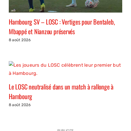
Hambourg SV – LOSC : Vertiges pour Bentaleb,
Mbappé et Nianzou préservés
8 août 2026
Le LOSC neutralisé dans un match à rallonge à
Hambourg
8 août 2026
PUBLICITE