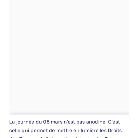
La journée du 08 mars n’est pas anodine. C’est
celle qui permet de mettre en lumière les Droits