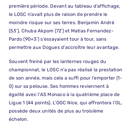
première période. Devant au tableau d’affichage,
le LOSC n’avait plus de raison de prendre le
moindre risque sur ses terres. Benjamin André
(53′), Chuba Akpom (72′) et Matias Fernandez-
Pardo (90+3′) s’essayaient tour à tour, sans
permettre aux Dogues d’accroître leur avantage.
Souvent freiné par les lanternes rouges du
championnat, le LOSC n’a pas réalisé la prestation
de son année, mais cela a suffi pour l’emporter (1-
0) sur sa pelouse. Ses hommes reviennent à
égalité avec l’AS Monaco à la quatrième place de
Ligue 1 (44 points). L’OGC Nice, qui affrontera l’OL,
possède deux unités de plus au troisième
échelon.