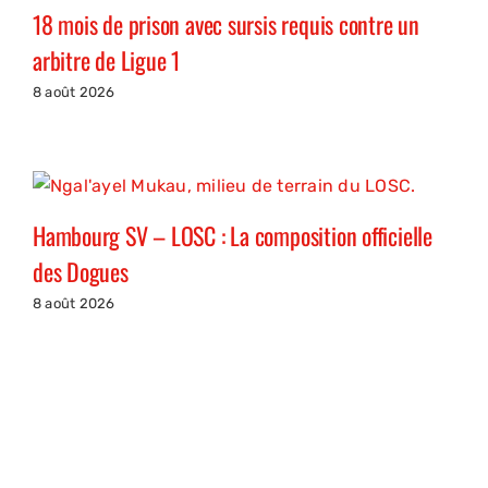
18 mois de prison avec sursis requis contre un
arbitre de Ligue 1
8 août 2026
Hambourg SV – LOSC : La composition officielle
des Dogues
8 août 2026