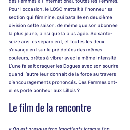
des Femmes à l’international, toutes les Femmes.
Pour l’occasion, le LOSC mettait à l’honneur sa
section qui féminine, qui bataille en deuxième
division cette saison, de même que son abonnée
la plus jeune, ainsi que la plus âgée. Soixante-
seize ans les séparaient, et toutes les deux
s’avançaient sur le pré dotées des mêmes
couleurs, prêtes à vibrer avec la même intensité.
L’une faisait craquer les Dogues avec son sourire,
quand l’autre leur donnait de la force au travers
d’encouragements prononcés. Ces Femmes ont-
elles porté bonheur aux Lillois ?
Le film de la rencontre
« On est presque trop impatients lorsque l’on