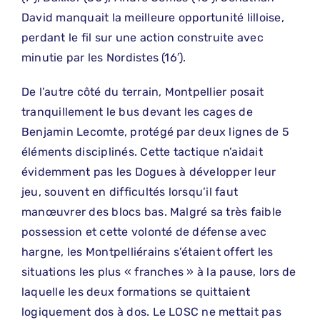
David manquait la meilleure opportunité lilloise,
perdant le fil sur une action construite avec
minutie par les Nordistes (16′).
De l’autre côté du terrain, Montpellier posait
tranquillement le bus devant les cages de
Benjamin Lecomte, protégé par deux lignes de 5
éléments disciplinés. Cette tactique n’aidait
évidemment pas les Dogues à développer leur
jeu, souvent en difficultés lorsqu’il faut
manœuvrer des blocs bas. Malgré sa très faible
possession et cette volonté de défense avec
hargne, les Montpelliérains s’étaient offert les
situations les plus « franches » à la pause, lors de
laquelle les deux formations se quittaient
logiquement dos à dos. Le LOSC ne mettait pas