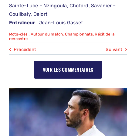
Sainte-Luce – Nzingoula, Chotard, Savanier –
Coulibaly, Delort
Entraîneur
: Jean-Louis Gasset
Mots-clés :
Autour du match
,
Championnats
,
Récit de la
rencontre
Précédent
Suivant
VOIR LES COMMENTAIRES