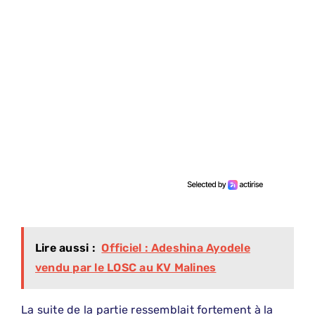
Lire aussi :
Officiel : Adeshina Ayodele
vendu par le LOSC au KV Malines
La suite de la partie ressemblait fortement à la