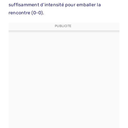
suffisamment d’intensité pour emballer la
rencontre (0-0).
PUBLICITE