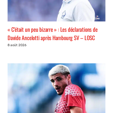
« C’était un peu bizarre » : Les déclarations de
Davide Ancelotti après Hambourg SV – LOSC
8 août 2026