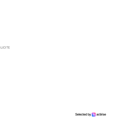
LICITE