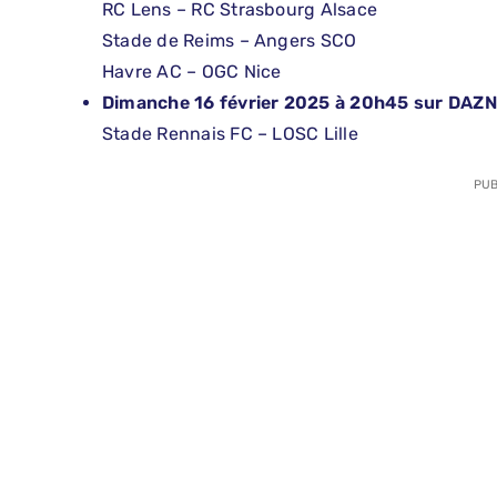
RC Lens – RC Strasbourg Alsace
Stade de Reims – Angers SCO
Havre AC – OGC Nice
Dimanche 16 février 2025 à 20h45 sur DAZN
Stade Rennais FC – LOSC Lille
PUB