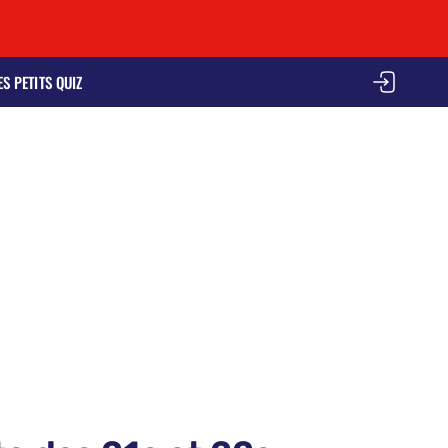
ES PETITS QUIZ