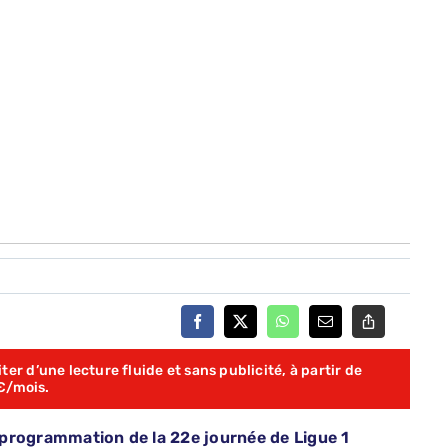
er d’une lecture fluide et sans publicité, à partir de
€/mois.
la programmation de la 22e journée de Ligue 1