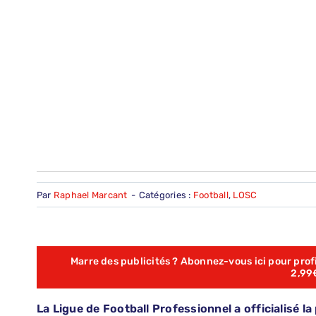
Par
Raphael Marcant
-
Catégories :
Football
,
LOSC
Marre des publicités ? Abonnez-vous ici pour profit
2,99
La Ligue de Football Professionnel a officialisé 