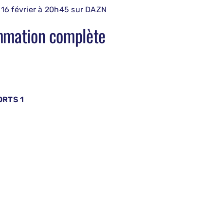
16 février à 20h45 sur DAZN
ammation complète
ORTS 1