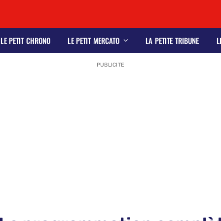
LE PETIT CHRONO
LE PETIT MERCATO
LA PETITE TRIBUNE
L
PUBLICITE