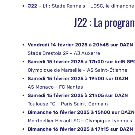
J22 – L1 :
Stade Rennais – LOSC, le dimanche 
J22 : La progr
Vendredi 14 février 2025 à 20h45 sur DAZN
Stade Brestois 29 – AJ Auxerre
Samedi 15 février 2025 à 17h00 sur beIN SP
Olympique de Marseille – AS Saint-Étienne
Samedi 15 février 2025 à 19h00 sur DAZN
AS Monaco – FC Nantes
Samedi 15 février 2025 à 21h05 sur DAZN
Toulouse FC – Paris Saint-Germain
Dimanche 16 février 2025 à 15h00 sur DAZN
Montpellier Hérault SC – Olympique Lyonnais
Dimanche 16 février 2025 à 17h15 sur DAZN