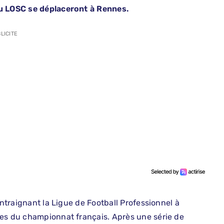
du LOSC se déplaceront à Rennes.
LICITE
ontraignant la Ligue de Football Professionnel à
ces du championnat français. Après une série de