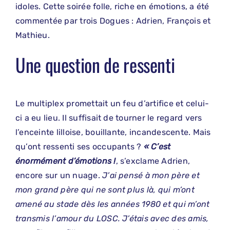
idoles. Cette soirée folle, riche en émotions, a été
commentée par trois Dogues : Adrien, François et
Mathieu.
Une question de ressenti
Le multiplex promettait un feu d’artifice et celui-
ci a eu lieu. Il suffisait de tourner le regard vers
l’enceinte lilloise, bouillante, incandescente. Mais
qu’ont ressenti ses occupants ?
« C’est
énormément d’émotions !
, s’exclame Adrien,
encore sur un nuage.
J’ai pensé à mon père et
mon grand père qui ne sont plus là, qui m’ont
amené au stade dès les années 1980 et qui m’ont
transmis l’amour du LOSC. J’étais avec des amis,