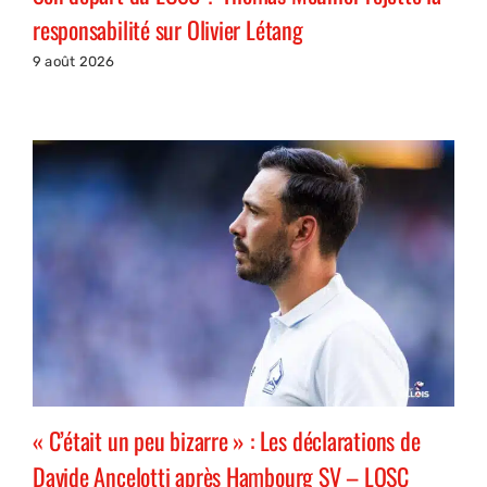
responsabilité sur Olivier Létang
9 août 2026
« C’était un peu bizarre » : Les déclarations de
Davide Ancelotti après Hambourg SV – LOSC