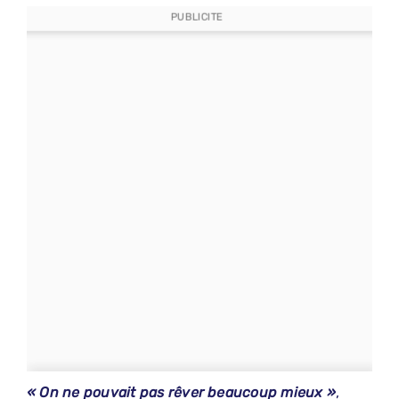
PUBLICITE
« On ne pouvait pas rêver beaucoup mieux »
,