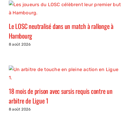
Le LOSC neutralisé dans un match à rallonge à
Hambourg
8 août 2026
18 mois de prison avec sursis requis contre un
arbitre de Ligue 1
8 août 2026