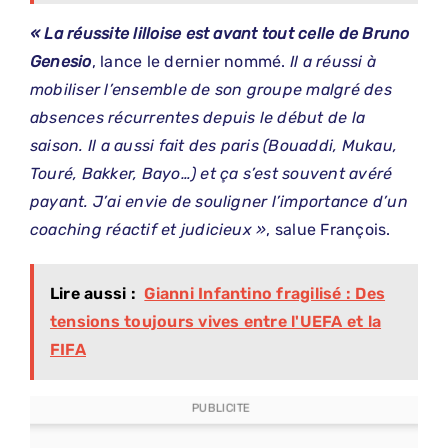
« La réussite lilloise est avant tout celle de Bruno
Genesio
, lance le dernier nommé.
Il a réussi à
mobiliser l’ensemble de son groupe malgré des
absences récurrentes depuis le début de la
saison. Il a aussi fait des paris (Bouaddi, Mukau,
Touré, Bakker, Bayo…) et ça s’est souvent avéré
payant. J’ai envie de souligner l’importance d’un
coaching réactif et judicieux »
, salue François.
Lire aussi :
Gianni Infantino fragilisé : Des
tensions toujours vives entre l'UEFA et la
FIFA
PUBLICITE