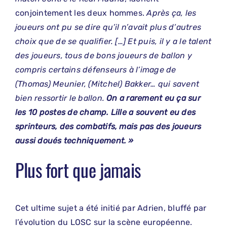
conjointement les deux hommes.
Après ça, les
joueurs ont pu se dire qu’il n’avait plus d’autres
choix que de se qualifier. […] Et puis, il y a le talent
des joueurs, tous de bons joueurs de ballon y
compris certains défenseurs à l’image de
(Thomas) Meunier, (Mitchel) Bakker… qui savent
bien ressortir le ballon.
On a rarement eu ça sur
les 10 postes de champ. Lille a souvent eu des
sprinteurs, des combatifs, mais pas des joueurs
aussi doués techniquement. »
Plus fort que jamais
Cet ultime sujet a été initié par Adrien, bluffé par
l’évolution du LOSC sur la scène européenne.