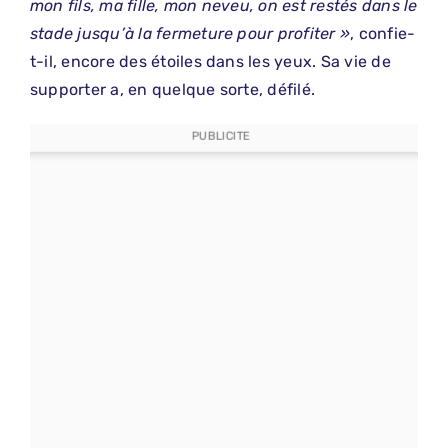
mon fils, ma fille, mon neveu, on est restés dans le
stade jusqu’à la fermeture pour profiter »
, confie-
t-il, encore des étoiles dans les yeux. Sa vie de
supporter a, en quelque sorte, défilé.
PUBLICITE