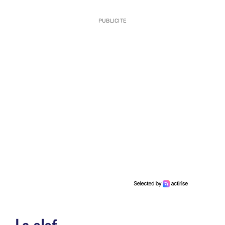
PUBLICITE