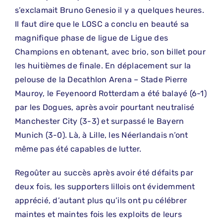
s’exclamait Bruno Genesio il y a quelques heures.
Il faut dire que le LOSC a conclu en beauté sa
magnifique phase de ligue de Ligue des
Champions en obtenant, avec brio, son billet pour
les huitièmes de finale. En déplacement sur la
pelouse de la Decathlon Arena – Stade Pierre
Mauroy, le Feyenoord Rotterdam a été balayé (6-1)
par les Dogues, après avoir pourtant neutralisé
Manchester City (3-3) et surpassé le Bayern
Munich (3-0). Là, à Lille, les Néerlandais n’ont
même pas été capables de lutter.
Regoûter au succès après avoir été défaits par
deux fois, les supporters lillois ont évidemment
apprécié, d’autant plus qu’ils ont pu célébrer
maintes et maintes fois les exploits de leurs