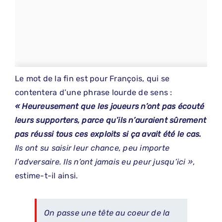
Le mot de la fin est pour François, qui se
contentera d’une phrase lourde de sens :
« Heureusement que les joueurs n’ont pas écouté
leurs supporters, parce qu’ils n’auraient sûrement
pas réussi tous ces exploits si ça avait été le cas.
Ils ont su saisir leur chance, peu importe
l’adversaire. Ils n’ont jamais eu peur jusqu’ici »
,
estime-t-il ainsi.
On passe une tête au coeur de la