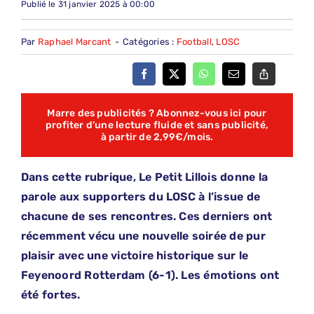
Publié le 31 janvier 2025 à 00:00
Par
Raphael Marcant
-
Catégories :
Football
,
LOSC
Marre des publicités ? Abonnez-vous ici pour
profiter d’une lecture fluide et sans publicité,
à partir de 2,99€/mois.
Dans cette rubrique, Le Petit Lillois donne la
parole aux supporters du LOSC à l’issue de
chacune de ses rencontres. Ces derniers ont
récemment vécu une nouvelle soirée de pur
plaisir avec une victoire historique sur le
Feyenoord Rotterdam (6-1). Les émotions ont
été fortes.