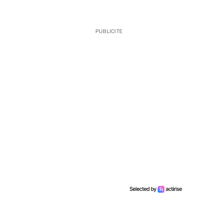
PUBLICITE