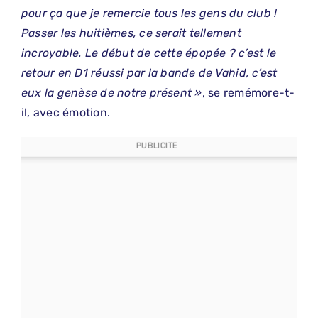
pour ça que je remercie tous les gens du club !
Passer les huitièmes, ce serait tellement
incroyable. Le début de cette épopée ? c’est le
retour en D1 réussi par la bande de Vahid, c’est
eux la genèse de notre présent »
, se remémore-t-
il, avec émotion.
PUBLICITE