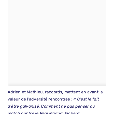
Adrien et Mathieu, raccords, mettent en avant la
valeur de l’adversité rencontrée :
« C’est le fait
d’être galvanisé. Comment ne pas penser au
match contre le Real Madrid
, lâchent