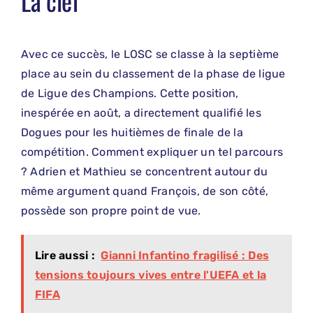
La clef
Avec ce succès, le LOSC se classe à la septième
place au sein du classement de la phase de ligue
de Ligue des Champions. Cette position,
inespérée en août, a directement qualifié les
Dogues pour les huitièmes de finale de la
compétition. Comment expliquer un tel parcours
? Adrien et Mathieu se concentrent autour du
même argument quand François, de son côté,
possède son propre point de vue.
Lire aussi :
Gianni Infantino fragilisé : Des
tensions toujours vives entre l'UEFA et la
FIFA