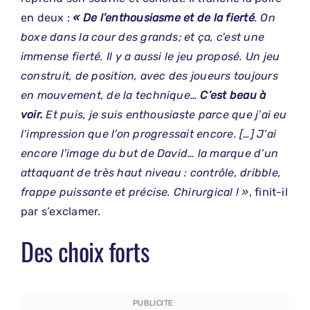
en deux :
« De l’enthousiasme et de la fierté
. On
boxe dans la cour des grands; et ça, c’est une
immense fierté. Il y a aussi le jeu proposé. Un jeu
construit, de position, avec des joueurs toujours
en mouvement, de la technique…
C’est beau à
voir.
Et puis, je suis enthousiaste parce que j’ai eu
l’impression que l’on progressait encore. […] J’ai
encore l’image du but de David… la marque d’un
attaquant de très haut niveau : contrôle, dribble,
frappe puissante et précise. Chirurgical ! »
, finit-il
par s’exclamer.
Des choix forts
PUBLICITE