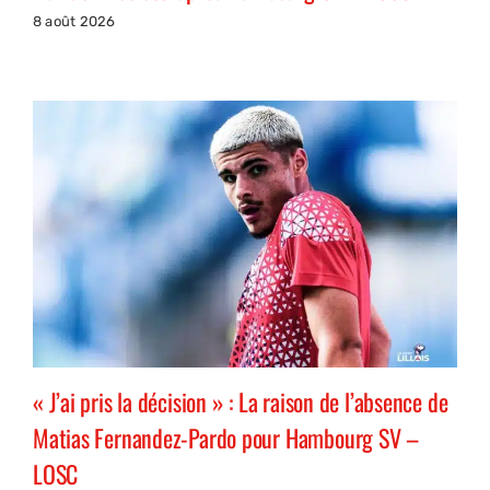
8 août 2026
« J’ai pris la décision » : La raison de l’absence de
Matias Fernandez-Pardo pour Hambourg SV –
LOSC